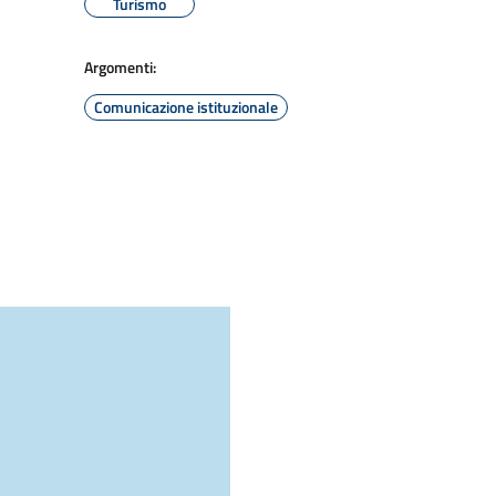
Turismo
Argomenti:
Comunicazione istituzionale