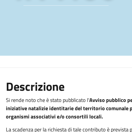
Descrizione
Si rende noto che è stato pubblicato l'
Avviso pubblico pe
iniziative natalizie identitarie del territorio comunale 
organismi associativi e/o consortili locali.
La scadenza per la richiesta di tale contributo è prevista 