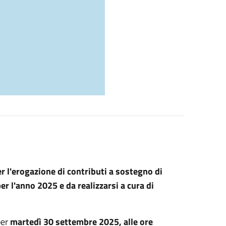
r l'erogazione di contributi a sostegno di
per l'anno 2025 e da realizzarsi a cura di
per
martedì 30 settembre 2025, alle ore