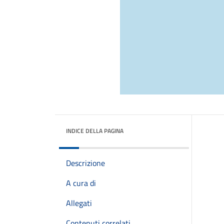
INDICE DELLA PAGINA
Descrizione
A cura di
Allegati
Contenuti correlati