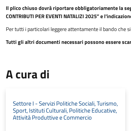
Il plico chiuso dovrà riportare obbligatoriamente la 
CONTRIBUTI PER EVENTI NATALIZI 2025” e l'indicazione
Per tutti i particolari leggere attentamente il bando che si
Tutti gli altri documenti necessari possono essere sca
A cura di
Settore I - Servizi Politiche Sociali, Turismo,
Sport, Istituti Culturali, Politiche Educative,
Attività Produttive e Commercio