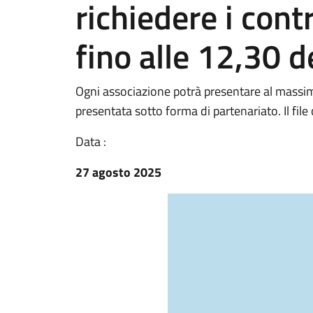
richiedere i cont
fino alle 12,30 
Ogni associazione potrà presentare al massim
presentata sotto forma di partenariato. Il file
Data :
27 agosto 2025