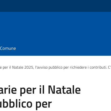
il Comune
ie per il Natale 2025, l'avviso pubblico per richiedere i contributi.
arie per il Natale
ubblico per