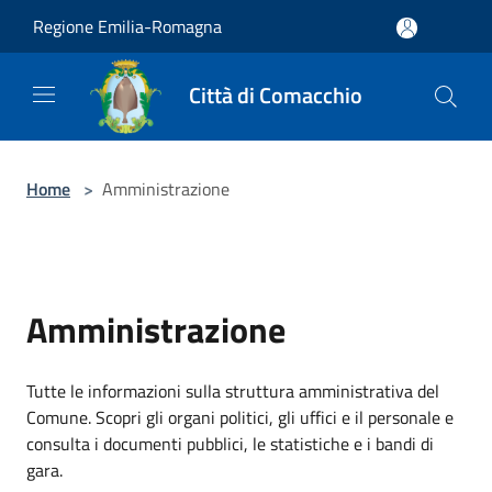
Salta al contenuto principale
Regione Emilia-Romagna
Città di Comacchio
Home
>
Amministrazione
Amministrazione
Tutte le informazioni sulla struttura amministrativa del
Comune. Scopri gli organi politici, gli uffici e il personale e
consulta i documenti pubblici, le statistiche e i bandi di
gara.