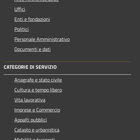
Uffici
Enti e fondazioni
Politici
Personale Amministrativo
Documenti e dati
CATEGORIE DI SERVIZIO
Anagrafe e stato civile
Cultura e tempo libero
Vita lavorativa
Imprese e Commercio
Appalti pubblici
Catasto e urbanistica
Mobilità e trasporti