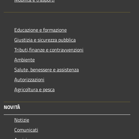
Educazione e formazione
Giustizia e sicurezza pubblica
Tributi,finanze e contravvenzioni
Ambiente
Salute, benessere e assistenza
Autorizzazioni
Agricoltura e pesca
NOVITÀ
Notizie
Comunicati