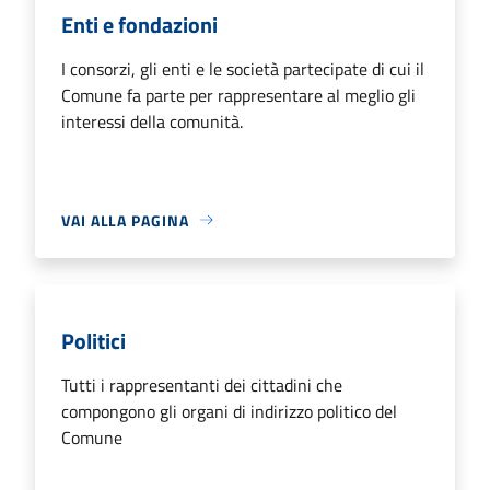
Enti e fondazioni
I consorzi, gli enti e le società partecipate di cui il
Comune fa parte per rappresentare al meglio gli
interessi della comunità.
VAI ALLA PAGINA
Politici
Tutti i rappresentanti dei cittadini che
compongono gli organi di indirizzo politico del
Comune