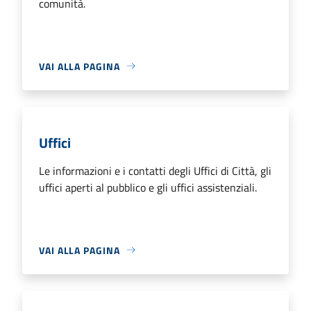
comunità.
VAI ALLA PAGINA
Uffici
Le informazioni e i contatti degli Uffici di Città, gli
uffici aperti al pubblico e gli uffici assistenziali.
VAI ALLA PAGINA