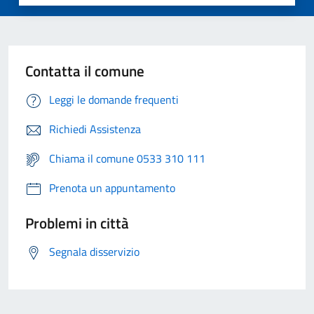
Contatta il comune
Leggi le domande frequenti
Richiedi Assistenza
Chiama il comune 0533 310 111
Prenota un appuntamento
Problemi in città
Segnala disservizio