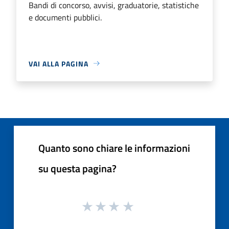
Bandi di concorso, avvisi, graduatorie, statistiche
e documenti pubblici.
VAI ALLA PAGINA
Quanto sono chiare le informazioni
su questa pagina?