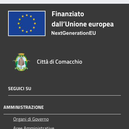
Città di Comacchio
SEGUICI SU
AMMINISTRAZIONE
Organi di Governo
Aree Amministrative