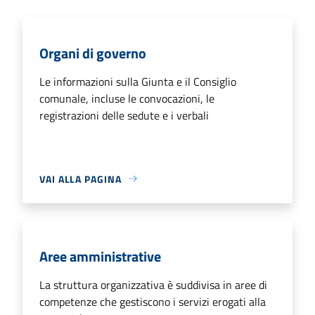
Organi di governo
Le informazioni sulla Giunta e il Consiglio
comunale, incluse le convocazioni, le
registrazioni delle sedute e i verbali
VAI ALLA PAGINA
Aree amministrative
La struttura organizzativa è suddivisa in aree di
competenze che gestiscono i servizi erogati alla