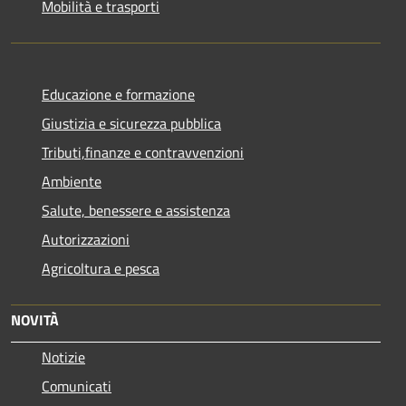
Mobilità e trasporti
Educazione e formazione
Giustizia e sicurezza pubblica
Tributi,finanze e contravvenzioni
Ambiente
Salute, benessere e assistenza
Autorizzazioni
Agricoltura e pesca
NOVITÀ
Notizie
Comunicati