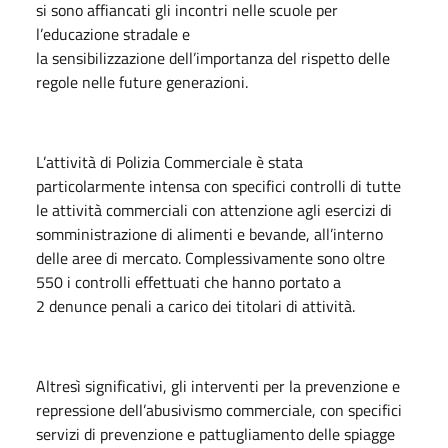
si sono affiancati gli incontri nelle scuole per
l’educazione stradale e
la sensibilizzazione dell’importanza del rispetto delle
regole nelle future generazioni.
L’attività di Polizia Commerciale è stata
particolarmente intensa con specifici controlli di tutte
le attività commerciali con attenzione agli esercizi di
somministrazione di alimenti e bevande, all’interno
delle aree di mercato. Complessivamente sono oltre
550 i controlli effettuati che hanno portato a
2 denunce penali a carico dei titolari di attività.
Altresì significativi, gli interventi per la prevenzione e
repressione dell’abusivismo commerciale, con specifici
servizi di prevenzione e pattugliamento delle spiagge