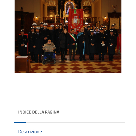
INDICE DELLA PAGINA
Descrizione