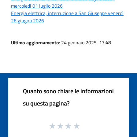
mercoledì 01 luglio 2026
Energia elettrica, interruzione a San Giuseppe venerdì
26 giugno 2026
Ultimo aggiornamento
: 24 gennaio 2025, 17:48
Quanto sono chiare le informazioni
su questa pagina?