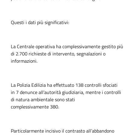
Questi i dati più significativi:
La Centrale operativa ha complessivamente gestito più
di 2.700 richieste di intervento, segnalazioni o
informazioni.
La Polizia Edilizia ha effettuato 138 controlli sfociati
in 7 denunce all’autorità giudiziaria, mentre i controlli
di natura ambientale sono stati
complessivamente 380.
Particolarmente incisivo il contrasto all’abbandono