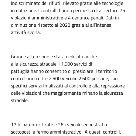
indiscriminato dei rifiuti, rilevato grazie alle tecnologie
in dotazione. I controlli hanno permesso di accertare 75
violazioni amministrative e 4 denunce penali. Dati in
diminuzione rispetto al 2023 grazie al all’intensa
attività svolta.
Grande attenzione è stata dedicata anche
alla sicurezza stradale: i 1.900 servizi di
pattuglia hanno consentito di presidiare il territorio
controllando oltre 2.500 veicolie 2.600 persone, con
specifici servizi finalizzati al controllo e alla repressione
delle violazioni che maggiormente minano la sicurezza
stradale.
17 le patenti ritirate e 26 i veicoli sequestrati o
sottoposti a fermo amministrativo. A questi controlli,