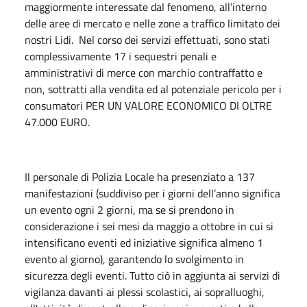
maggiormente interessate dal fenomeno, all’interno
delle aree di mercato e nelle zone a traffico limitato dei
nostri Lidi. Nel corso dei servizi effettuati, sono stati
complessivamente 17 i sequestri penali e
amministrativi di merce con marchio contraffatto e
non, sottratti alla vendita ed al potenziale pericolo per i
consumatori PER UN VALORE ECONOMICO DI OLTRE
47.000 EURO.
Il personale di Polizia Locale ha presenziato a 137
manifestazioni (suddiviso per i giorni dell’anno significa
un evento ogni 2 giorni, ma se si prendono in
considerazione i sei mesi da maggio a ottobre in cui si
intensificano eventi ed iniziative significa almeno 1
evento al giorno), garantendo lo svolgimento in
sicurezza degli eventi. Tutto ciò in aggiunta ai servizi di
vigilanza davanti ai plessi scolastici, ai sopralluoghi,