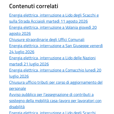
Contenuti correlati
Energia elettrica, interruzione a Lido degli Scacchi e
sulla Strada Acciaioli martedì 11 agosto 2026
Energia elettrica, interruzione a Volania giovedì 20
agosto 2026
Chiusure straordinarie degli Uffici Comunali
Energia elettrica, interruzione a San Giuseppe venerdì
24 luglio 2026
Energia elettrica, interruzione a Lido delle Nazioni
martedì 21 luglio 2026
Energia elettrica, interruzione a Comacchio lunedì 20
luglio 2026
Chiusura ufficio tributi per corso di aggiornamento del
personale
Avviso pubblico per l'assegnazione di contributi a
sostegno della mobilità casa-lavoro per lavoratori con
disabilità
Energia elettrica, interruzione a Lido degli Scacchi