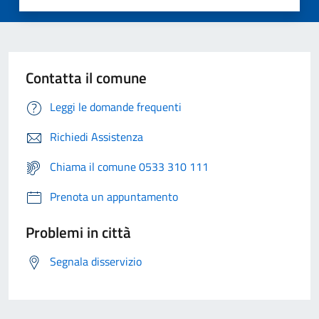
Contatta il comune
Leggi le domande frequenti
Richiedi Assistenza
Chiama il comune 0533 310 111
Prenota un appuntamento
Problemi in città
Segnala disservizio