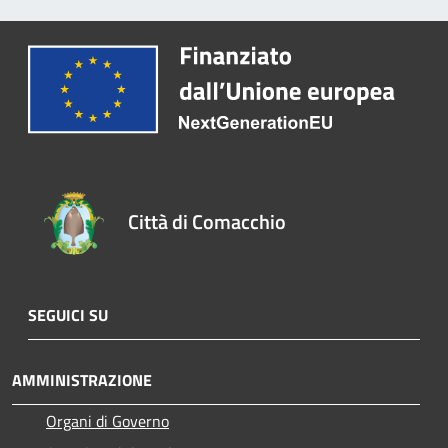
Città di Comacchio
SEGUICI SU
AMMINISTRAZIONE
Organi di Governo