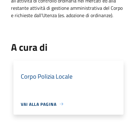
all'attività di controllo ordinaria nei mercati ed alla
restante attività di gestione amministrativa del Corpo
e richieste dall’Utenza (es. adozione di ordinanze).
A cura di
Corpo Polizia Locale
VAI ALLA PAGINA