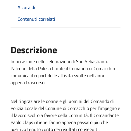
A cura di
Contenuti correlati
Descrizione
In occasione delle celebrazioni di San Sebastiano,
Patrono della Polizia Locale,il Comando di Comacchio
comunica il report delle attività svolte nell’anno
appena trascorso.
Nel ringraziare le donne e gli uomini del Comando di
Polizia Locale del Comune di Comacchio per l’impegno e
il lavoro svolto a favore della Comunità, Il Comandante
Paolo Claps ritiene l’anno appena passato più che
positivo tenuto conto dei risultati conseguiti.