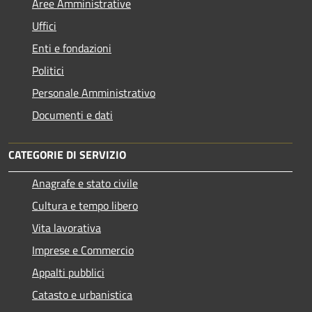
Aree Amministrative
Uffici
Enti e fondazioni
Politici
Personale Amministrativo
Documenti e dati
CATEGORIE DI SERVIZIO
Anagrafe e stato civile
Cultura e tempo libero
Vita lavorativa
Imprese e Commercio
Appalti pubblici
Catasto e urbanistica