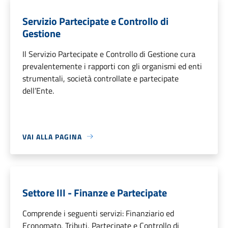
Servizio Partecipate e Controllo di
Gestione
Il Servizio Partecipate e Controllo di Gestione cura
prevalentemente i rapporti con gli organismi ed enti
strumentali, società controllate e partecipate
dell’Ente.
VAI ALLA PAGINA
Settore III - Finanze e Partecipate
Comprende i seguenti servizi: Finanziario ed
Economato, Tributi, Partecipate e Controllo di