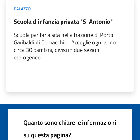
PALAZZO
Scuola d'infanzia privata "S. Antonio"
Scuola paritaria sita nella frazione di Porto
Garibaldi di Comacchio. Accoglie ogni anno
circa 30 bambini, divisi in due sezioni
eterogenee.
Quanto sono chiare le informazioni
su questa pagina?