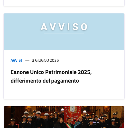
AVVISI
3 GIUGNO 2025
Canone Unico Patrimoniale 2025,
differimento del pagamento