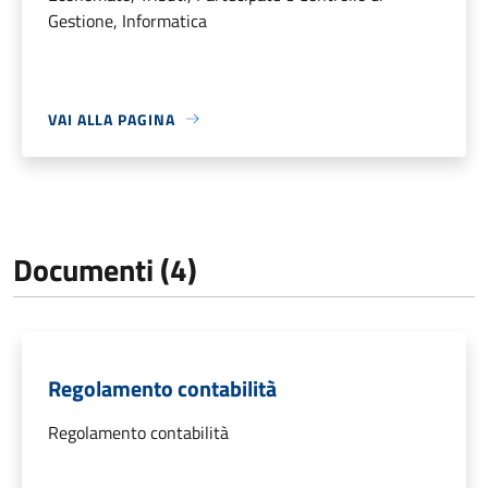
Gestione, Informatica
VAI ALLA PAGINA
Documenti (4)
Regolamento contabilità
Regolamento contabilità