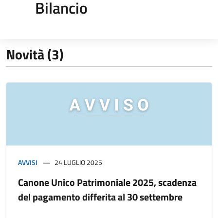
Bilancio
Novità (3)
AVVISI
24 LUGLIO 2025
Canone Unico Patrimoniale 2025, scadenza
del pagamento differita al 30 settembre