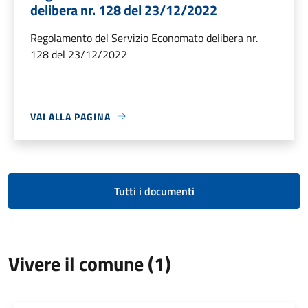
delibera nr. 128 del 23/12/2022
Regolamento del Servizio Economato delibera nr.
128 del 23/12/2022
VAI ALLA PAGINA
Tutti i documenti
Vivere il comune (1)