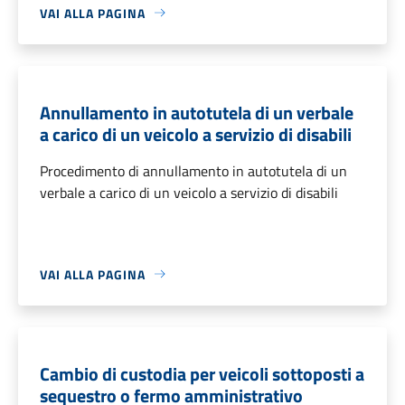
VAI ALLA PAGINA
Annullamento in autotutela di un verbale
a carico di un veicolo a servizio di disabili
Procedimento di annullamento in autotutela di un
verbale a carico di un veicolo a servizio di disabili
VAI ALLA PAGINA
Cambio di custodia per veicoli sottoposti a
sequestro o fermo amministrativo