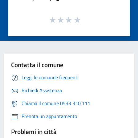
Contatta il comune
Leggi le domande frequenti
Richiedi Assistenza
Chiama il comune 0533 310 111
Prenota un appuntamento
Problemi in città