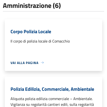
Amministrazione (6)
Corpo Polizia Locale
Il corpo di polizia locale di Comacchio
VAI ALLA PAGINA
Polizia Edilizia, Commerciale, Ambientale
Aliquota polizia edilizia commerciale – Ambientale.
Vigilanza su regolarità cantieri edili, sulla regolarità