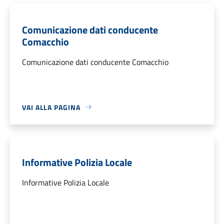
Comunicazione dati conducente
Comacchio
Comunicazione dati conducente Comacchio
VAI ALLA PAGINA
Informative Polizia Locale
Informative Polizia Locale