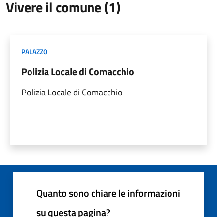
Vivere il comune (1)
PALAZZO
Polizia Locale di Comacchio
Polizia Locale di Comacchio
Quanto sono chiare le informazioni
su questa pagina?