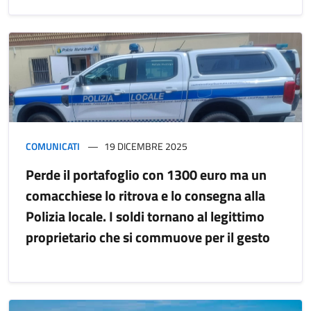
COMUNICATI
19 DICEMBRE 2025
Perde il portafoglio con 1300 euro ma un
comacchiese lo ritrova e lo consegna alla
Polizia locale. I soldi tornano al legittimo
proprietario che si commuove per il gesto