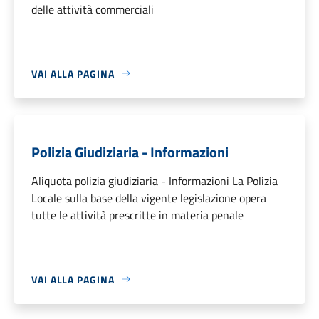
delle attività commerciali
VAI ALLA PAGINA
Polizia Giudiziaria - Informazioni
Aliquota polizia giudiziaria - Informazioni La Polizia
Locale sulla base della vigente legislazione opera
tutte le attività prescritte in materia penale
VAI ALLA PAGINA