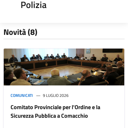
Polizia
Novità (8)
COMUNICATI
9 LUGLIO 2026
Comitato Provinciale per l'Ordine e la
Sicurezza Pubblica a Comacchio