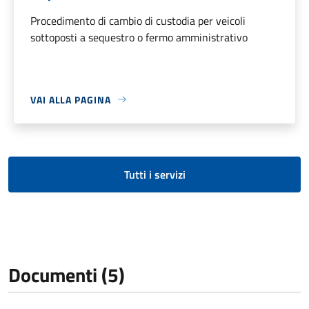
Procedimento di cambio di custodia per veicoli
sottoposti a sequestro o fermo amministrativo
VAI ALLA PAGINA
Tutti i servizi
Documenti (5)