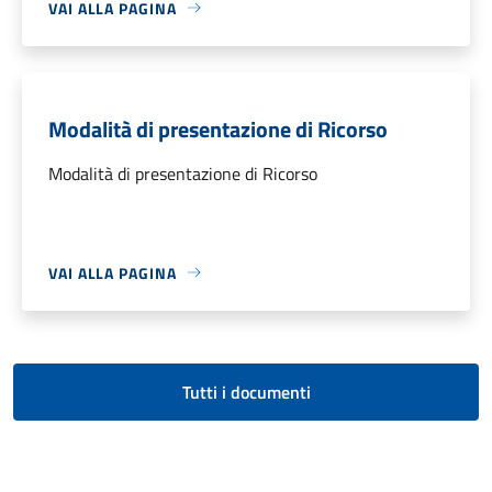
VAI ALLA PAGINA
Modalità di presentazione di Ricorso
Modalità di presentazione di Ricorso
VAI ALLA PAGINA
Tutti i documenti