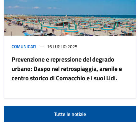
COMUNICATI
16 LUGLIO 2025
Prevenzione e repressione del degrado
urbano: Daspo nel retrospiaggia, arenile e
centro storico di Comacchio e i suoi Lidi.
Tutte le notizie