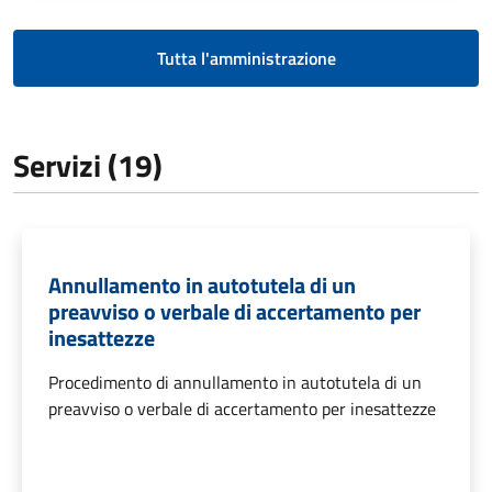
Tutta l'amministrazione
Servizi (19)
Annullamento in autotutela di un
preavviso o verbale di accertamento per
inesattezze
Procedimento di annullamento in autotutela di un
preavviso o verbale di accertamento per inesattezze