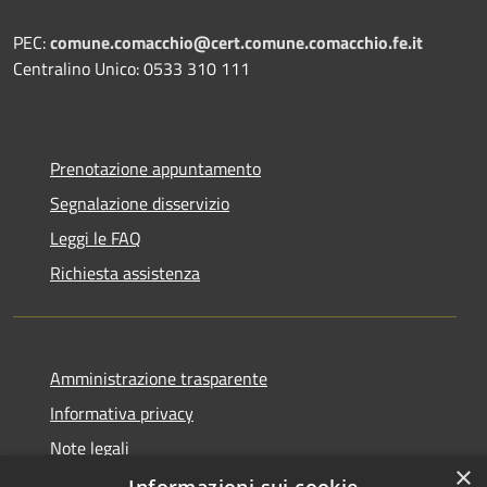
PEC:
comune.comacchio@cert.comune.comacchio.fe.it
Centralino Unico: 0533 310 111
Prenotazione appuntamento
Segnalazione disservizio
Leggi le FAQ
Richiesta assistenza
Amministrazione trasparente
Informativa privacy
Note legali
×
Dichiarazione di accessibilità