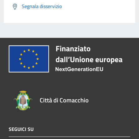
Segnala disservizio
Città di Comacchio
SEGUICI SU