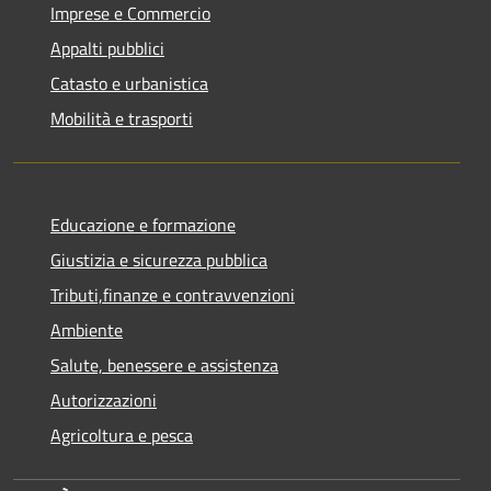
Imprese e Commercio
Appalti pubblici
Catasto e urbanistica
Mobilità e trasporti
Educazione e formazione
Giustizia e sicurezza pubblica
Tributi,finanze e contravvenzioni
Ambiente
Salute, benessere e assistenza
Autorizzazioni
Agricoltura e pesca