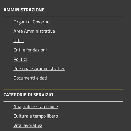
AMMINISTRAZIONE
Organi di Governo
Aree Amministrative
Uffici
Enti e fondazioni
Politici
Personale Amministrativo
Documenti e dati
CATEGORIE DI SERVIZIO
Anagrafe e stato civile
Cultura e tempo libero
Vita lavorativa