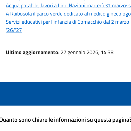
Acqua potabile, lavori a Lido Nazioni martedì 31 marzo: 
A Raibosola il parco verde dedicato al medico ginecolo
Servizi educativi per l'infanzia di Comacchio dal 2 marzo 
'26/'27
Ultimo aggiornamento
: 27 gennaio 2026, 14:38
Quanto sono chiare le informazioni su questa pagina