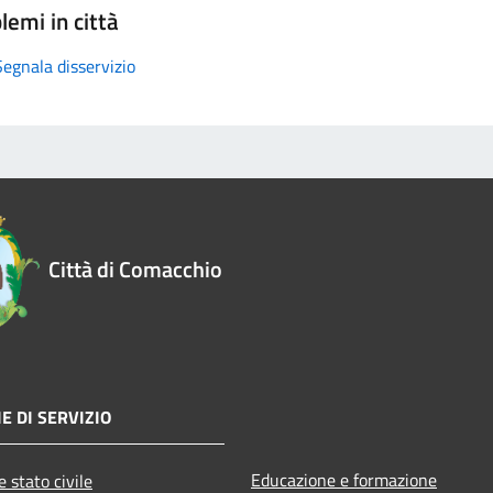
lemi in città
Segnala disservizio
Città di Comacchio
E DI SERVIZIO
Educazione e formazione
 stato civile