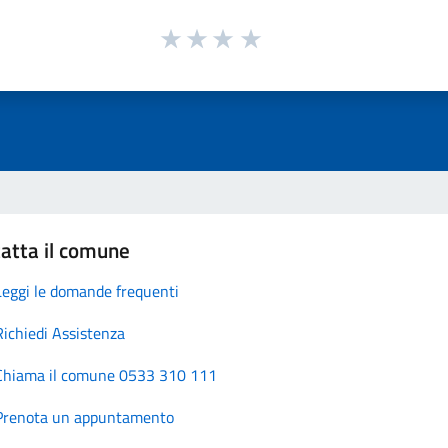
atta il comune
Leggi le domande frequenti
Richiedi Assistenza
Chiama il comune 0533 310 111
Prenota un appuntamento