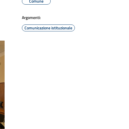
Comune
Argomenti:
Comunicazione istituzionale