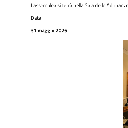
Lassemblea si terrà nella Sala delle Adunanz
Data :
31 maggio 2026