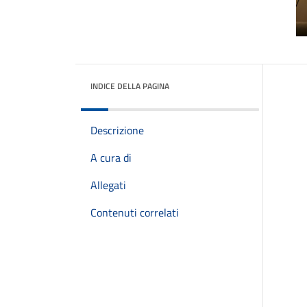
INDICE DELLA PAGINA
Descrizione
A cura di
Allegati
Contenuti correlati