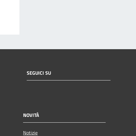
SEGUICI SU
NOVITÀ
Notizie