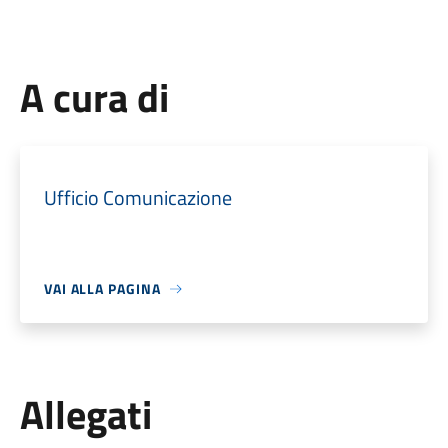
A cura di
Ufficio Comunicazione
VAI ALLA PAGINA
Allegati