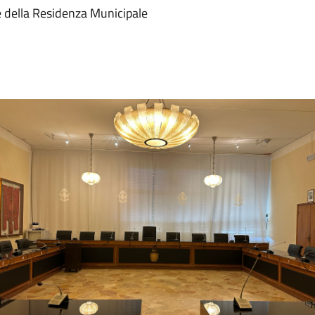
e della Residenza Municipale