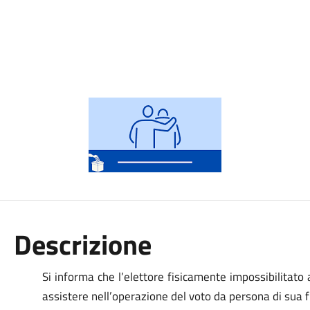
Descrizione
Si informa che l’elettore fisicamente impossibilitat
assistere nell’operazione del voto da persona di sua f