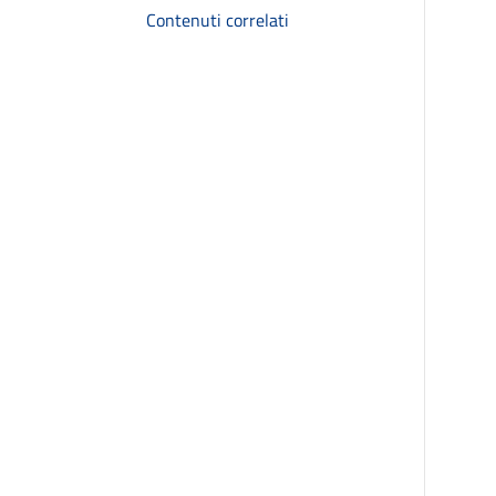
Contenuti correlati