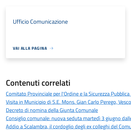
Ufficio Comunicazione
VAI ALLA PAGINA
Contenuti correlati
Comitato Provinciale per l'Ordine e la Sicurezza Pubblic
Visita in Municipio di S.E. Mons. Gian Carlo Perego, Ves
Decreto di nomina della Giunta Comunale
Consiglio comunale: nuova seduta martedì 3 giugno dall
Addio a Scalambra, il cordoglio degli ex colleghi del Co