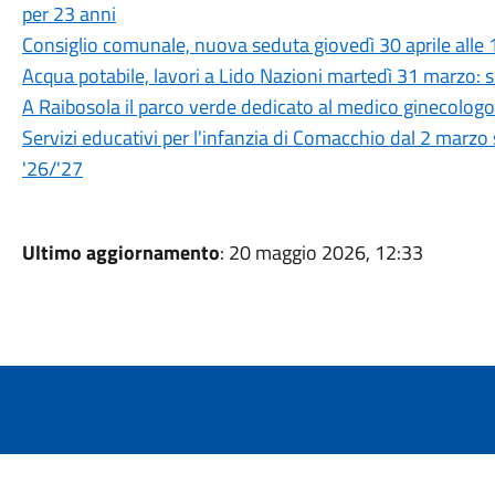
per 23 anni
Consiglio comunale, nuova seduta giovedì 30 aprile alle 
Acqua potabile, lavori a Lido Nazioni martedì 31 marzo: 
A Raibosola il parco verde dedicato al medico ginecolo
Servizi educativi per l'infanzia di Comacchio dal 2 marzo 
'26/'27
Ultimo aggiornamento
: 20 maggio 2026, 12:33