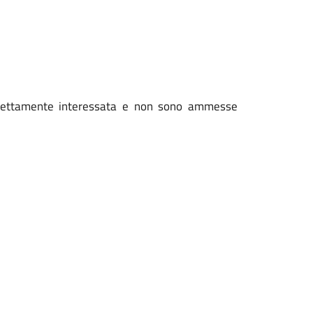
 direttamente interessata e non sono ammesse