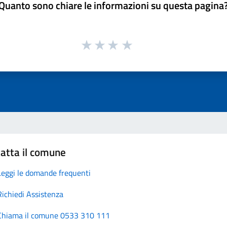
Quanto sono chiare le informazioni su questa pagina
atta il comune
Leggi le domande frequenti
Richiedi Assistenza
Chiama il comune 0533 310 111