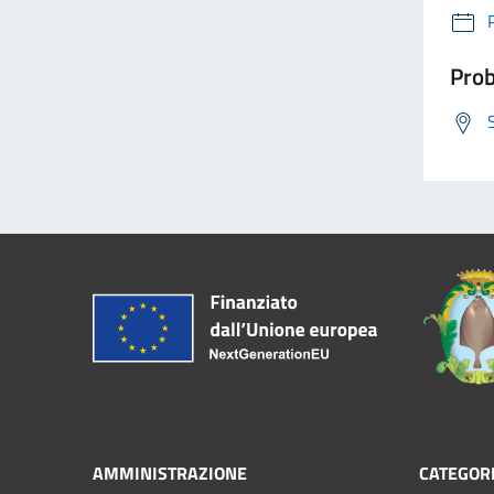
Prob
AMMINISTRAZIONE
CATEGORI