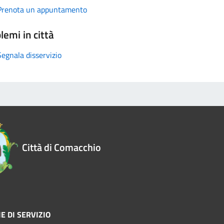
Prenota un appuntamento
lemi in città
Segnala disservizio
Città di Comacchio
E DI SERVIZIO