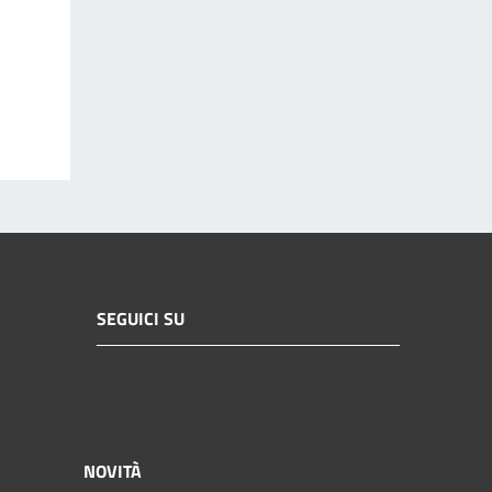
SEGUICI SU
NOVITÀ