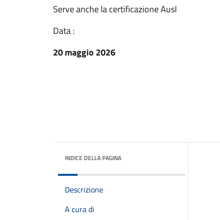
Serve anche la certificazione Ausl
Data :
20 maggio 2026
INDICE DELLA PAGINA
Descrizione
A cura di