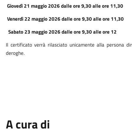
Giovedì 21 maggio 2026 dalle ore 9,30 alle ore 11,30
Venerdì 22 maggio 2026 dalle ore 9,30 alle ore 11,30
Sabato 23 maggio 2026 dalle ore 9,30 alle ore 12
Il certificato verrà rilasciato unicamente alla persona
deroghe.
A cura di