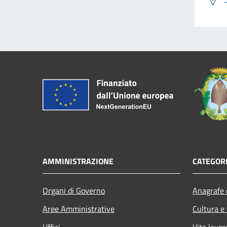
AMMINISTRAZIONE
CATEGORI
Organi di Governo
Anagrafe e
Aree Amministrative
Cultura e