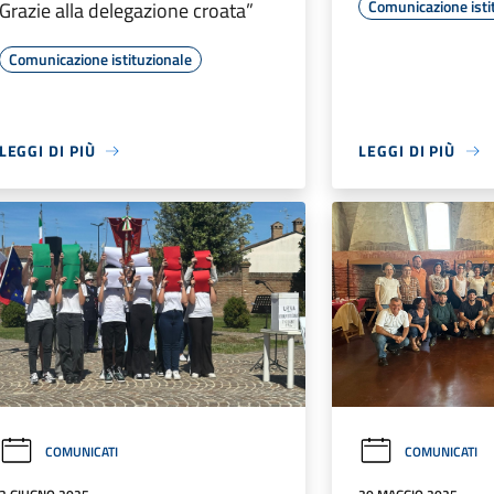
Comunicazione isti
Grazie alla delegazione croata”
Comunicazione istituzionale
LEGGI DI PIÙ
LEGGI DI PIÙ
COMUNICATI
COMUNICATI