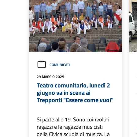
COMUNICATI
29 MAGGIO 2025
Teatro comunitario, lunedì 2
giugno va in scena ai
Trepponti "Essere come vuoi"
Si parte alle 19. Sono coinvolti i
ragazzi e le ragazze musicisti
della Civica scuola di musica. La