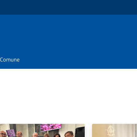
il Comune