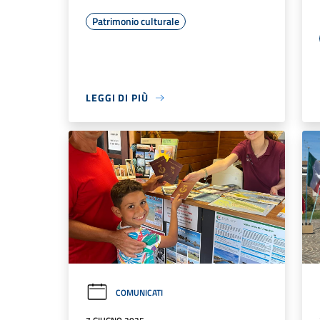
Patrimonio culturale
LEGGI DI PIÙ
COMUNICATI