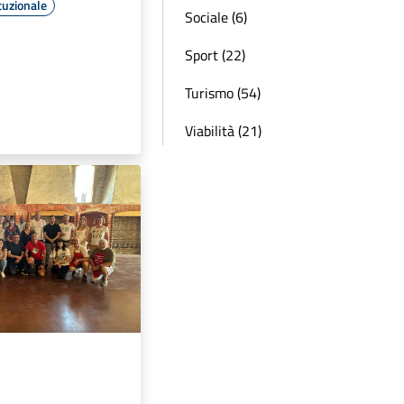
tuzionale
Sociale (6)
Sport (22)
Turismo (54)
Viabilità (21)