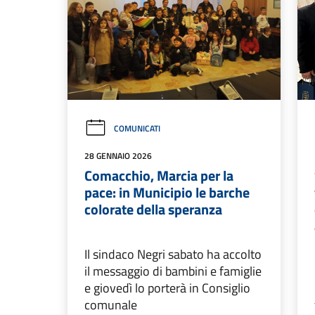
COMUNICATI
28 GENNAIO 2026
Comacchio, Marcia per la
pace: in Municipio le barche
colorate della speranza
Il sindaco Negri sabato ha accolto
il messaggio di bambini e famiglie
e giovedì lo porterà in Consiglio
comunale