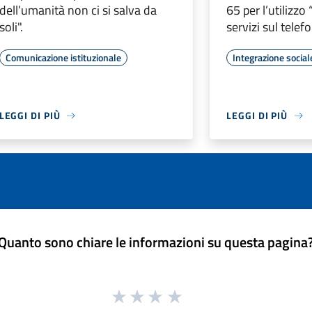
dell’umanità non ci si salva da
65 per l’utilizz
soli".
servizi sul telef
Comunicazione istituzionale
Integrazione social
LEGGI DI PIÙ
LEGGI DI PIÙ
Quanto sono chiare le informazioni su questa pagina