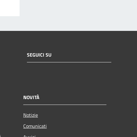
SEGUICI SU
NOVITÀ
Notizie
Comunicati
i