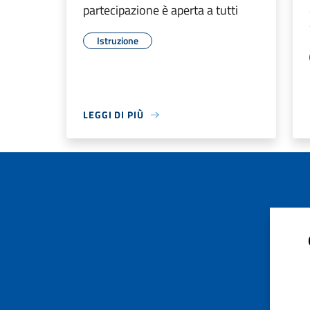
partecipazione è aperta a tutti
Istruzione
LEGGI DI PIÙ