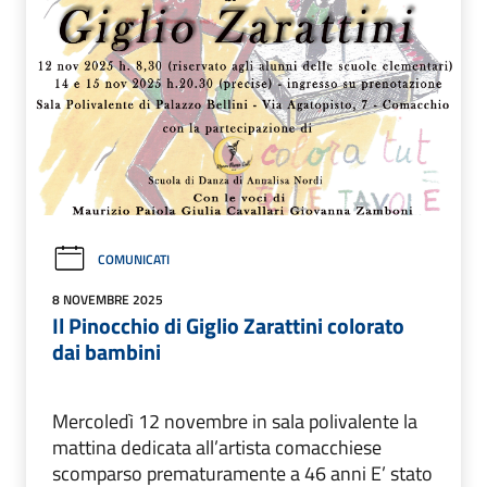
COMUNICATI
8 NOVEMBRE 2025
Il Pinocchio di Giglio Zarattini colorato
dai bambini
Mercoledì 12 novembre in sala polivalente la
mattina dedicata all’artista comacchiese
scomparso prematuramente a 46 anni E’ stato