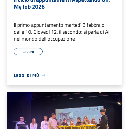
My Job 2026
Il primo appuntamento martedì 3 febbraio,
dalle 10. Giovedì 12, il secondo: si parla di AI
nel mondo dell'occupazione
Lavoro
LEGGI DI PIÙ