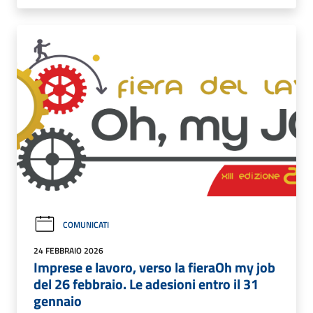
COMUNICATI
24 FEBBRAIO 2026
Imprese e lavoro, verso la fieraOh my job
del 26 febbraio. Le adesioni entro il 31
gennaio