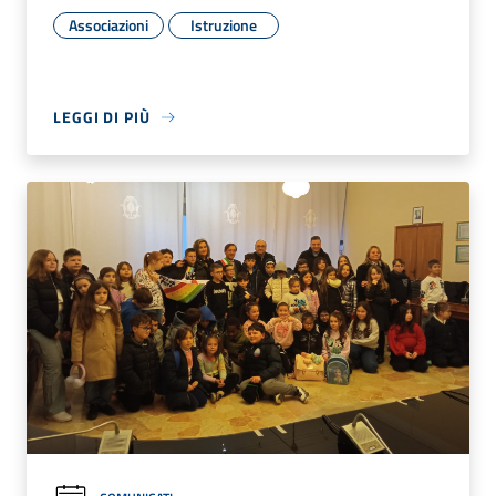
Associazioni
Istruzione
LEGGI DI PIÙ