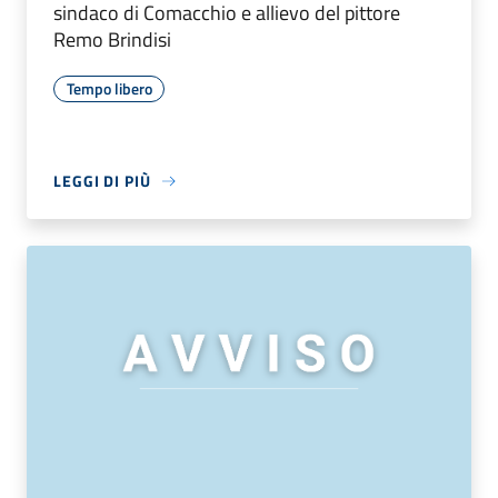
sindaco di Comacchio e allievo del pittore
Remo Brindisi
Tempo libero
LEGGI DI PIÙ