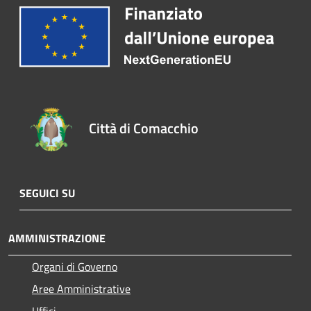
Città di Comacchio
SEGUICI SU
AMMINISTRAZIONE
Organi di Governo
Aree Amministrative
Uffici