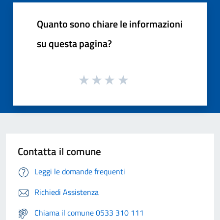
Quanto sono chiare le informazioni
su questa pagina?
Contatta il comune
Leggi le domande frequenti
Richiedi Assistenza
Chiama il comune 0533 310 111