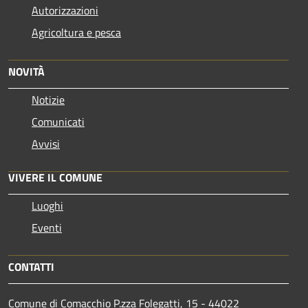
Autorizzazioni
Agricoltura e pesca
NOVITÀ
Notizie
Comunicati
Avvisi
VIVERE IL COMUNE
Luoghi
Eventi
CONTATTI
Comune di Comacchio P.zza Folegatti, 15 - 44022