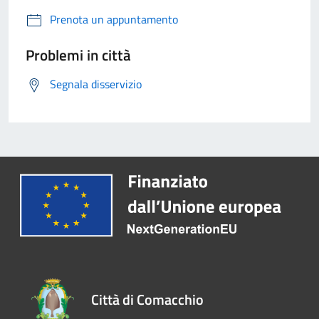
Prenota un appuntamento
Problemi in città
Segnala disservizio
Città di Comacchio