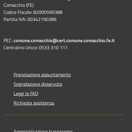
Comacchio (FE)
Codice Fiscale: 82000590388
Partita IVA: 00342190386
PEC:
comune.comacchio@cert.comune.comacchio.fe.it
Centralino Unico: 0533 310 111
Prenotazione appuntamento
Segnalazione disservizio
Leggi le FAQ
Richiesta assistenza
Amministrazione trasparente