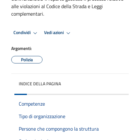
alle violazioni al Codice della Strada e Leggi
complementari.
Condividi
Vedi azioni
Argomenti:
Polizia
INDICE DELLA PAGINA
Competenze
Tipo di organizzazione
Persone che compongono la struttura