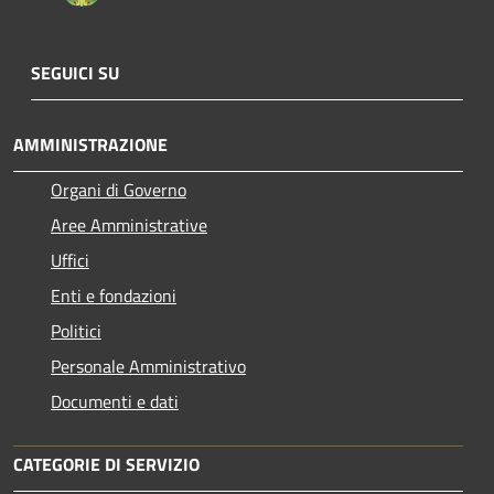
SEGUICI SU
AMMINISTRAZIONE
Organi di Governo
Aree Amministrative
Uffici
Enti e fondazioni
Politici
Personale Amministrativo
Documenti e dati
CATEGORIE DI SERVIZIO