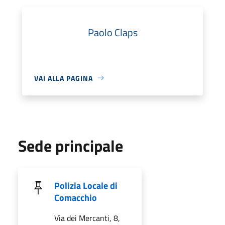
Paolo Claps
VAI ALLA PAGINA
Sede principale
Polizia Locale di
Comacchio
Via dei Mercanti, 8,