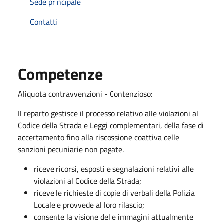
Sede principale
Contatti
Competenze
Aliquota contravvenzioni - Contenzioso:
Il reparto gestisce il processo relativo alle violazioni al
Codice della Strada e Leggi complementari, della fase di
accertamento fino alla riscossione coattiva delle
sanzioni pecuniarie non pagate.
riceve ricorsi, esposti e segnalazioni relativi alle
violazioni al Codice della Strada;
riceve le richieste di copie di verbali della Polizia
Locale e provvede al loro rilascio;
consente la visione delle immagini attualmente