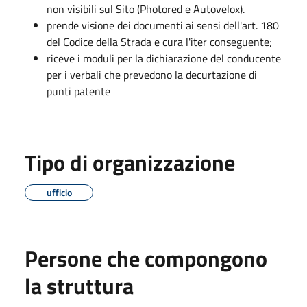
non visibili sul Sito (Photored e Autovelox).
prende visione dei documenti ai sensi dell'art. 180
del Codice della Strada e cura l'iter conseguente;
riceve i moduli per la dichiarazione del conducente
per i verbali che prevedono la decurtazione di
punti patente
Tipo di organizzazione
ufficio
Persone che compongono
la struttura