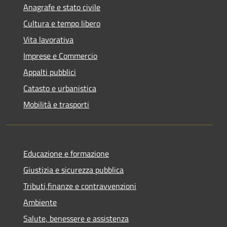
Anagrafe e stato civile
Cultura e tempo libero
Vita lavorativa
Imprese e Commercio
Appalti pubblici
Catasto e urbanistica
Mobilità e trasporti
Educazione e formazione
Giustizia e sicurezza pubblica
Tributi,finanze e contravvenzioni
Ambiente
Salute, benessere e assistenza