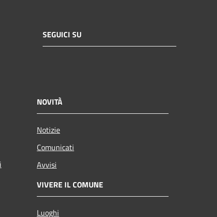
SEGUICI SU
NOVITÀ
Notizie
Comunicati
i
Avvisi
VIVERE IL COMUNE
Luoghi