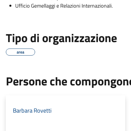
Ufficio Gemellaggi e Relazioni Internazionali.
Tipo di organizzazione
area
Persone che compongono 
Barbara Rovetti