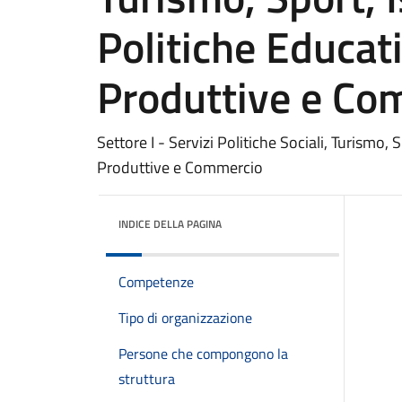
Politiche Educati
Produttive e Co
Settore I - Servizi Politiche Sociali, Turismo, S
Produttive e Commercio
INDICE DELLA PAGINA
Competenze
Tipo di organizzazione
Persone che compongono la
struttura