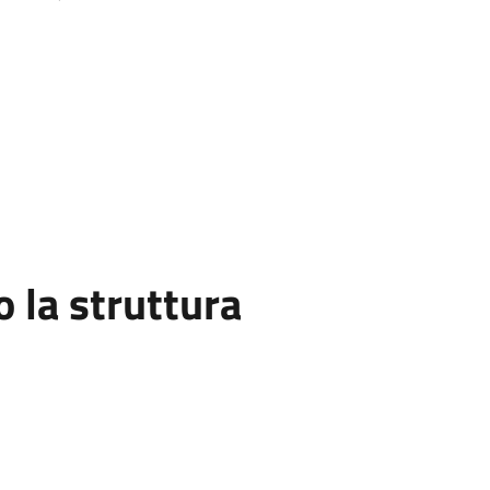
la struttura