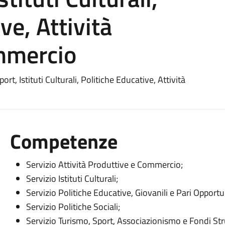
ve, Attività
mmercio
port, Istituti Culturali, Politiche Educative, Attività
Competenze
Servizio Attività Produttive e Commercio;
Servizio Istituti Culturali;
Servizio Politiche Educative, Giovanili e Pari Opportun
Servizio Politiche Sociali;
Servizio Turismo, Sport, Associazionismo e Fondi Stru