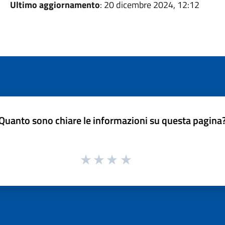
Ultimo aggiornamento
: 20 dicembre 2024, 12:12
Quanto sono chiare le informazioni su questa pagina