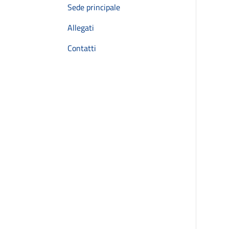
Sede principale
Allegati
Contatti