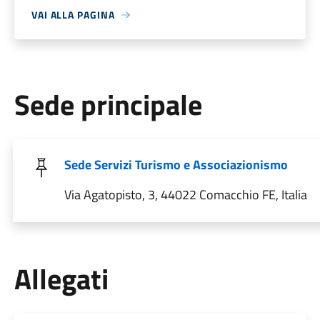
VAI ALLA PAGINA
Sede principale
Sede Servizi Turismo e Associazionismo
Via Agatopisto, 3, 44022 Comacchio FE, Italia
Allegati