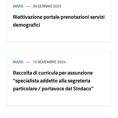
AVVISI
30 GENNAIO 2025
Riattivazione portale prenotazioni servizi
demografici
AVVISI
13 NOVEMBRE 2024
Raccolta di curricula per assunzione
“specialista addetto alla segreteria
particolare / portavoce del Sindaco”