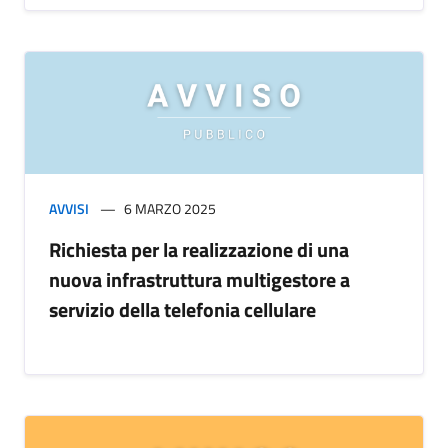
AVVISI
6 MARZO 2025
Richiesta per la realizzazione di una
nuova infrastruttura multigestore a
servizio della telefonia cellulare