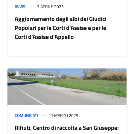
AVVISI
7 APRILE 2025
Aggiornamento degli albi dei Giudici
Popolari per le Corti d'Assise e per le
Corti d'Assise d'Appello
COMUNICATI
21 MARZO 2025
Rifiuti, Centro di raccolta a San Giuseppe: