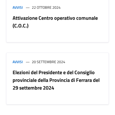
AVVISI
22 OTTOBRE 2024
Attivazione Centro operativo comunale
(C.O.C.)
AVVISI
20 SETTEMBRE 2024
Elezioni del Presidente e del Consiglio
provinciale della Provincia di Ferrara del
29 settembre 2024