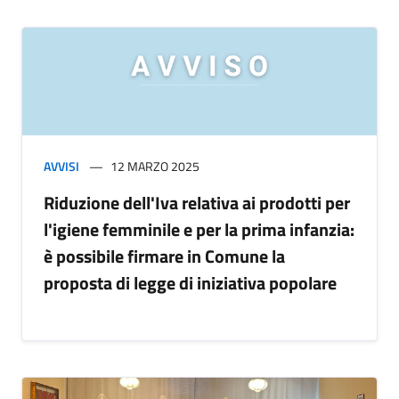
AVVISI
12 MARZO 2025
Riduzione dell'Iva relativa ai prodotti per
l'igiene femminile e per la prima infanzia:
è possibile firmare in Comune la
proposta di legge di iniziativa popolare