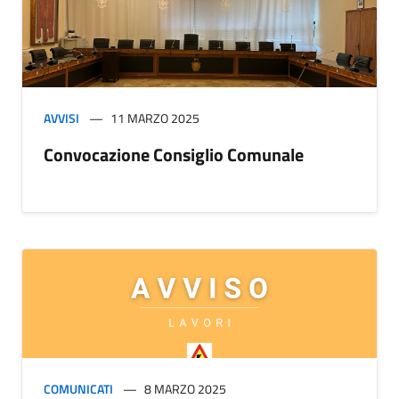
AVVISI
11 MARZO 2025
Convocazione Consiglio Comunale
COMUNICATI
8 MARZO 2025