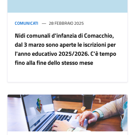
COMUNICATI
28 FEBBRAIO 2025
Nidi comunali d'infanzia di Comacchio,
dal 3 marzo sono aperte le iscrizioni per
l'anno educativo 2025/2026. C'è tempo
fino alla fine dello stesso mese