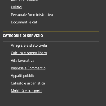
Politici
Personale Amministrativo
Documenti e dati
CATEGORIE DI SERVIZIO
Anagrafe e stato civile
Cultura e tempo libero
Vita lavorativa
Imprese e Commercio
Appalti pubblici
Catasto e urbanistica
Mobilità e trasporti