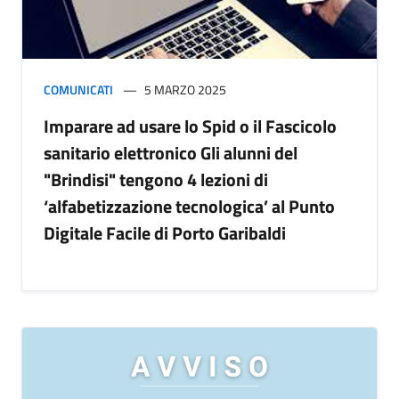
COMUNICATI
5 MARZO 2025
Imparare ad usare lo Spid o il Fascicolo
sanitario elettronico Gli alunni del
"Brindisi" tengono 4 lezioni di
‘alfabetizzazione tecnologica’ al Punto
Digitale Facile di Porto Garibaldi