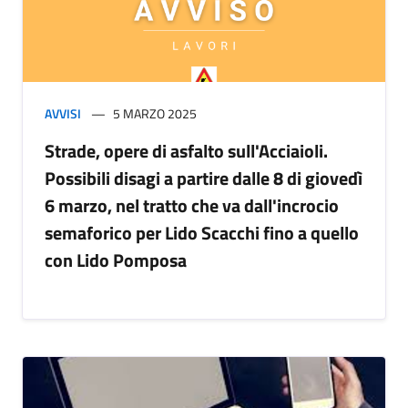
AVVISI
5 MARZO 2025
Strade, opere di asfalto sull'Acciaioli.
Possibili disagi a partire dalle 8 di giovedì
6 marzo, nel tratto che va dall'incrocio
semaforico per Lido Scacchi fino a quello
con Lido Pomposa