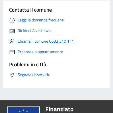
Contatta il comune
Leggi le domande frequenti
Richiedi Assistenza
Chiama il comune 0533 310 111
Prenota un appuntamento
Problemi in città
Segnala disservizio