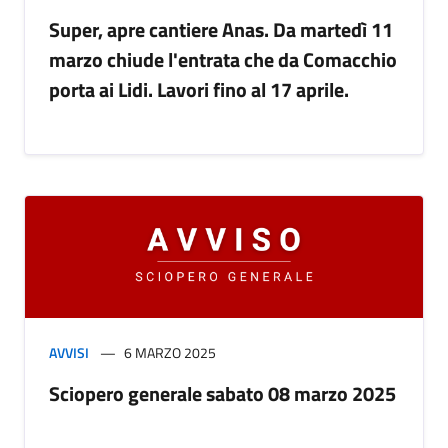
Super, apre cantiere Anas. Da martedì 11
marzo chiude l'entrata che da Comacchio
porta ai Lidi. Lavori fino al 17 aprile.
AVVISI
6 MARZO 2025
Sciopero generale sabato 08 marzo 2025