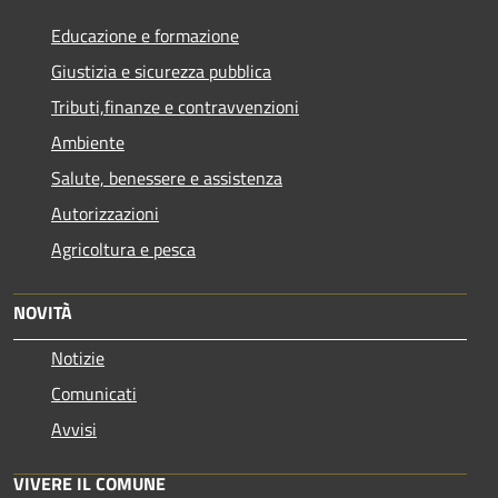
Educazione e formazione
Giustizia e sicurezza pubblica
Tributi,finanze e contravvenzioni
Ambiente
Salute, benessere e assistenza
Autorizzazioni
Agricoltura e pesca
NOVITÀ
Notizie
Comunicati
Avvisi
VIVERE IL COMUNE