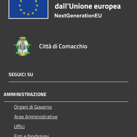
Città di Comacchio
SEGUICI SU
AMMINISTRAZIONE
Organi di Governo
Aree Amministrative
Uffici
Enti e fondazioni