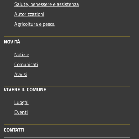
Salute, benessere e assistenza
Autorizzazioni
Agricoltura e pesca
NOVITÀ
Notizie
Comunicati
Avvisi
VIVERE IL COMUNE
Luoghi
Eventi
CONTATTI