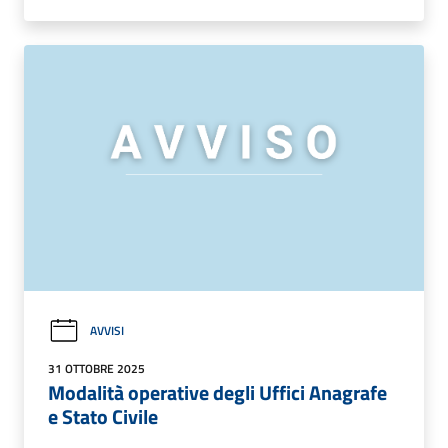
AVVISI
31 OTTOBRE 2025
Modalità operative degli Uffici Anagrafe
e Stato Civile