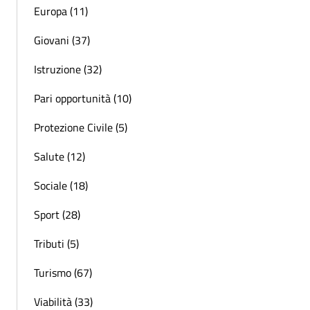
Europa (11)
Giovani (37)
Istruzione (32)
Pari opportunità (10)
Protezione Civile (5)
Salute (12)
Sociale (18)
Sport (28)
Tributi (5)
Turismo (67)
Viabilità (33)