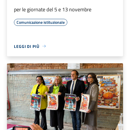
per le giornate del 5 e 13 novembre
Comunicazione istituzionale
LEGGI DI PIÙ