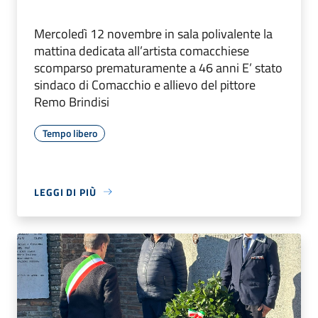
Mercoledì 12 novembre in sala polivalente la
mattina dedicata all’artista comacchiese
scomparso prematuramente a 46 anni E’ stato
sindaco di Comacchio e allievo del pittore
Remo Brindisi
Tempo libero
LEGGI DI PIÙ