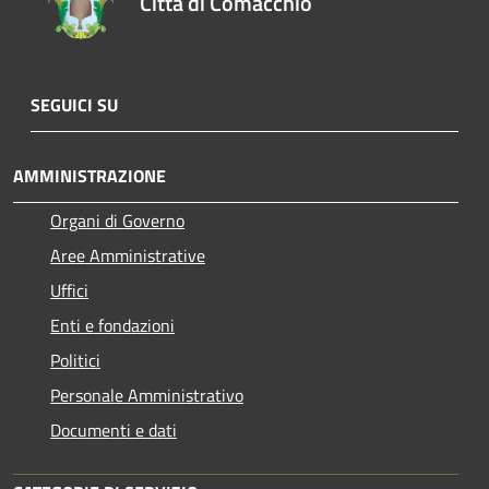
Città di Comacchio
SEGUICI SU
AMMINISTRAZIONE
Organi di Governo
Aree Amministrative
Uffici
Enti e fondazioni
Politici
Personale Amministrativo
Documenti e dati