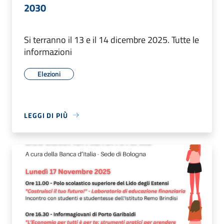
2030
Si terranno il 13 e il 14 dicembre 2025. Tutte le
informazioni
Elezioni
LEGGI DI PIÙ