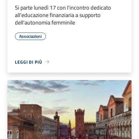
Si parte lunedì 17 con l'incontro dedicato
all'educazione finanziaria a supporto
dell'autonomia femminile
Associazioni
LEGGI DI PIÙ