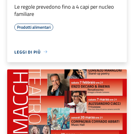
Le regole prevedono fino a 4 capi per nucleo
familiare
Prodotti alimentari
LEGGI DI PIÙ