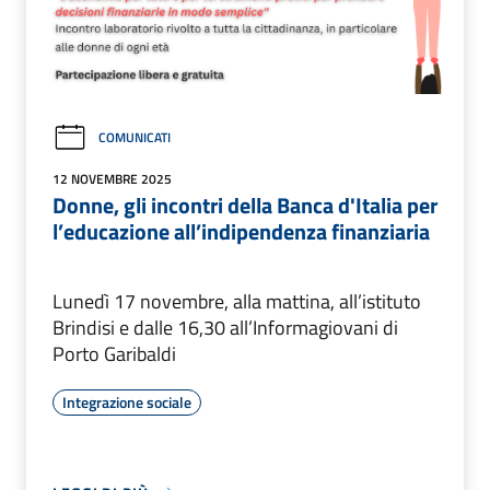
COMUNICATI
12 NOVEMBRE 2025
Donne, gli incontri della Banca d'Italia per
l’educazione all’indipendenza finanziaria
Lunedì 17 novembre, alla mattina, all’istituto
Brindisi e dalle 16,30 all’Informagiovani di
Porto Garibaldi
Integrazione sociale