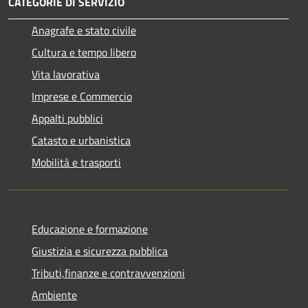
CATEGORIE DI SERVIZIO
Anagrafe e stato civile
Cultura e tempo libero
Vita lavorativa
Imprese e Commercio
Appalti pubblici
Catasto e urbanistica
Mobilità e trasporti
Educazione e formazione
Giustizia e sicurezza pubblica
Tributi,finanze e contravvenzioni
Ambiente