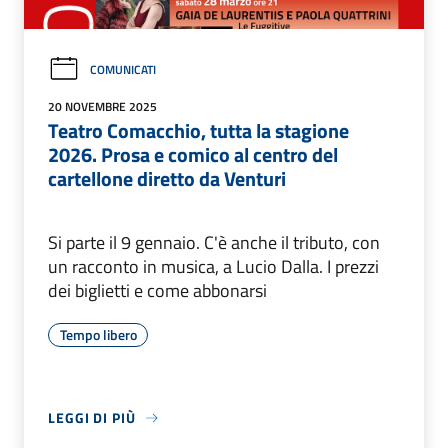
COMUNICATI
20 NOVEMBRE 2025
Teatro Comacchio, tutta la stagione
2026. Prosa e comico al centro del
cartellone diretto da Venturi
Si parte il 9 gennaio. C'è anche il tributo, con
un racconto in musica, a Lucio Dalla. I prezzi
dei biglietti e come abbonarsi
Tempo libero
LEGGI DI PIÙ