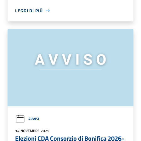
LEGGI DI PIÙ
AVVISI
14 NOVEMBRE 2025
Elezioni CDA Consorzio di Bonifica 2026-