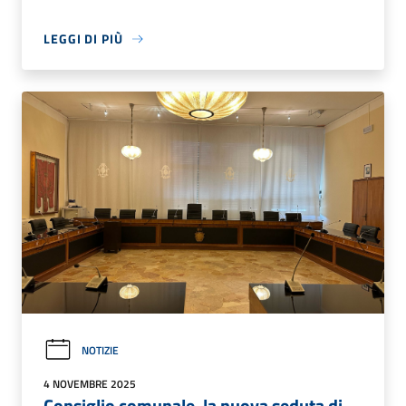
LEGGI DI PIÙ
NOTIZIE
4 NOVEMBRE 2025
Consiglio comunale, la nuova seduta di