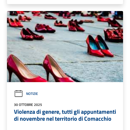
NOTIZIE
30 OTTOBRE 2025
Violenza di genere, tutti gli appuntamenti
di novembre nel territorio di Comacchio