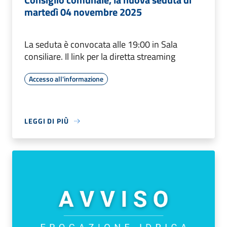
martedì 04 novembre 2025
La seduta è convocata alle 19:00 in Sala
consiliare. Il link per la diretta streaming
Accesso all'informazione
LEGGI DI PIÙ