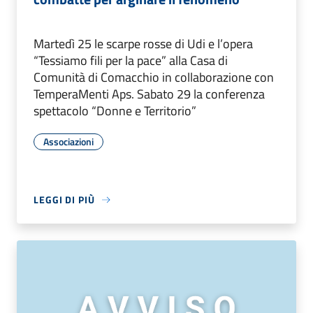
Martedì 25 le scarpe rosse di Udi e l’opera
“Tessiamo fili per la pace” alla Casa di
Comunità di Comacchio in collaborazione con
TemperaMenti Aps. Sabato 29 la conferenza
spettacolo “Donne e Territorio”
Associazioni
LEGGI DI PIÙ