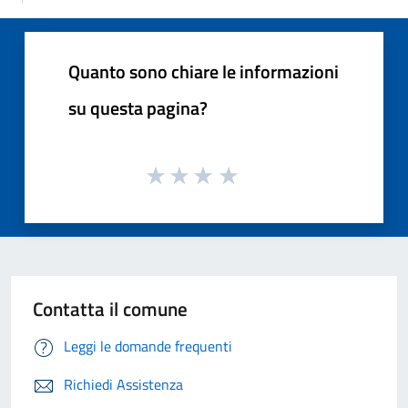
Quanto sono chiare le informazioni
su questa pagina?
Contatta il comune
Leggi le domande frequenti
Richiedi Assistenza