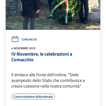
COMUNICATI
4 NOVEMBRE 2025
IV Novembre, le celebrazioni a
Comacchio
Il sindaco alle Forze dell’ordine: “Siete
avamposto dello Stato che contribuisce a
creare coesione nella nostra comunità”
Comunicazione istituzionale