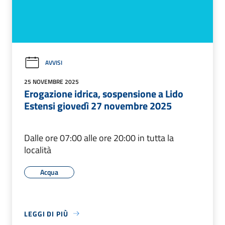
AVVISI
25 NOVEMBRE 2025
Erogazione idrica, sospensione a Lido
Estensi giovedì 27 novembre 2025
Dalle ore 07:00 alle ore 20:00 in tutta la
località
Acqua
LEGGI DI PIÙ