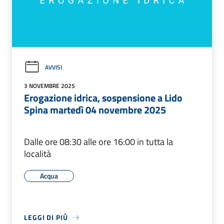
AVVISI
3 NOVEMBRE 2025
Erogazione idrica, sospensione a Lido
Spina martedì 04 novembre 2025
Dalle ore 08:30 alle ore 16:00 in tutta la
località
Acqua
LEGGI DI PIÙ