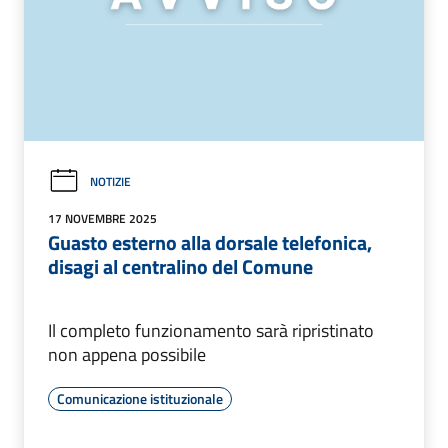
NOTIZIE
17 NOVEMBRE 2025
Guasto esterno alla dorsale telefonica,
disagi al centralino del Comune
Il completo funzionamento sarà ripristinato
non appena possibile
Comunicazione istituzionale