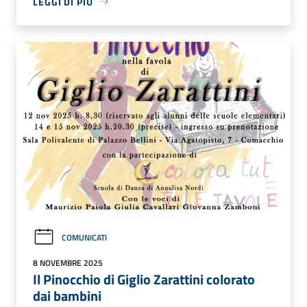
LEGGI DI PIÙ
COMUNICATI
8 NOVEMBRE 2025
Il Pinocchio di Giglio Zarattini colorato
dai bambini