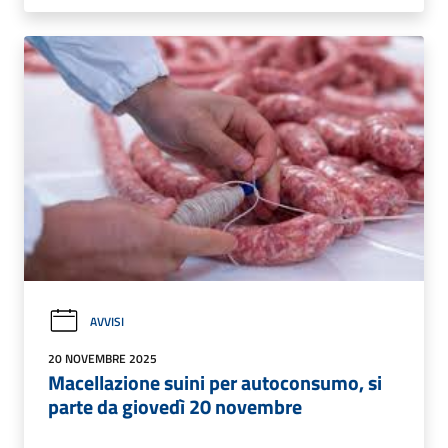
AVVISI
20 NOVEMBRE 2025
Macellazione suini per autoconsumo, si
parte da giovedì 20 novembre