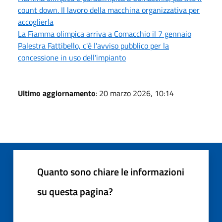
count down. Il lavoro della macchina organizzativa per
accoglierla
La Fiamma olimpica arriva a Comacchio il 7 gennaio
Palestra Fattibello, c'è l'avviso pubblico per la
concessione in uso dell'impianto
Ultimo aggiornamento
: 20 marzo 2026, 10:14
Quanto sono chiare le informazioni
su questa pagina?