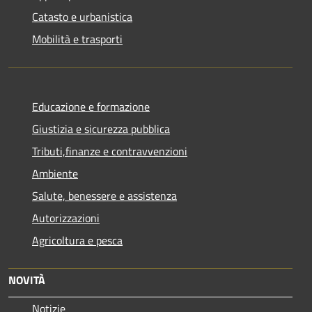
Catasto e urbanistica
Mobilità e trasporti
Educazione e formazione
Giustizia e sicurezza pubblica
Tributi,finanze e contravvenzioni
Ambiente
Salute, benessere e assistenza
Autorizzazioni
Agricoltura e pesca
NOVITÀ
Notizie