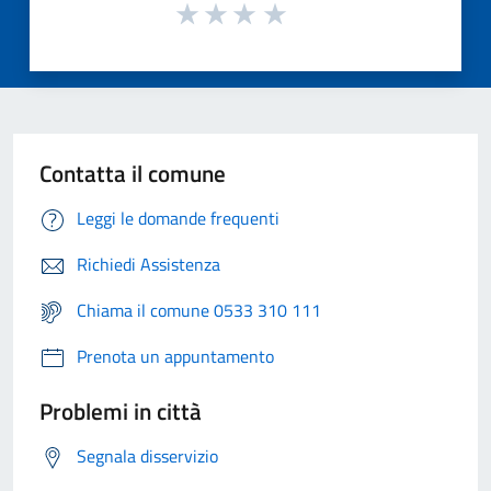
Contatta il comune
Leggi le domande frequenti
Richiedi Assistenza
Chiama il comune 0533 310 111
Prenota un appuntamento
Problemi in città
Segnala disservizio