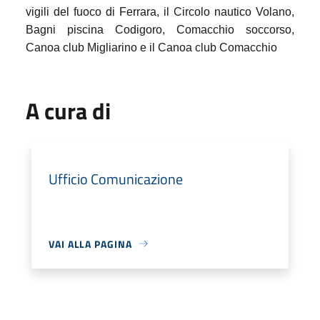
vigili del fuoco di Ferrara, il Circolo nautico Volano,
⁠Bagni piscina Codigoro, Comacchio soccorso,
⁠Canoa club Migliarino e il Canoa club Comacchio
A cura di
Ufficio Comunicazione
VAI ALLA PAGINA