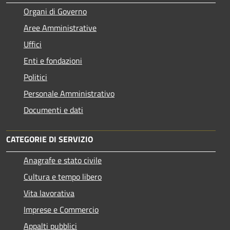
Organi di Governo
Aree Amministrative
Uffici
Enti e fondazioni
Politici
Personale Amministrativo
Documenti e dati
CATEGORIE DI SERVIZIO
Anagrafe e stato civile
Cultura e tempo libero
Vita lavorativa
Imprese e Commercio
Appalti pubblici