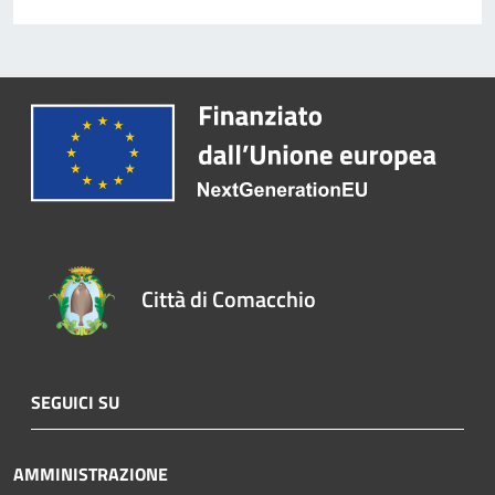
Città di Comacchio
SEGUICI SU
AMMINISTRAZIONE