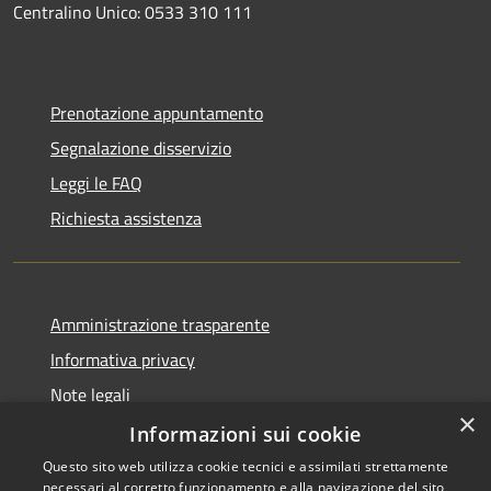
Centralino Unico: 0533 310 111
Prenotazione appuntamento
Segnalazione disservizio
Leggi le FAQ
Richiesta assistenza
Amministrazione trasparente
Informativa privacy
Note legali
×
Dichiarazione di accessibilità
Informazioni sui cookie
Questo sito web utilizza cookie tecnici e assimilati strettamente
necessari al corretto funzionamento e alla navigazione del sito,