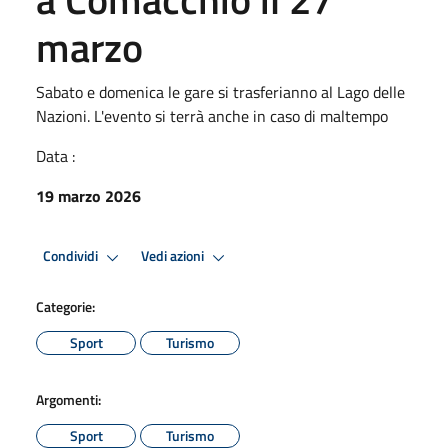
marzo
Sabato e domenica le gare si trasferianno al Lago delle
Nazioni. L'evento si terrà anche in caso di maltempo
Data :
19 marzo 2026
Condividi
Vedi azioni
Categorie:
Sport
Turismo
Argomenti:
Sport
Turismo