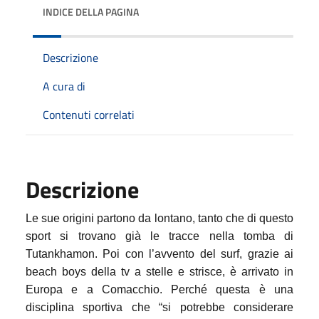
INDICE DELLA PAGINA
Descrizione
A cura di
Contenuti correlati
Descrizione
Le sue origini partono da lontano, tanto che di questo
sport si trovano già le tracce nella tomba di
Tutankhamon. Poi con l’avvento del surf, grazie ai
beach boys della tv a stelle e strisce, è arrivato in
Europa e a Comacchio. Perché questa è una
disciplina sportiva che “si potrebbe considerare