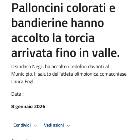
Palloncini colorati e
bandierine hanno
accolto la torcia
arrivata fino in valle.
Il sindaco Negri ha accolto i tedofori davanti al
Municipio. Il saluto dell'atleta olimpionica comacchiese
Laura Fogli
Data :
8 gennaio 2026
Condividi
Vedi azioni