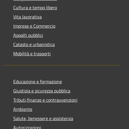
Cultura e tempo libero
Vita lavorativa
Imprese e Commercio
Appalti pubblici
Catasto e urbanistica
Mobilità e trasporti
Educazione e formazione
Giustizia e sicurezza pubblica
Tributi,finanze e contravvenzioni
Ambiente
Salute, benessere e assistenza
Autorizzazioni