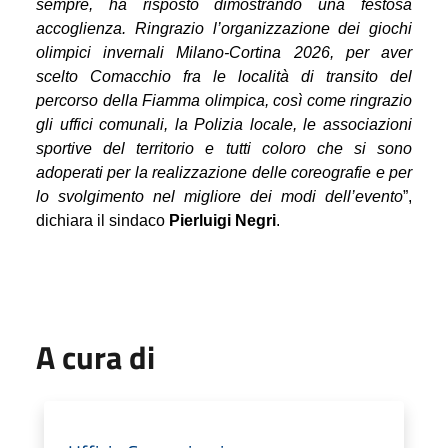
sempre, ha risposto dimostrando una festosa
accoglienza. Ringrazio l’organizzazione dei giochi
olimpici invernali Milano-Cortina 2026, per aver
scelto Comacchio fra le località di transito del
percorso della Fiamma olimpica, così come ringrazio
gli uffici comunali, la Polizia locale, le associazioni
sportive del territorio e tutti coloro che si sono
adoperati per la realizzazione delle coreografie e per
lo svolgimento nel migliore dei modi dell’evento
”,
dichiara il sindaco
Pierluigi Negri
.
A cura di