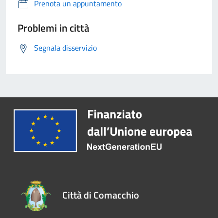
Prenota un appuntamento
Problemi in città
Segnala disservizio
Città di Comacchio