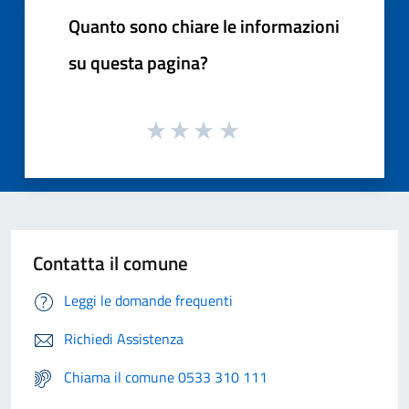
Quanto sono chiare le informazioni
su questa pagina?
Contatta il comune
Leggi le domande frequenti
Richiedi Assistenza
Chiama il comune 0533 310 111