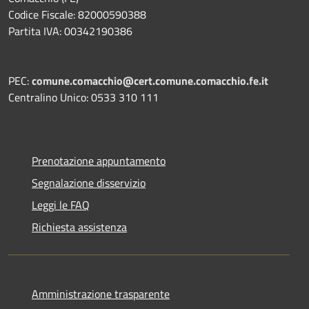
Codice Fiscale: 82000590388
Partita IVA: 00342190386
PEC:
comune.comacchio@cert.comune.comacchio.fe.it
Centralino Unico: 0533 310 111
Prenotazione appuntamento
Segnalazione disservizio
Leggi le FAQ
Richiesta assistenza
Amministrazione trasparente