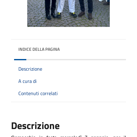
INDICE DELLA PAGINA
Descrizione
A cura di
Contenuti correlati
Descrizione