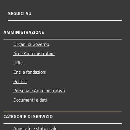
SEGUICI SU
AMMINISTRAZIONE
Organi di Governo
Aree Amministrative
Uffici
Enti e fondazioni
Politici
Personale Amministrativo
Documenti e dati
CATEGORIE DI SERVIZIO
Anagrafe e stato civile