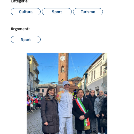
Categorie:
Cultura
Sport
Turismo
Argomenti:
Sport