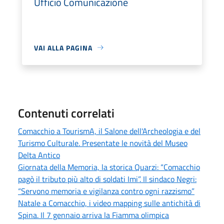
Ufficio Comunicazione
VAI ALLA PAGINA
Contenuti correlati
Comacchio a TourismA, il Salone dell'Archeologia e del
Turismo Culturale. Presentate le novità del Museo
Delta Antico
Giornata della Memoria, la storica Quarzi: “Comacchio
pagò il tributo più alto di soldati Imi”. Il sindaco Negri:
“Servono memoria e vigilanza contro ogni razzismo”
Natale a Comacchio, i video mapping sulle antichità di
Spina. Il 7 gennaio arriva la Fiamma olimpica