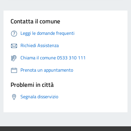
Contatta il comune
Leggi le domande frequenti
Richiedi Assistenza
Chiama il comune 0533 310 111
Prenota un appuntamento
Problemi in città
Segnala disservizio