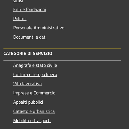
Enti e fondazioni
Politici
Personale Amministrativo
Documenti e dati
CATEGORIE DI SERVIZIO
Anagrafe e stato civile
Cultura e tempo libero
Vita lavorativa
Imprese e Commercio
Appalti pubblici
Catasto e urbanistica
Mobilità e trasporti