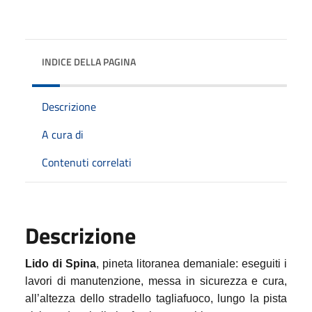
INDICE DELLA PAGINA
Descrizione
A cura di
Contenuti correlati
Descrizione
Lido di Spina
, pineta litoranea demaniale: eseguiti i
lavori di manutenzione, messa in sicurezza e cura,
all’altezza dello stradello tagliafuoco, lungo la pista