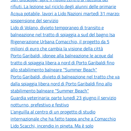
rifiuti. La lezione sul riciclo degli alunni delle primarie
Acqua potabile, lavori a Lido Nazioni martedì 31 marzo:
sospensione del servizio
Lido di Volano, divieto temporaneo di transito e
balneazione nel tratto di spiaggia a sud del bagno Isa
Rigenerazione Urbana Comacchio, il progetto da 5
milioni di euro che cambia la visione della città
Porto Garibaldi, idonee alla balneazione le acque dal
tratto di spiaggia libera a nord di Porto Garibaldi fino
allo stabilimento balneare "Summer Beach"
Porto Garibaldi, divieto di balneazione nel tratto che va
dalla spiaggia libera nord di Porto Garibaldi fino allo
stabilimento balneare "Summer Beach"
Guardia veterinaria: parte lunedì 23 giugno il servizio
notturno, prefestivo e festivo
L'anguilla al centro di un progetto di studio
internazionale che ha fatto tappa anche a Comacchio
Lido Scacchi, incendio in pineta. Ma è solo