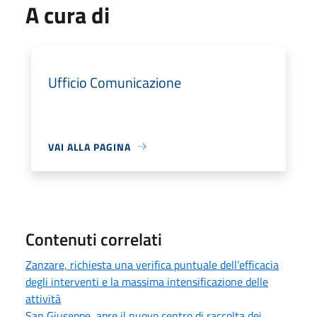
A cura di
Ufficio Comunicazione
VAI ALLA PAGINA
Contenuti correlati
Zanzare, richiesta una verifica puntuale dell’efficacia
degli interventi e la massima intensificazione delle
attività
San Giuseppe, apre il nuovo centro di raccolta dei