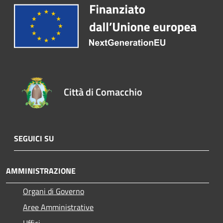
Città di Comacchio
SEGUICI SU
AMMINISTRAZIONE
Organi di Governo
Aree Amministrative
Uffici