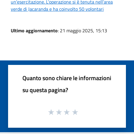
un'esercitazione. L'operazione si è tenuta nell'area
verde di Jacaranda e ha coinvolto 50 volontari
Ultimo aggiornamento
: 21 maggio 2025, 15:13
Quanto sono chiare le informazioni
su questa pagina?