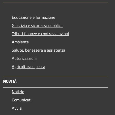
Educazione e formazione
Giustizia e sicurezza pubblica
Tributi,finanze e contravvenzioni
Ambiente
Salute, benessere e assistenza
Autorizzazioni
Agricoltura e pesca
NOVITÀ
Notizie
Comunicati
Avvisi