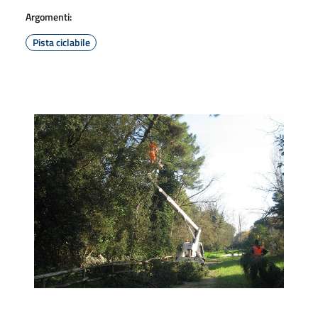
Argomenti:
Pista ciclabile