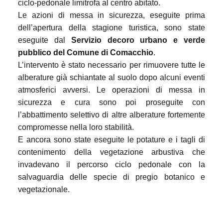
ciclo-pedonale limitrofa al centro abitato.
Le azioni di messa in sicurezza, eseguite prima
dell’apertura della stagione turistica, sono state
eseguite dal
Servizio decoro urbano e verde
pubblico del Comune di Comacchio
.
L’intervento è stato necessario per rimuovere tutte le
alberature già schiantate al suolo dopo alcuni eventi
atmosferici avversi. Le operazioni di messa in
sicurezza e cura sono poi proseguite con
l’abbattimento selettivo di altre alberature fortemente
compromesse nella loro stabilità.
E ancora sono state eseguite le potature e i tagli di
contenimento della vegetazione arbustiva che
invadevano il percorso ciclo pedonale con la
salvaguardia delle specie di pregio botanico e
vegetazionale.