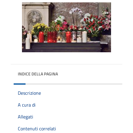
INDICE DELLA PAGINA
Descrizione
A cura di
Allegati
Contenuti correlati