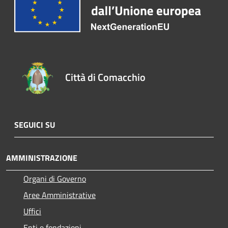
Città di Comacchio
SEGUICI SU
AMMINISTRAZIONE
Organi di Governo
Aree Amministrative
Uffici
Enti e fondazioni