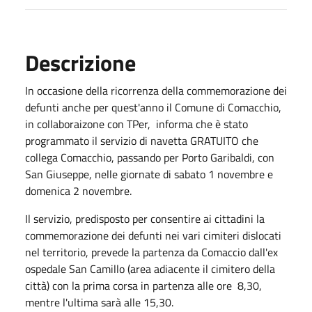
Descrizione
In occasione della ricorrenza della commemorazione dei
defunti anche per quest'anno il Comune di Comacchio,
in collaboraizone con TPer, informa che è stato
programmato il servizio di navetta GRATUITO che
collega Comacchio, passando per Porto Garibaldi, con
San Giuseppe, nelle giornate di sabato 1 novembre e
domenica 2 novembre.
Il servizio, predisposto per consentire ai cittadini la
commemorazione dei defunti nei vari cimiteri dislocati
nel territorio, prevede la partenza da Comaccio dall'ex
ospedale San Camillo (area adiacente il cimitero della
città) con la prima corsa in partenza alle ore 8,30,
mentre l'ultima sarà alle 15,30.