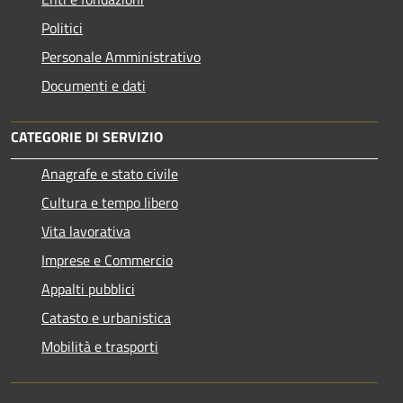
Politici
Personale Amministrativo
Documenti e dati
CATEGORIE DI SERVIZIO
Anagrafe e stato civile
Cultura e tempo libero
Vita lavorativa
Imprese e Commercio
Appalti pubblici
Catasto e urbanistica
Mobilità e trasporti