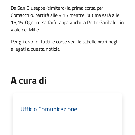
Da San Giuseppe (cimitero) la prima corsa per
Comacchio, partirà alle 9,15 mentre l'ultima sarà alle
16,15. Ogni corsa farà tappa anche a Porto Garibaldi, in
viale dei Mille.
Per gli orari di tutti le corse vedi le tabelle orari negli
allegati a questa notizia
A cura di
Ufficio Comunicazione