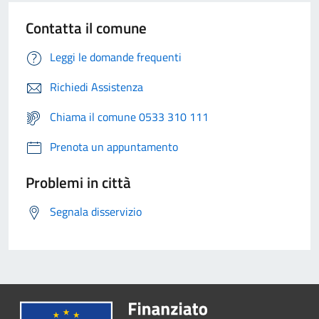
Contatta il comune
Leggi le domande frequenti
Richiedi Assistenza
Chiama il comune 0533 310 111
Prenota un appuntamento
Problemi in città
Segnala disservizio