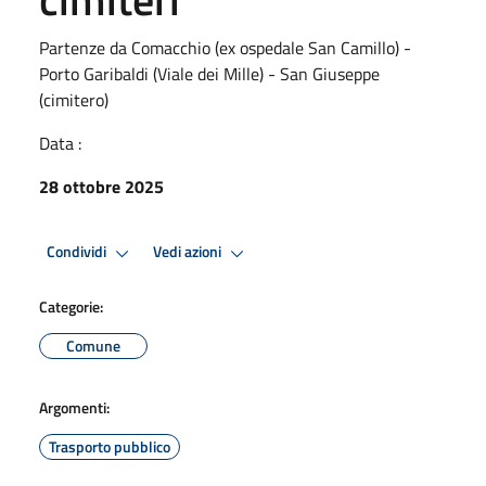
Partenze da Comacchio (ex ospedale San Camillo) -
Porto Garibaldi (Viale dei Mille) - San Giuseppe
(cimitero)
Data :
28 ottobre 2025
Condividi
Vedi azioni
Categorie:
Comune
Argomenti:
Trasporto pubblico