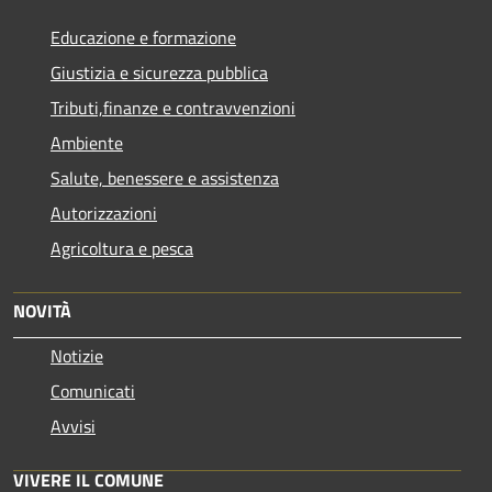
Educazione e formazione
Giustizia e sicurezza pubblica
Tributi,finanze e contravvenzioni
Ambiente
Salute, benessere e assistenza
Autorizzazioni
Agricoltura e pesca
NOVITÀ
Notizie
Comunicati
Avvisi
VIVERE IL COMUNE