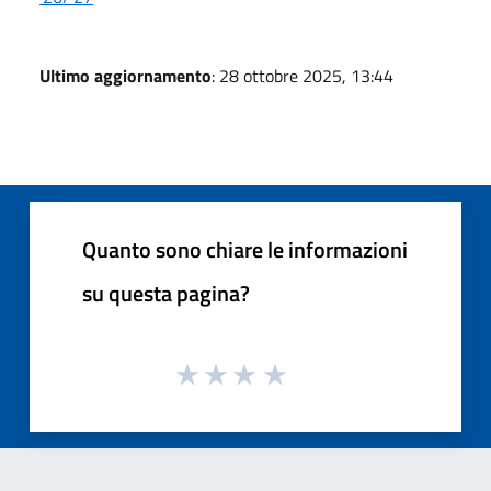
Ultimo aggiornamento
: 28 ottobre 2025, 13:44
Quanto sono chiare le informazioni
su questa pagina?