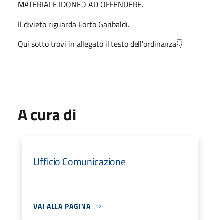
MATERIALE IDONEO AD OFFENDERE.
Il divieto riguarda Porto Garibaldi.
Qui sotto trovi in allegato il testo dell'ordinanza👇
A cura di
Ufficio Comunicazione
VAI ALLA PAGINA