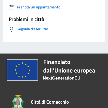
Prenota un appuntamento
Problemi in città
Segnala disservizio
Città di Comacchio