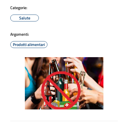
Categorie:
Salute
Argomenti:
Prodotti alimentari