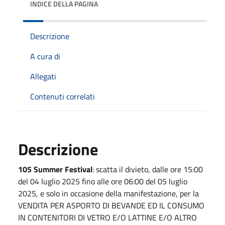
INDICE DELLA PAGINA
Descrizione
A cura di
Allegati
Contenuti correlati
Descrizione
105 Summer Festival
: scatta il divieto, dalle ore 15:00
del 04 luglio 2025 fino alle ore 06:00 del 05 luglio
2025, e solo in occasione della manifestazione, per la
VENDITA PER ASPORTO DI BEVANDE ED IL CONSUMO
IN CONTENITORI DI VETRO E/O LATTINE E/O ALTRO