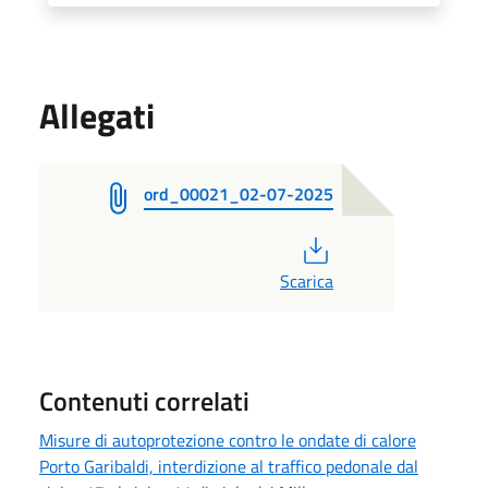
Allegati
ord_00021_02-07-2025
PDF
Scarica
Contenuti correlati
Misure di autoprotezione contro le ondate di calore
Porto Garibaldi, interdizione al traffico pedonale dal