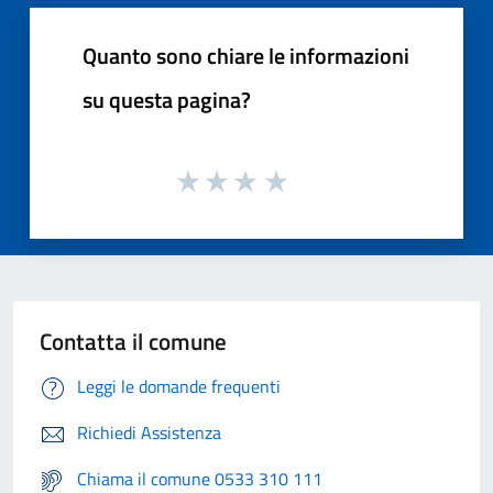
Quanto sono chiare le informazioni
su questa pagina?
Contatta il comune
Leggi le domande frequenti
Richiedi Assistenza
Chiama il comune 0533 310 111