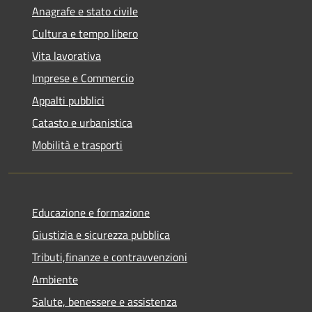
Anagrafe e stato civile
Cultura e tempo libero
Vita lavorativa
Imprese e Commercio
Appalti pubblici
Catasto e urbanistica
Mobilità e trasporti
Educazione e formazione
Giustizia e sicurezza pubblica
Tributi,finanze e contravvenzioni
Ambiente
Salute, benessere e assistenza