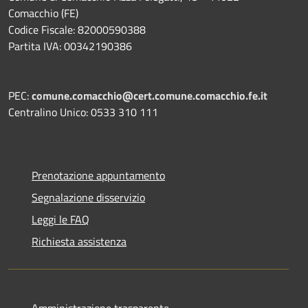
Comacchio (FE)
Codice Fiscale: 82000590388
Partita IVA: 00342190386
PEC:
comune.comacchio@cert.comune.comacchio.fe.it
Centralino Unico: 0533 310 111
Prenotazione appuntamento
Segnalazione disservizio
Leggi le FAQ
Richiesta assistenza
Amministrazione trasparente