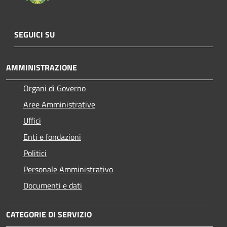
SEGUICI SU
AMMINISTRAZIONE
Organi di Governo
Aree Amministrative
Uffici
Enti e fondazioni
Politici
Personale Amministrativo
Documenti e dati
CATEGORIE DI SERVIZIO