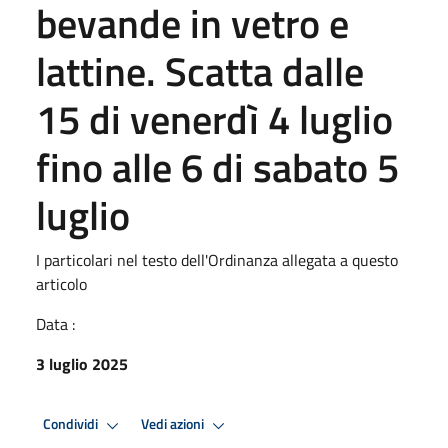
bevande in vetro e
lattine. Scatta dalle
15 di venerdì 4 luglio
fino alle 6 di sabato 5
luglio
I particolari nel testo dell'Ordinanza allegata a questo
articolo
Data :
3 luglio 2025
Condividi
Vedi azioni