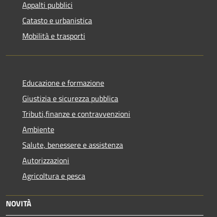
Appalti pubblici
Catasto e urbanistica
Mobilità e trasporti
Educazione e formazione
Giustizia e sicurezza pubblica
Tributi,finanze e contravvenzioni
Ambiente
Salute, benessere e assistenza
Autorizzazioni
Agricoltura e pesca
NOVITÀ