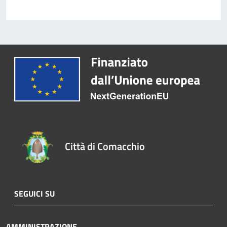
Città di Comacchio
SEGUICI SU
AMMINISTRAZIONE