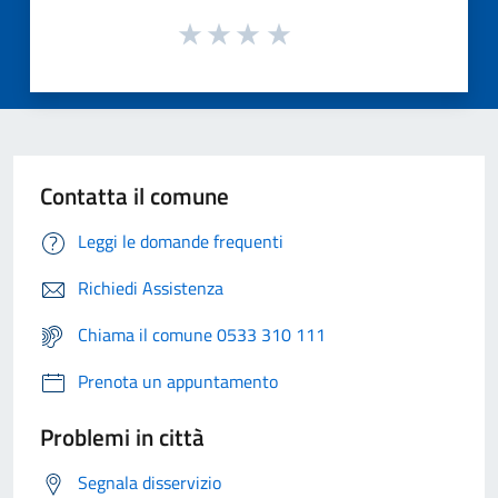
Contatta il comune
Leggi le domande frequenti
Richiedi Assistenza
Chiama il comune 0533 310 111
Prenota un appuntamento
Problemi in città
Segnala disservizio