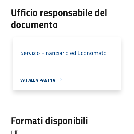
Ufficio responsabile del
documento
Servizio Finanziario ed Economato
VAI ALLA PAGINA
Formati disponibili
Pdf