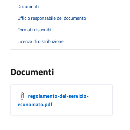
Documenti
Ufficio responsabile del documento
Formati disponibili
Licenza di distribuzione
Documenti
regolamento-del-servizio-
economato.pdf