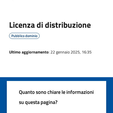
Licenza di distribuzione
Pubblico dominio
Ultimo aggiornamento
: 22 gennaio 2025, 16:35
Quanto sono chiare le informazioni
su questa pagina?