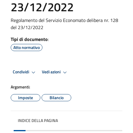
23/12/2022
Regolamento del Servizio Economato delibera nr. 128
del 23/12/2022
Tipi di documento
:
Atto normativo
Condividi
Vedi azioni
Argomenti:
Imposte
Bilancio
INDICE DELLA PAGINA