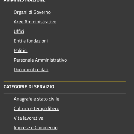
Organi di Governo
Aree Amministrative
Uffici
Enti e fondazioni
Politici
Personale Amministrativo
Documenti e dati
CATEGORIE DI SERVIZIO
Anagrafe e stato civile
Cultura e tempo libero
Vita lavorativa
Imprese e Commercio