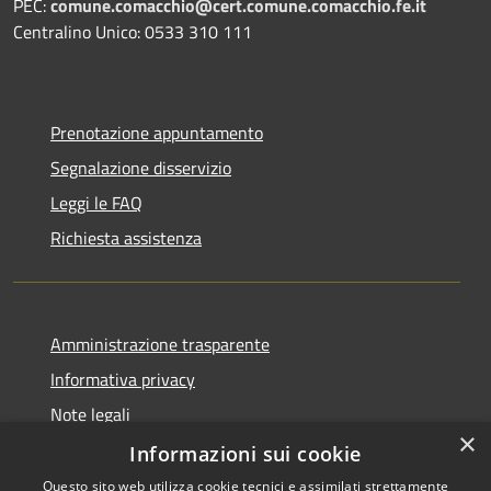
PEC:
comune.comacchio@cert.comune.comacchio.fe.it
Centralino Unico: 0533 310 111
Prenotazione appuntamento
Segnalazione disservizio
Leggi le FAQ
Richiesta assistenza
Amministrazione trasparente
Informativa privacy
Note legali
×
Dichiarazione di accessibilità
Informazioni sui cookie
Questo sito web utilizza cookie tecnici e assimilati strettamente