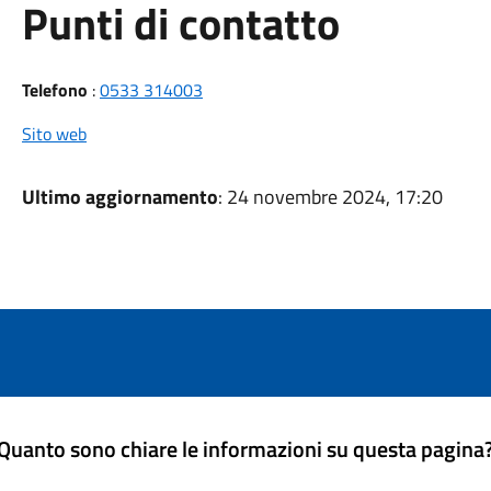
Punti di contatto
Telefono
:
0533 314003
Sito web
Ultimo aggiornamento
: 24 novembre 2024, 17:20
Quanto sono chiare le informazioni su questa pagina