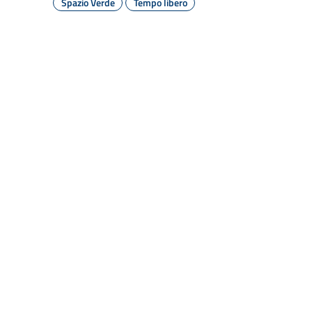
Spazio Verde
Tempo libero