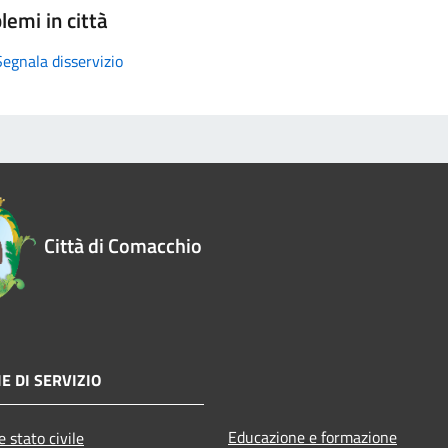
lemi in città
Segnala disservizio
Città di Comacchio
E DI SERVIZIO
Educazione e formazione
 stato civile