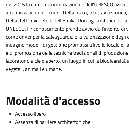
nel 2015 la comunità internazionale dell’UNESCO azzera i
armonizza in un unicum il Delta fisico, e tuttavia storico
Delta del Po Veneto e dell'Emilia-Romagna istituendo la 
UNESCO. Il riconoscimento prende avvio dall'intento di va
come driver per la salvaguardia e la valorizzazione degli 
indagine modelli di gestione promossi a livello locale e l’
e di promozione delle tecniche tradizionali di produzione
laboratorio a cielo aperto, un luogo in cui la biodiversità 
vegetali, animali e umane.
Modalità d'accesso
Accesso libero
Assenza di barriere architettoniche