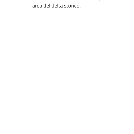
area del delta storico.