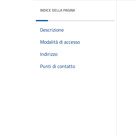
INDICE DELLA PAGINA
Descrizione
Modalità di accesso
Indirizzo
Punti di contatto