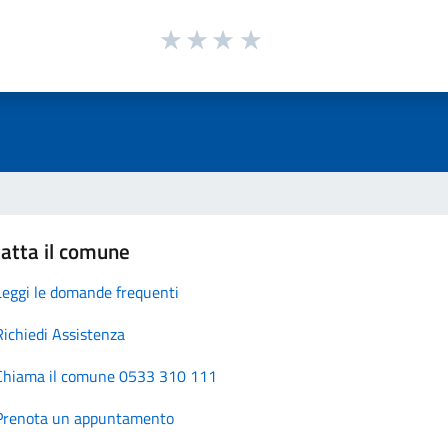
atta il comune
Leggi le domande frequenti
Richiedi Assistenza
Chiama il comune 0533 310 111
Prenota un appuntamento