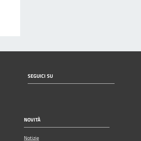
SEGUICI SU
NOVITÀ
Notizie