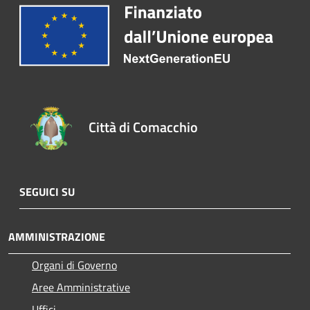
Città di Comacchio
SEGUICI SU
AMMINISTRAZIONE
Organi di Governo
Aree Amministrative
Uffici