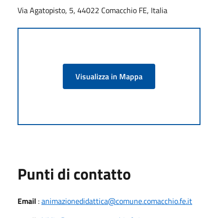
Via Agatopisto, 5, 44022 Comacchio FE, Italia
Visualizza in Mappa
Punti di contatto
Email
:
animazionedidattica@comune.comacchio.fe.it