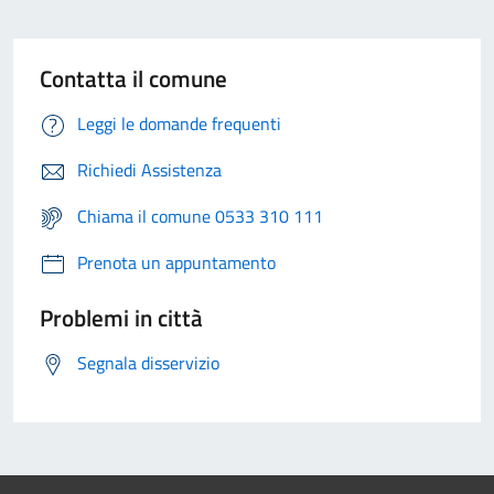
Contatta il comune
Leggi le domande frequenti
Richiedi Assistenza
Chiama il comune 0533 310 111
Prenota un appuntamento
Problemi in città
Segnala disservizio