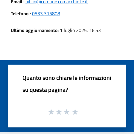
Email
:
biblio@comune.comacchio.fe.it
Telefono
:
0533 315808
Ultimo aggiornamento
: 1 luglio 2025, 16:53
Quanto sono chiare le informazioni
su questa pagina?