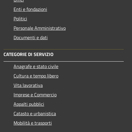
Enti e fondazioni
Politici
Personale Amministrativo
Documenti e dati
CATEGORIE DI SERVIZIO
Anagrafe e stato civile
Cultura e tempo libero
Vita lavorativa
Imprese e Commercio
Appalti pubblici
Catasto e urbanistica
Mobilità e trasporti