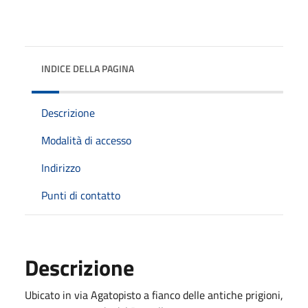
INDICE DELLA PAGINA
Descrizione
Modalità di accesso
Indirizzo
Punti di contatto
Descrizione
Ubicato in via Agatopisto a fianco delle antiche prigioni,