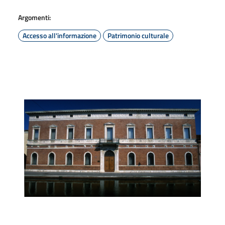
Argomenti:
Accesso all'informazione
Patrimonio culturale