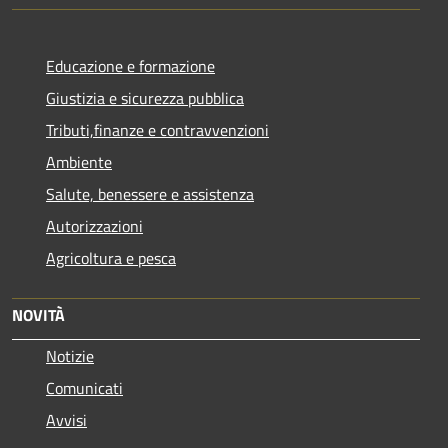
Educazione e formazione
Giustizia e sicurezza pubblica
Tributi,finanze e contravvenzioni
Ambiente
Salute, benessere e assistenza
Autorizzazioni
Agricoltura e pesca
NOVITÀ
Notizie
Comunicati
Avvisi