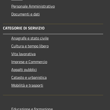
Personale Amministrativo
Documenti e dati
CATEGORIE DI SERVIZIO
Anagrafe e stato civile
Cultura e tempo libero
Vita lavorativa
Imprese e Commercio
Appalti pubblici
Catasto e urbanistica
Mobilità e trasporti
Educazione e formazione