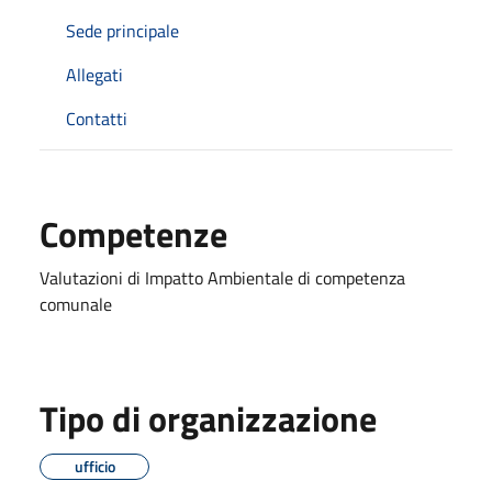
Sede principale
Allegati
Contatti
Competenze
Valutazioni di Impatto Ambientale di competenza
comunale
Tipo di organizzazione
ufficio