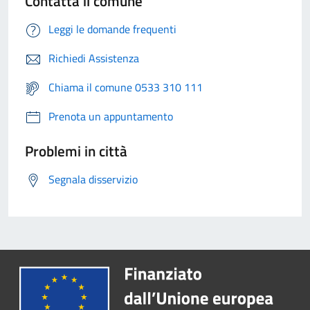
Contatta il comune
Leggi le domande frequenti
Richiedi Assistenza
Chiama il comune 0533 310 111
Prenota un appuntamento
Problemi in città
Segnala disservizio