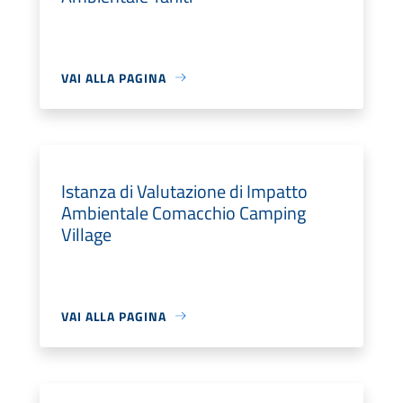
VAI ALLA PAGINA
Istanza di Valutazione di Impatto
Ambientale Comacchio Camping
Village
VAI ALLA PAGINA