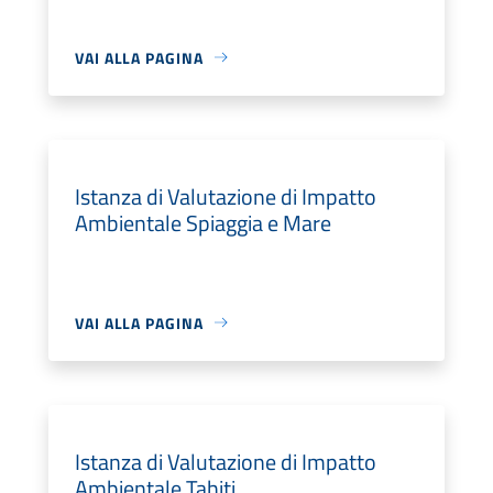
VAI ALLA PAGINA
Istanza di Valutazione di Impatto
Ambientale Spiaggia e Mare
VAI ALLA PAGINA
Istanza di Valutazione di Impatto
Ambientale Tahiti