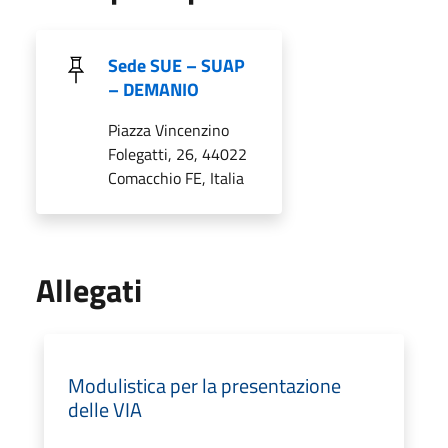
Sede SUE – SUAP
– DEMANIO
Piazza Vincenzino
Folegatti, 26, 44022
Comacchio FE, Italia
Allegati
Modulistica per la presentazione
delle VIA