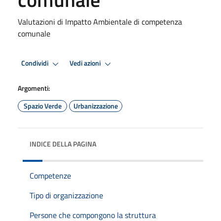
Valutazioni di Impatto Ambientale di competenza
comunale
Condividi
Vedi azioni
Argomenti:
Spazio Verde
Urbanizzazione
INDICE DELLA PAGINA
Competenze
Tipo di organizzazione
Persone che compongono la struttura