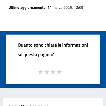
Ultimo aggiornamento
: 11 marzo 2025, 12:33
Quanto sono chiare le informazioni
su questa pagina?