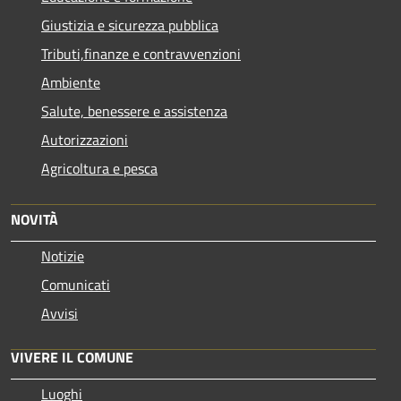
Giustizia e sicurezza pubblica
Tributi,finanze e contravvenzioni
Ambiente
Salute, benessere e assistenza
Autorizzazioni
Agricoltura e pesca
NOVITÀ
Notizie
Comunicati
Avvisi
VIVERE IL COMUNE
Luoghi