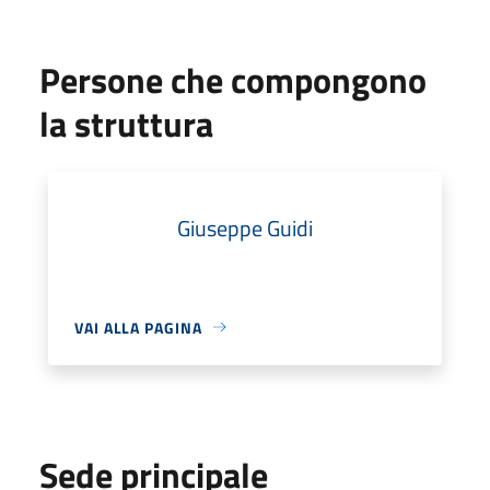
Persone che compongono
la struttura
Giuseppe Guidi
VAI ALLA PAGINA
Sede principale