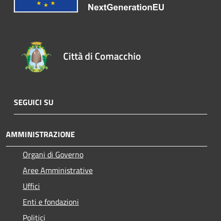
Città di Comacchio
SEGUICI SU
AMMINISTRAZIONE
Organi di Governo
Aree Amministrative
Uffici
Enti e fondazioni
Politici