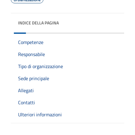
INDICE DELLA PAGINA
Competenze
Responsabile
Tipo di organizzazione
Sede principale
Allegati
Contatti
Ulteriori informazioni