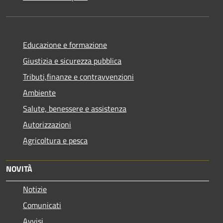
Educazione e formazione
Giustizia e sicurezza pubblica
Tributi,finanze e contravvenzioni
Ambiente
Salute, benessere e assistenza
Autorizzazioni
Agricoltura e pesca
NOVITÀ
Notizie
Comunicati
Avvisi