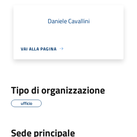
Daniele Cavallini
VAI ALLA PAGINA
Tipo di organizzazione
ufficio
Sede principale