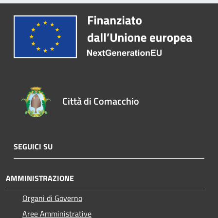
Città di Comacchio
SEGUICI SU
AMMINISTRAZIONE
Organi di Governo
Aree Amministrative