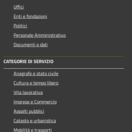
Uffici
Enti e fondazioni
Politici
Personale Amministrativo
Documenti e dati
CATEGORIE DI SERVIZIO
Anagrafe e stato civile
Cultura e tempo libero
Vita lavorativa
Imprese e Commercio
Appalti pubblici
Catasto e urbanistica
Mobilità e trasporti