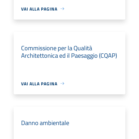
VAI ALLA PAGINA
Commissione per la Qualità
Architettonica ed il Paesaggio (CQAP)
VAI ALLA PAGINA
Danno ambientale