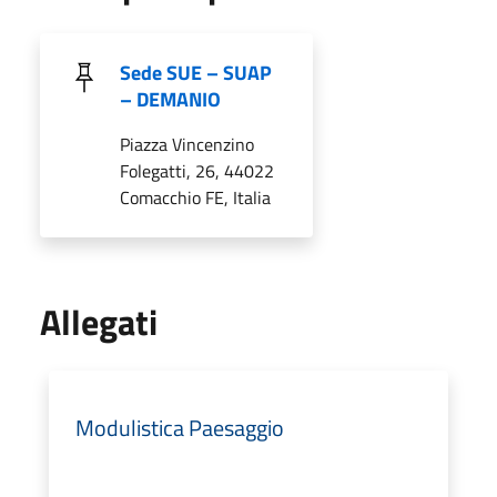
Sede SUE – SUAP
– DEMANIO
Piazza Vincenzino
Folegatti, 26, 44022
Comacchio FE, Italia
Allegati
Modulistica Paesaggio