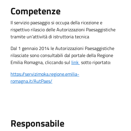
Competenze
Il servizio paesaggio si occupa della ricezione e
rispettivo rilascio delle Autorizzazioni Paesaggistiche
tramite un'attività di istruttoria tecnica
Dal 1 gennaio 2014 le Autorizzazioni Paesaggistiche
rilasciate sono consultabili dal portale della Regione
Emilia Romagna, cliccando sul
link
sotto riportato:
https://servizimoka.regione.emilia-
romagna.it/AutPaes/
Responsabile