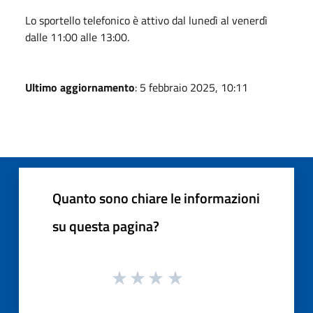
Lo sportello telefonico è attivo dal lunedì al venerdì
dalle 11:00 alle 13:00.
Ultimo aggiornamento
: 5 febbraio 2025, 10:11
Quanto sono chiare le informazioni
su questa pagina?