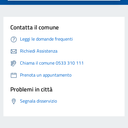
Contatta il comune
Leggi le domande frequenti
Richiedi Assistenza
Chiama il comune 0533 310 111
Prenota un appuntamento
Problemi in città
Segnala disservizio