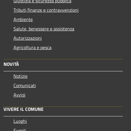
Giustizia e sicurezza pubblica
Tributi,finanze e contravvenzioni
Ambiente
Salute, benessere e assistenza
Autorizzazioni
Agricoltura e pesca
NOVITÀ
Notizie
Comunicati
Avvisi
VIVERE IL COMUNE
Luoghi
Eventi