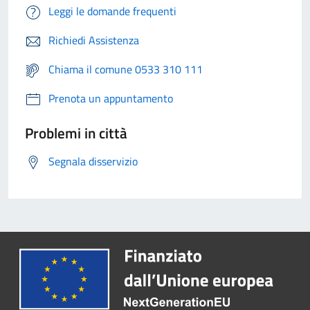
Leggi le domande frequenti
Richiedi Assistenza
Chiama il comune 0533 310 111
Prenota un appuntamento
Problemi in città
Segnala disservizio