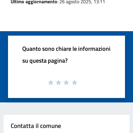
Ultimo aggiornamento
: 26 agosto 2025, 13:11
Quanto sono chiare le informazioni
su questa pagina?
Contatta il comune