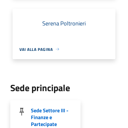
Serena Poltronieri
VAI ALLA PAGINA
Sede principale
Sede Settore III -
Finanze e
Partecipate