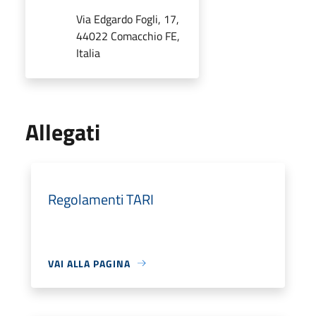
Via Edgardo Fogli, 17,
44022 Comacchio FE,
Italia
Allegati
Regolamenti TARI
VAI ALLA PAGINA