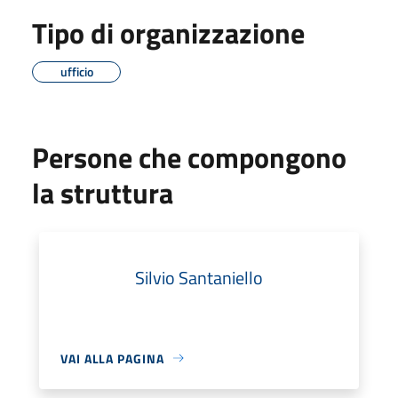
Tipo di organizzazione
ufficio
Persone che compongono
la struttura
Silvio Santaniello
VAI ALLA PAGINA