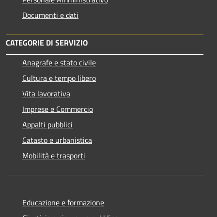
Documenti e dati
CATEGORIE DI SERVIZIO
Anagrafe e stato civile
Cultura e tempo libero
Vita lavorativa
Imprese e Commercio
Appalti pubblici
Catasto e urbanistica
Mobilità e trasporti
Educazione e formazione