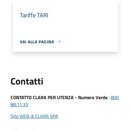
Tariffe TARI
VAI ALLA PAGINA
Utili
Contatti
CONTATTO CLARA PER UTENZA - Numero Verde
:
800
88.11.33
Sito WEB di CLARA SPA