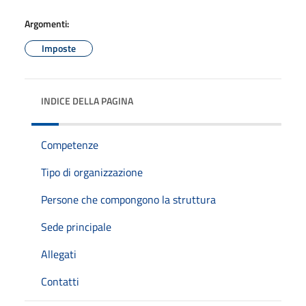
Argomenti:
Imposte
INDICE DELLA PAGINA
Competenze
Tipo di organizzazione
Persone che compongono la struttura
Sede principale
Allegati
Contatti