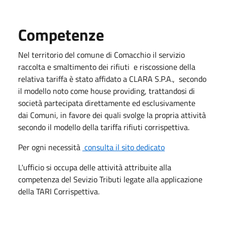
Competenze
Nel territorio del comune di Comacchio il servizio
raccolta e smaltimento dei rifiuti e riscossione della
relativa tariffa è stato affidato a CLARA S.P.A., secondo
il modello noto come house providing, trattandosi di
società partecipata direttamente ed esclusivamente
dai Comuni, in favore dei quali svolge la propria attività
secondo il modello della tariffa rifiuti corrispettiva.
Per ogni necessità
consulta il sito dedicato
L'ufficio si occupa delle attività attribuite alla
competenza del Sevizio Tributi legate alla applicazione
della TARI Corrispettiva.