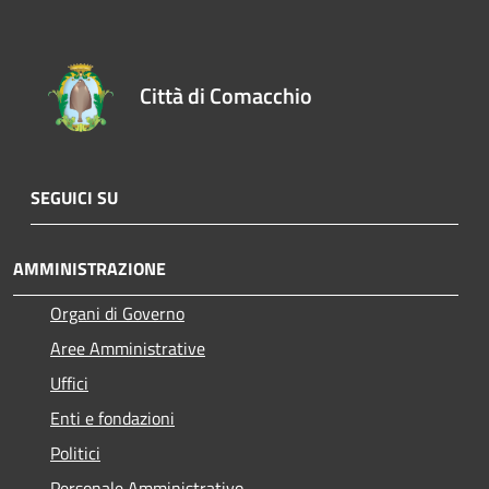
Città di Comacchio
SEGUICI SU
AMMINISTRAZIONE
Organi di Governo
Aree Amministrative
Uffici
Enti e fondazioni
Politici
Personale Amministrativo