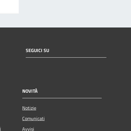
SEGUICI SU
NOVITÀ
Notizie
Comunicati
i
Avvisi