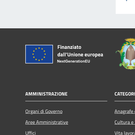
AMMINISTRAZIONE
CATEGORI
Organi di Governo
Anagrafe e
Aree Amministrative
Cultura e
Uffici
Vita lavor