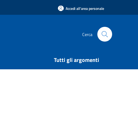
Accedi all'area personale
Cerca
Tutti gli argomenti