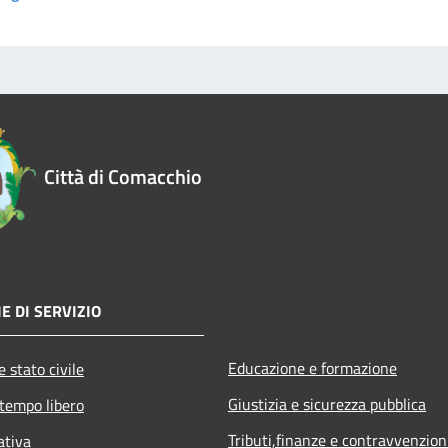
Città di Comacchio
E DI SERVIZIO
Educazione e formazione
 stato civile
Giustizia e sicurezza pubblica
 tempo libero
Tributi,finanze e contravvenzion
ativa