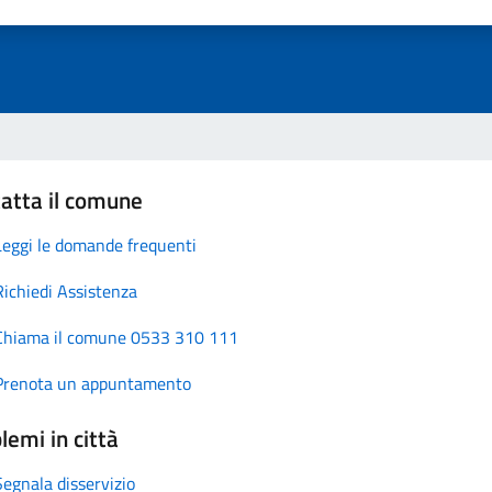
atta il comune
Leggi le domande frequenti
Richiedi Assistenza
Chiama il comune 0533 310 111
Prenota un appuntamento
lemi in città
Segnala disservizio