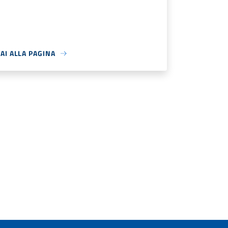
AI ALLA PAGINA