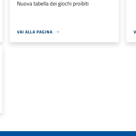
Nuova tabella dei giochi proibiti
VAI ALLA PAGINA
V