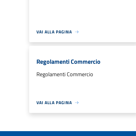
VAI ALLA PAGINA
Regolamenti Commercio
Regolamenti Commercio
VAI ALLA PAGINA