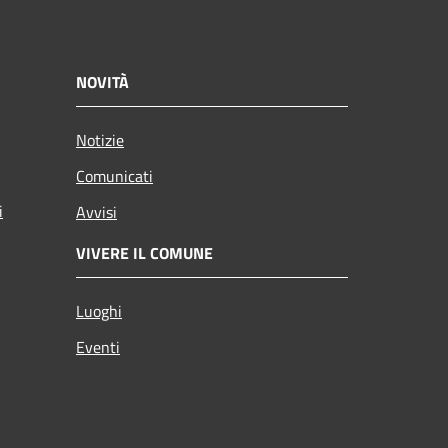
NOVITÀ
Notizie
Comunicati
i
Avvisi
VIVERE IL COMUNE
Luoghi
Eventi