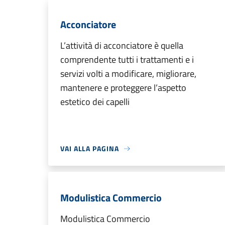
Acconciatore
L’attività di acconciatore è quella
comprendente tutti i trattamenti e i
servizi volti a modificare, migliorare,
mantenere e proteggere l’aspetto
estetico dei capelli
VAI ALLA PAGINA
Modulistica Commercio
Modulistica Commercio