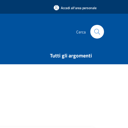
Accedi all'area personale
Cerca
Tutti gli argomenti