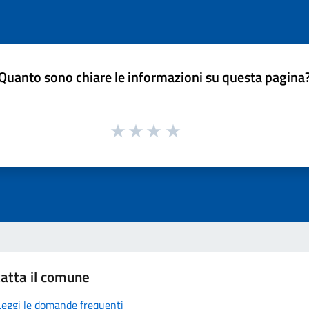
Quanto sono chiare le informazioni su questa pagina
atta il comune
Leggi le domande frequenti