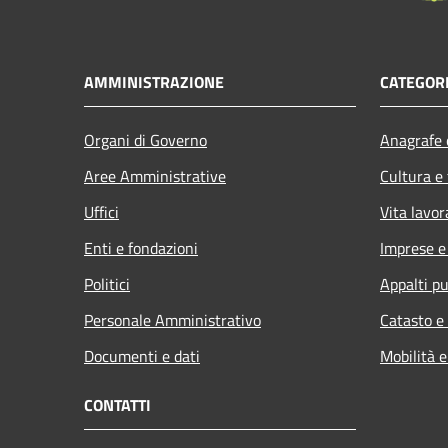
AMMINISTRAZIONE
CATEGORI
Organi di Governo
Anagrafe e
Aree Amministrative
Cultura e
Uffici
Vita lavor
Enti e fondazioni
Imprese 
Politici
Appalti pu
Personale Amministrativo
Catasto e
Documenti e dati
Mobilità e
CONTATTI