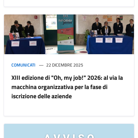
COMUNICATI
22 DICEMBRE 2025
XIII edizione di "Oh, my job!" 2026: al via la
macchina organizzativa per la fase di
iscrizione delle aziende