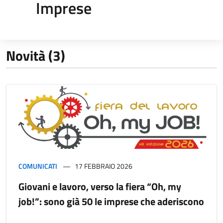
Imprese
Novità (3)
COMUNICATI
17 FEBBRAIO 2026
Giovani e lavoro, verso la fiera “Oh, my
job!”: sono già 50 le imprese che aderiscono