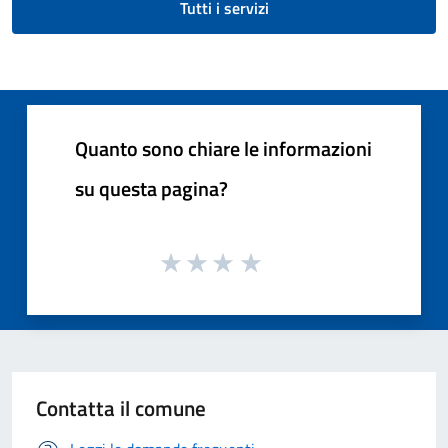
Tutti i servizi
Quanto sono chiare le informazioni
su questa pagina?
Contatta il comune