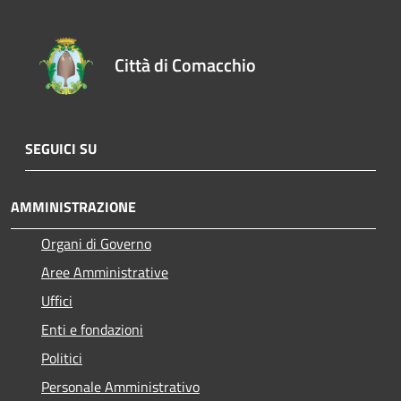
Città di Comacchio
SEGUICI SU
AMMINISTRAZIONE
Organi di Governo
Aree Amministrative
Uffici
Enti e fondazioni
Politici
Personale Amministrativo