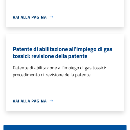
VAI ALLA PAGINA
Patente di abilitazione all'impiego di gas
tossici: revisione della patente
Patente di abilitazione all'impiego di gas tossici:
procedimento di revisione della patente
VAI ALLA PAGINA