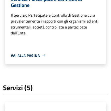
Gestione
Il Servizio Partecipate e Controllo di Gestione cura
prevalentemente i rapporti con gli organismi ed enti
strumentali, società controllate e partecipate
dell’Ente.
VAI ALLA PAGINA
Servizi (5)