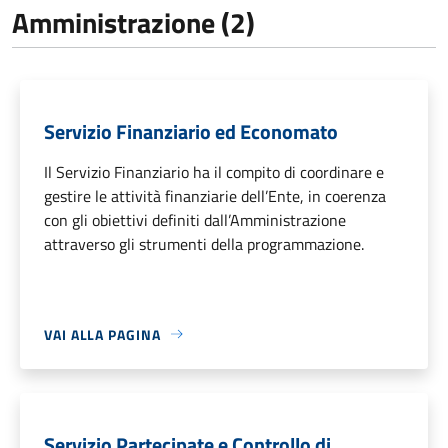
Amministrazione (2)
Servizio Finanziario ed Economato
Il Servizio Finanziario ha il compito di coordinare e
gestire le attività finanziarie dell’Ente, in coerenza
con gli obiettivi definiti dall’Amministrazione
attraverso gli strumenti della programmazione.
VAI ALLA PAGINA
Servizio Partecipate e Controllo di