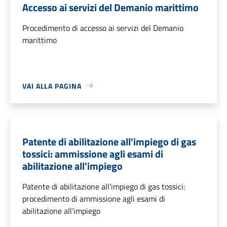
Accesso ai servizi del Demanio marittimo
Procedimento di accesso ai servizi del Demanio
marittimo
VAI ALLA PAGINA
Patente di abilitazione all'impiego di gas
tossici: ammissione agli esami di
abilitazione all'impiego
Patente di abilitazione all'impiego di gas tossici:
procedimento di ammissione agli esami di
abilitazione all'impiego