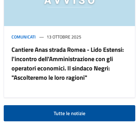
COMUNICATI
13 OTTOBRE 2025
Cantiere Anas strada Romea - Lido Estensi:
l'incontro dell'Amministrazione con gli
operatori economici. Il sindaco Negri:
"Ascolteremo le loro ragioni"
Tutte le notizie