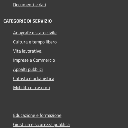
Documenti e dati
CATEGORIE DI SERVIZIO
Anagrafe e stato civile
Cultura e tempo libero
Vita lavorativa
Imprese e Commercio
Appalti pubblici
Catasto e urbanistica
Mobilità e trasporti
Educazione e formazione
Giustizia e sicurezza pubblica