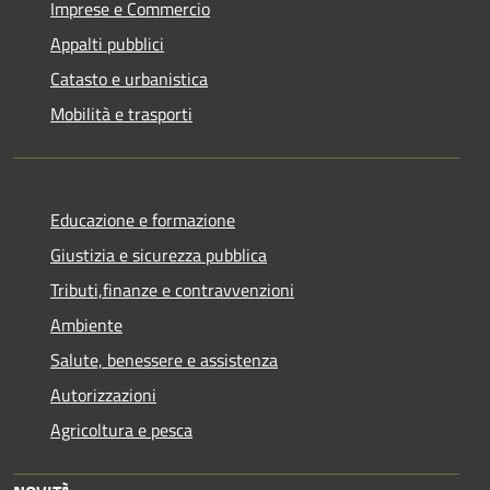
Imprese e Commercio
Appalti pubblici
Catasto e urbanistica
Mobilità e trasporti
Educazione e formazione
Giustizia e sicurezza pubblica
Tributi,finanze e contravvenzioni
Ambiente
Salute, benessere e assistenza
Autorizzazioni
Agricoltura e pesca