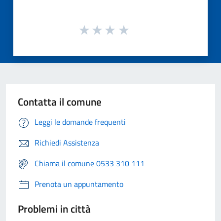
Contatta il comune
Leggi le domande frequenti
Richiedi Assistenza
Chiama il comune 0533 310 111
Prenota un appuntamento
Problemi in città