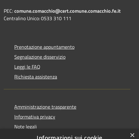
PEC:
comune.comacchio@cert.comune.comacchio.fe.it
Centralino Unico: 0533 310 111
Prenotazione appuntamento
Segnalazione disservizio
Leggi le FAQ
Richiesta assistenza
Amministrazione trasparente
Informativa privacy
Note legali
×
Dichiarazione di accessibilità
Informazioni sui cookie