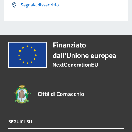
Segnala disservizio
Città di Comacchio
SEGUICI SU