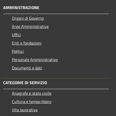
AMMINISTRAZIONE
Organi di Governo
Aree Amministrative
Uffici
Enti e fondazioni
Politici
Personale Amministrativo
Documenti e dati
CATEGORIE DI SERVIZIO
Anagrafe e stato civile
Cultura e tempo libero
Vita lavorativa