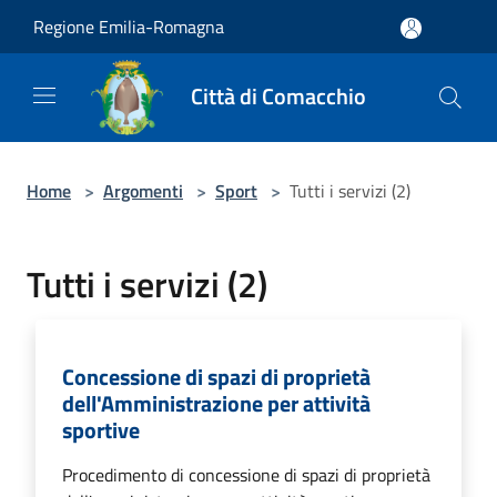
Salta al contenuto principale
Regione Emilia-Romagna
Città di Comacchio
Home
>
Argomenti
>
Sport
>
Tutti i servizi (2)
Tutti i servizi (2)
Concessione di spazi di proprietà
dell'Amministrazione per attività
sportive
Procedimento di concessione di spazi di proprietà