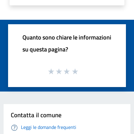
Quanto sono chiare le informazioni
su questa pagina?
Contatta il comune
Leggi le domande frequenti