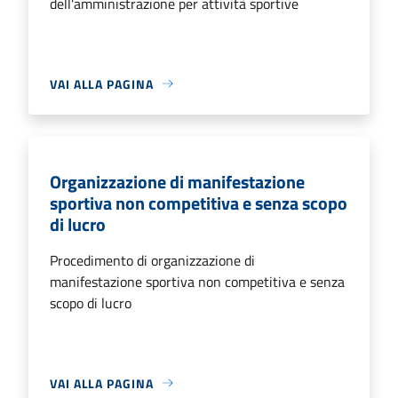
dell'amministrazione per attività sportive
VAI ALLA PAGINA
Organizzazione di manifestazione
sportiva non competitiva e senza scopo
di lucro
Procedimento di organizzazione di
manifestazione sportiva non competitiva e senza
scopo di lucro
VAI ALLA PAGINA