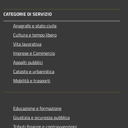
CATEGORIE DI SERVIZIO
Anagrafe e stato civile
Cultura e tempo libero
Vita lavorativa
Imprese e Commercio
Appalti pubblici
Catasto e urbanistica
Mobilità e trasporti
Educazione e formazione
Giustizia e sicurezza pubblica
Tributi,finanze e contravvenzioni