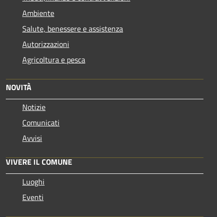
Ambiente
Salute, benessere e assistenza
Autorizzazioni
Agricoltura e pesca
NOVITÀ
Notizie
Comunicati
Avvisi
VIVERE IL COMUNE
Luoghi
Eventi