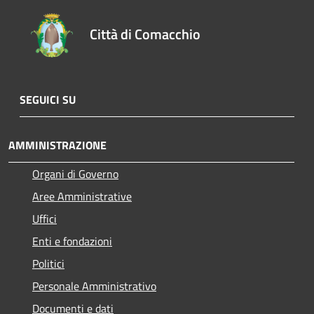
Città di Comacchio
SEGUICI SU
AMMINISTRAZIONE
Organi di Governo
Aree Amministrative
Uffici
Enti e fondazioni
Politici
Personale Amministrativo
Documenti e dati