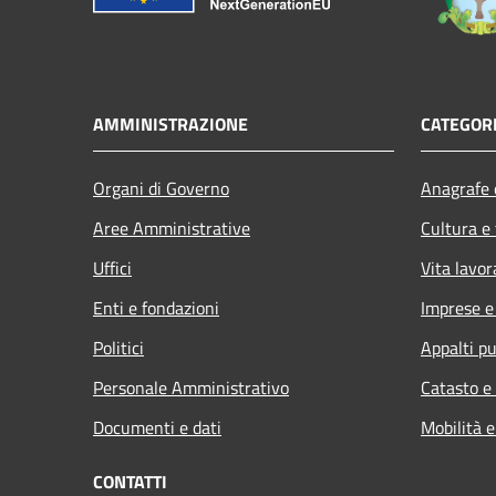
AMMINISTRAZIONE
CATEGORI
Organi di Governo
Anagrafe e
Aree Amministrative
Cultura e
Uffici
Vita lavor
Enti e fondazioni
Imprese 
Politici
Appalti pu
Personale Amministrativo
Catasto e
Documenti e dati
Mobilità e
CONTATTI