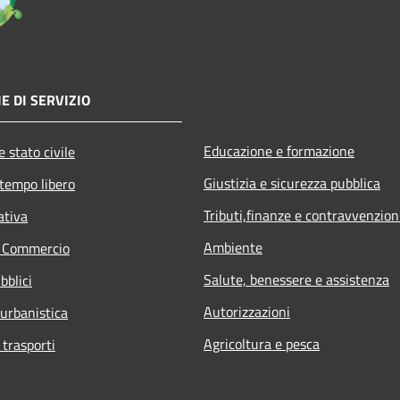
E DI SERVIZIO
Educazione e formazione
 stato civile
Giustizia e sicurezza pubblica
 tempo libero
Tributi,finanze e contravvenzion
ativa
Ambiente
e Commercio
Salute, benessere e assistenza
bblici
Autorizzazioni
 urbanistica
Agricoltura e pesca
 trasporti