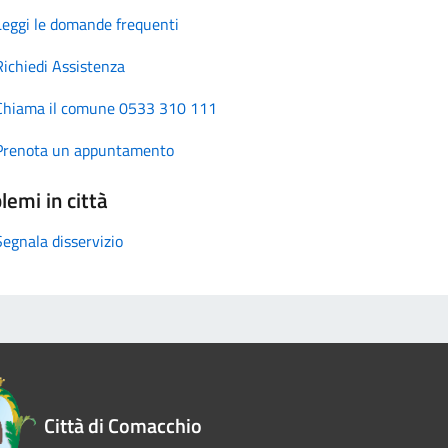
Leggi le domande frequenti
Richiedi Assistenza
Chiama il comune 0533 310 111
Prenota un appuntamento
lemi in città
Segnala disservizio
Città di Comacchio