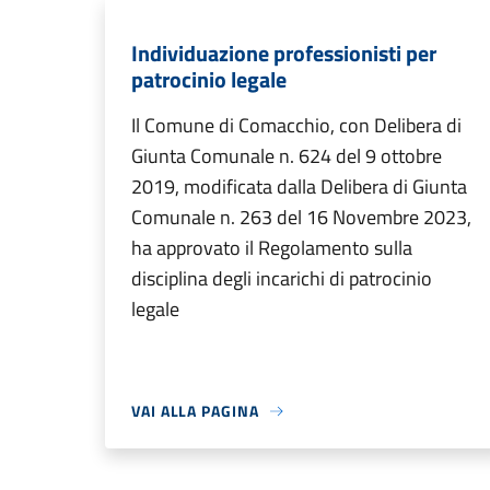
Individuazione professionisti per
patrocinio legale
Il Comune di Comacchio, con Delibera di
Giunta Comunale n. 624 del 9 ottobre
2019, modificata dalla Delibera di Giunta
Comunale n. 263 del 16 Novembre 2023,
ha approvato il Regolamento sulla
disciplina degli incarichi di patrocinio
legale
VAI ALLA PAGINA