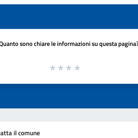
Quanto sono chiare le informazioni su questa pagina
atta il comune