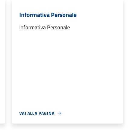
Informativa Personale
Informativa Personale
VAI ALLA PAGINA