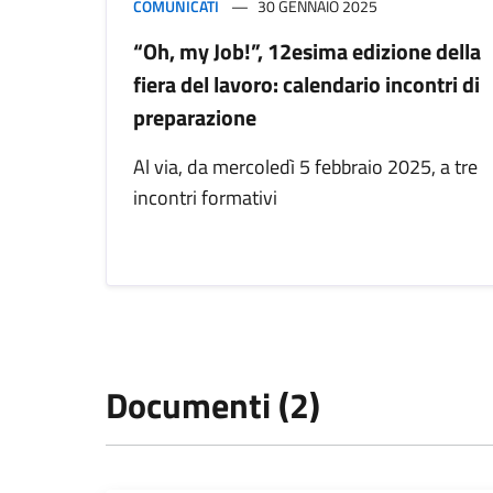
COMUNICATI
30 GENNAIO 2025
“Oh, my Job!”, 12esima edizione della
fiera del lavoro: calendario incontri di
preparazione
Al via, da mercoledì 5 febbraio 2025, a tre
incontri formativi
Documenti (2)