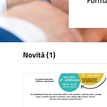
Forma
Novità (1)