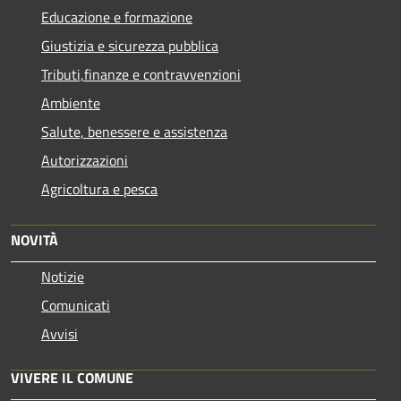
Educazione e formazione
Giustizia e sicurezza pubblica
Tributi,finanze e contravvenzioni
Ambiente
Salute, benessere e assistenza
Autorizzazioni
Agricoltura e pesca
NOVITÀ
Notizie
Comunicati
Avvisi
VIVERE IL COMUNE