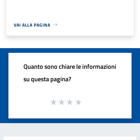
VAI ALLA PAGINA
Quanto sono chiare le informazioni
su questa pagina?