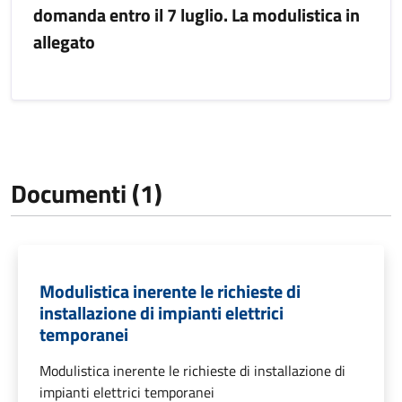
domanda entro il 7 luglio. La modulistica in
allegato
Documenti (1)
Modulistica inerente le richieste di
installazione di impianti elettrici
temporanei
Modulistica inerente le richieste di installazione di
impianti elettrici temporanei