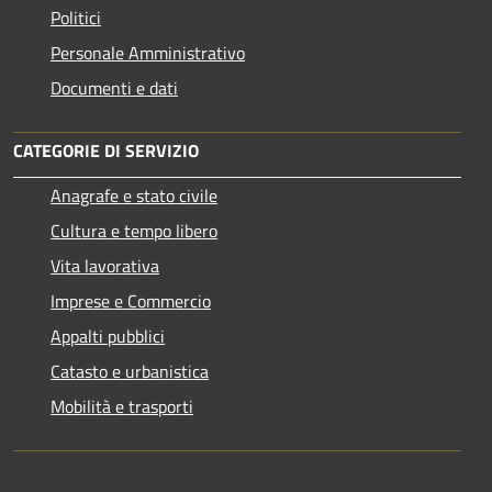
Politici
Personale Amministrativo
Documenti e dati
CATEGORIE DI SERVIZIO
Anagrafe e stato civile
Cultura e tempo libero
Vita lavorativa
Imprese e Commercio
Appalti pubblici
Catasto e urbanistica
Mobilità e trasporti