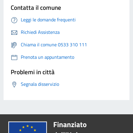
Contatta il comune
Leggi le domande frequenti
Richiedi Assistenza
Chiama il comune 0533 310 111
Prenota un appuntamento
Problemi in città
Segnala disservizio