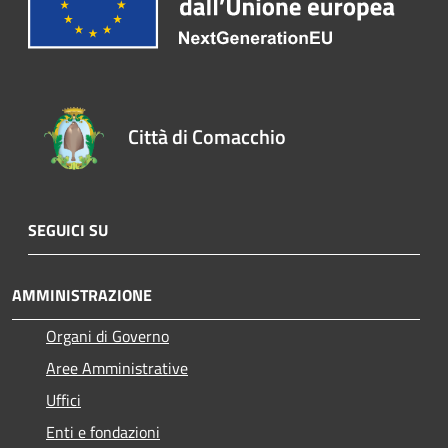
Città di Comacchio
SEGUICI SU
AMMINISTRAZIONE
Organi di Governo
Aree Amministrative
Uffici
Enti e fondazioni