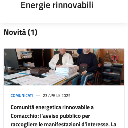
Energie rinnovabili
Novità (1)
COMUNICATI
23 APRILE 2025
Comunità energetica rinnovabile a
Comacchio: l’avviso pubblico per
raccogliere le manifestazioni d’interesse. La