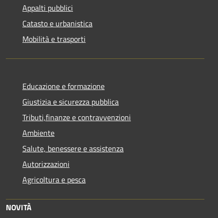
Appalti pubblici
Catasto e urbanistica
Mobilità e trasporti
Educazione e formazione
Giustizia e sicurezza pubblica
Tributi,finanze e contravvenzioni
Ambiente
Salute, benessere e assistenza
Autorizzazioni
Agricoltura e pesca
NOVITÀ