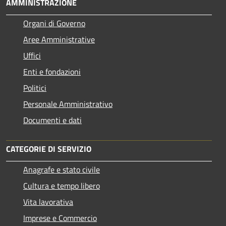
AMMINISTRAZIONE
Organi di Governo
Aree Amministrative
Uffici
Enti e fondazioni
Politici
Personale Amministrativo
Documenti e dati
CATEGORIE DI SERVIZIO
Anagrafe e stato civile
Cultura e tempo libero
Vita lavorativa
Imprese e Commercio