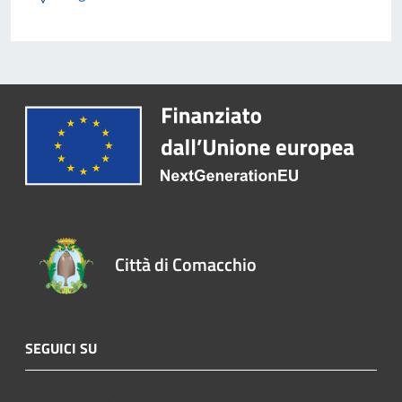
Città di Comacchio
SEGUICI SU