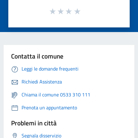
Contatta il comune
Leggi le domande frequenti
Richiedi Assistenza
Chiama il comune 0533 310 111
Prenota un appuntamento
Problemi in città
Segnala disservizio