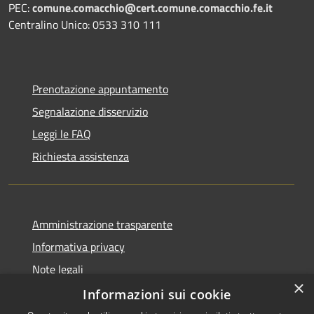
PEC:
comune.comacchio@cert.comune.comacchio.fe.it
Centralino Unico: 0533 310 111
Prenotazione appuntamento
Segnalazione disservizio
Leggi le FAQ
Richiesta assistenza
Amministrazione trasparente
Informativa privacy
Note legali
×
Dichiarazione di accessibilità
Informazioni sui cookie