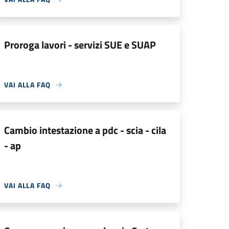
Proroga lavori - servizi SUE e SUAP
VAI ALLA FAQ
Cambio intestazione a pdc - scia - cila
- ap
VAI ALLA FAQ