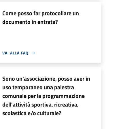
Come posso far protocollare un
documento in entrata?
VAI ALLA FAQ
Sono un'associazione, posso aver in
uso temporaneo una palestra
comunale per la programmazione
dell'attività sportiva, ricreativa,
scolastica e/o culturale?