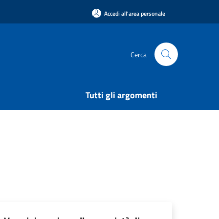
Accedi all'area personale
Cerca
Tutti gli argomenti