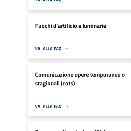
Fuochi d'artificio e luminarie
VAI ALLA FAQ
Comunicazione opere temporanee o
stagionali (cots)
VAI ALLA FAQ