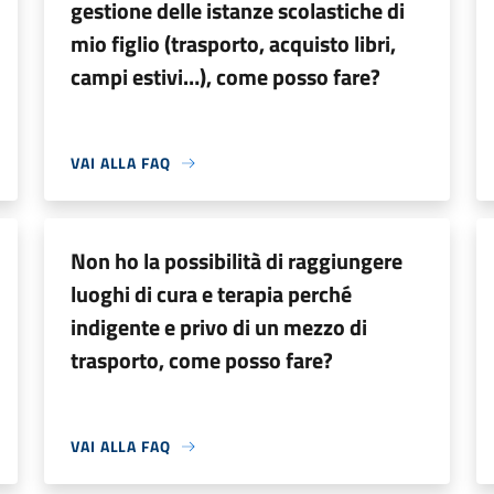
gestione delle istanze scolastiche di
mio figlio (trasporto, acquisto libri,
campi estivi…), come posso fare?
VAI ALLA FAQ
Non ho la possibilità di raggiungere
luoghi di cura e terapia perché
indigente e privo di un mezzo di
trasporto, come posso fare?
VAI ALLA FAQ