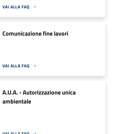
VAI ALLA FAQ
Comunicazione fine lavori
VAI ALLA FAQ
A.U.A. - Autorizzazione unica
ambientale
VAI ALLA FAQ