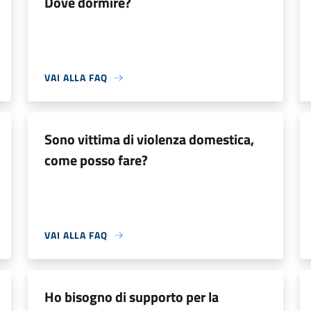
Dove dormire?
VAI ALLA FAQ
Sono vittima di violenza domestica,
come posso fare?
VAI ALLA FAQ
Ho bisogno di supporto per la