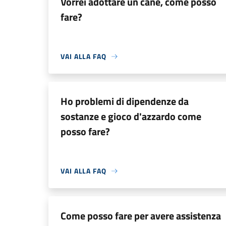
Vorrei adottare un cane, come posso
fare?
VAI ALLA FAQ
Ho problemi di dipendenze da
sostanze e gioco d'azzardo come
posso fare?
VAI ALLA FAQ
Come posso fare per avere assistenza