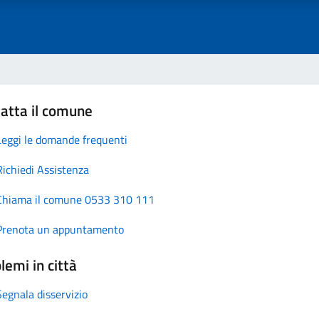
atta il comune
Leggi le domande frequenti
Richiedi Assistenza
Chiama il comune 0533 310 111
Prenota un appuntamento
lemi in città
Segnala disservizio