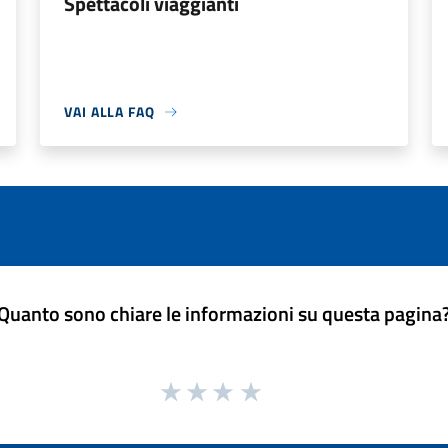
Spettacoli viaggianti
VAI ALLA FAQ
Quanto sono chiare le informazioni su questa pagina