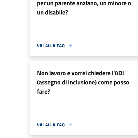
per un parente anziano, un minore o
un disabile?
VAI ALLA FAQ
Non lavoro e vorrei chiedere l'ADI
(assegno di inclusione) come posso
fare?
VAI ALLA FAQ