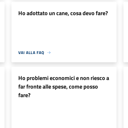
Ho adottato un cane, cosa devo fare?
VAI ALLA FAQ
Ho problemi economici e non riesco a
far fronte alle spese, come posso
fare?