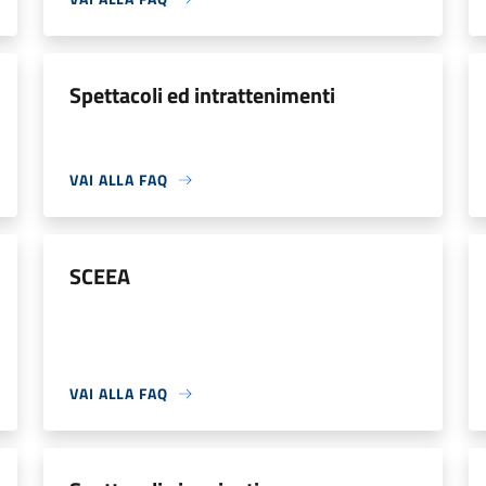
Spettacoli ed intrattenimenti
VAI ALLA FAQ
SCEEA
VAI ALLA FAQ