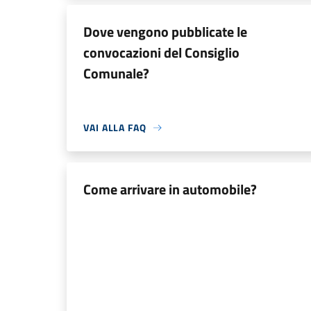
Dove vengono pubblicate le
convocazioni del Consiglio
Comunale?
VAI ALLA FAQ
Come arrivare in automobile?