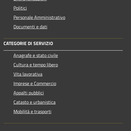
Politici
Personale Amministrativo
Documenti e dati
CATEGORIE DI SERVIZIO
Anagrafe e stato civile
Cultura e tempo libero
Vita lavorativa
Imprese e Commercio
Appalti pubblici
Catasto e urbanistica
Mobilità e trasporti