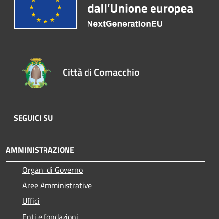
Città di Comacchio
SEGUICI SU
AMMINISTRAZIONE
Organi di Governo
Aree Amministrative
Uffici
Enti e fondazioni