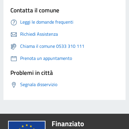
Contatta il comune
Leggi le domande frequenti
Richiedi Assistenza
Chiama il comune 0533 310 111
Prenota un appuntamento
Problemi in città
Segnala disservizio