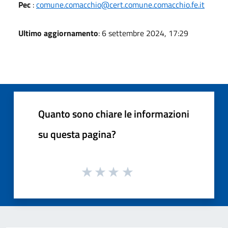
Pec
:
comune.comacchio@cert.comune.comacchio.fe.it
Ultimo aggiornamento
: 6 settembre 2024, 17:29
Quanto sono chiare le informazioni
su questa pagina?