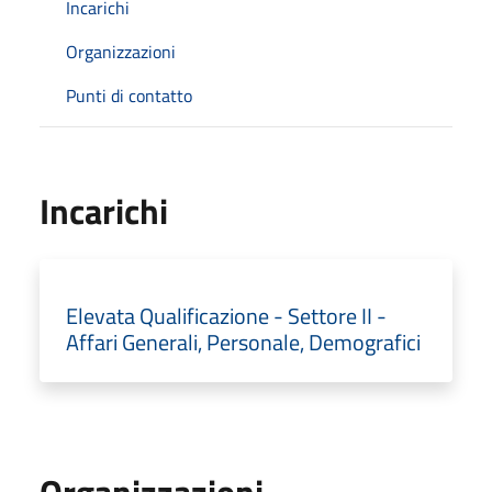
Incarichi
Organizzazioni
Punti di contatto
Incarichi
Elevata Qualificazione - Settore II -
Affari Generali, Personale, Demografici
Organizzazioni