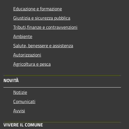
Educazione e formazione
Giustizia e sicurezza pubblica
Tributi,finanze e contravvenzioni
Ambiente
Salute, benessere e assistenza
Autorizzazioni
Agricoltura e pesca
NOVITÀ
Notizie
Comunicati
Avvisi
VIVERE IL COMUNE