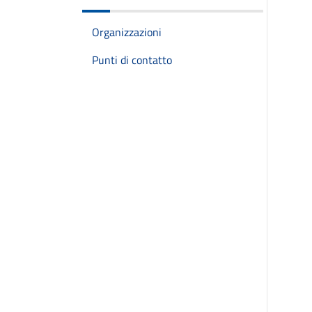
Organizzazioni
Punti di contatto