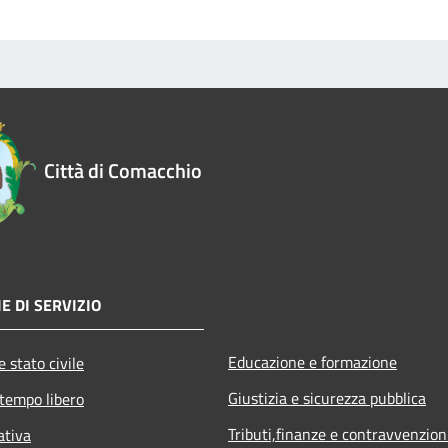
Città di Comacchio
E DI SERVIZIO
Educazione e formazione
 stato civile
Giustizia e sicurezza pubblica
 tempo libero
Tributi,finanze e contravvenzion
ativa