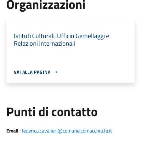
Organizzazioni
Istituti Culturali, Ufficio Gemellaggi e
Relazioni Internazionali
VAI ALLA PAGINA
Punti di contatto
Email
:
federica.cavalieri@comune.comacchio.fe.it