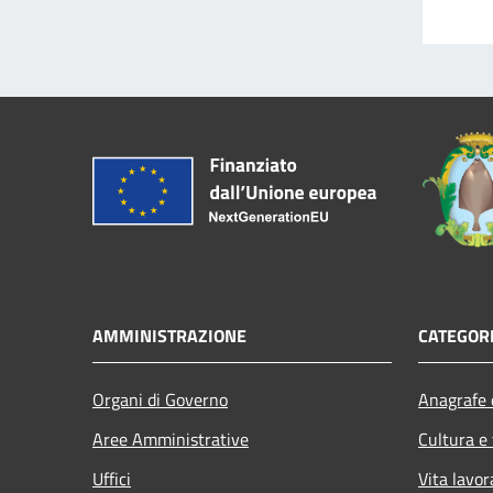
AMMINISTRAZIONE
CATEGORI
Organi di Governo
Anagrafe e
Aree Amministrative
Cultura e
Uffici
Vita lavor