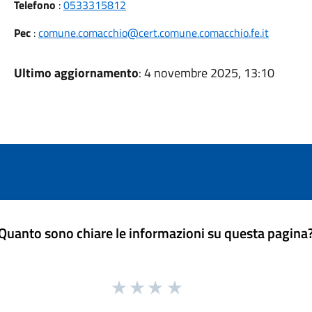
Telefono
:
0533315812
Pec
:
comune.comacchio@cert.comune.comacchio.fe.it
Ultimo aggiornamento
: 4 novembre 2025, 13:10
Quanto sono chiare le informazioni su questa pagina