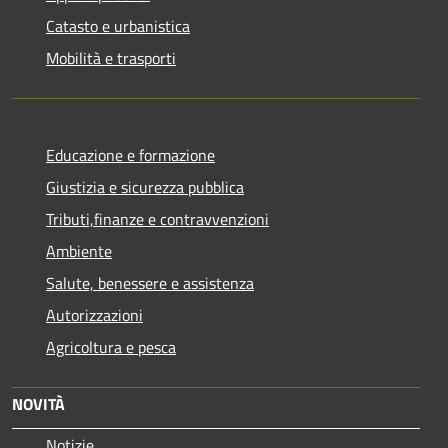
Catasto e urbanistica
Mobilità e trasporti
Educazione e formazione
Giustizia e sicurezza pubblica
Tributi,finanze e contravvenzioni
Ambiente
Salute, benessere e assistenza
Autorizzazioni
Agricoltura e pesca
NOVITÀ
Notizie