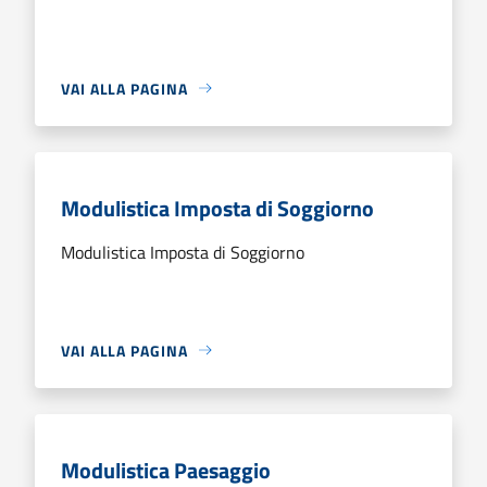
VAI ALLA PAGINA
Modulistica Imposta di Soggiorno
Modulistica Imposta di Soggiorno
VAI ALLA PAGINA
Modulistica Paesaggio