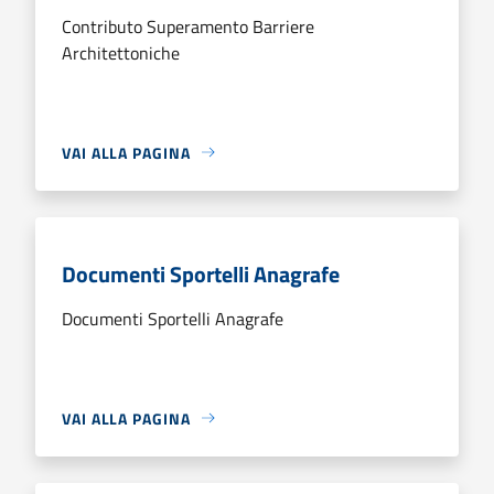
Contributo Superamento Barriere
Architettoniche
VAI ALLA PAGINA
Documenti Sportelli Anagrafe
Documenti Sportelli Anagrafe
VAI ALLA PAGINA