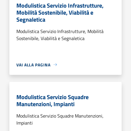
Modulistica Servizio Infrastrutture,
Mobilità Sostenibile, Viabilità e
Segnaletica
Modulistica Servizio Infrastrutture, Mobilità
Sostenibile, Viabilità e Segnaletica
VAI ALLA PAGINA
Modulistica Servizio Squadre
Manutenzioni, Impianti
Modulistica Servizio Squadre Manutenzioni,
Impianti