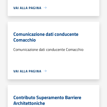
VAI ALLA PAGINA
Comunicazione dati conducente
Comacchio
Comunicazione dati conducente Comacchio
VAI ALLA PAGINA
Contributo Superamento Barriere
Architettoniche