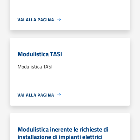
VAI ALLA PAGINA
Modulistica TASI
Modulistica TASI
VAI ALLA PAGINA
Modulistica inerente le richieste di
installazione di impianti elettrici