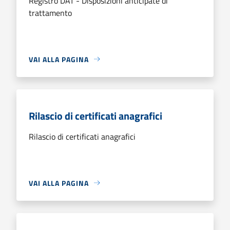
Registro DAT - Disposizioni anticipate di
trattamento
VAI ALLA PAGINA
Rilascio di certificati anagrafici
Rilascio di certificati anagrafici
VAI ALLA PAGINA