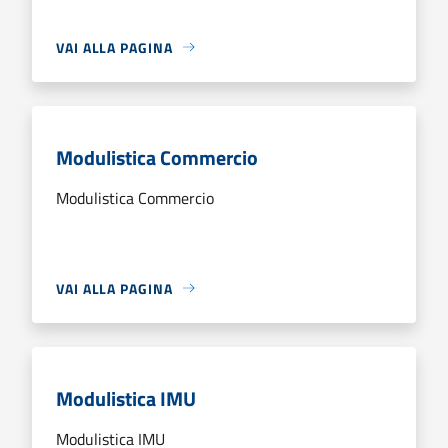
VAI ALLA PAGINA
Modulistica Commercio
Modulistica Commercio
VAI ALLA PAGINA
Modulistica IMU
Modulistica IMU