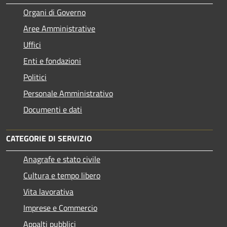
Organi di Governo
Aree Amministrative
Uffici
Enti e fondazioni
Politici
Personale Amministrativo
Documenti e dati
CATEGORIE DI SERVIZIO
Anagrafe e stato civile
Cultura e tempo libero
Vita lavorativa
Imprese e Commercio
Appalti pubblici