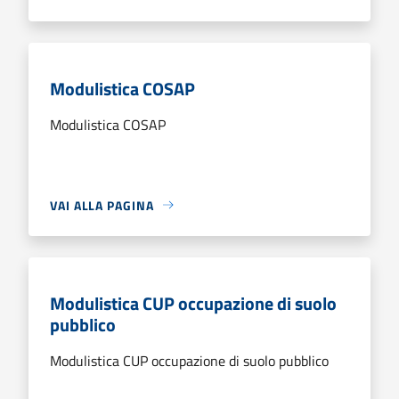
Modulistica COSAP
Modulistica COSAP
VAI ALLA PAGINA
Modulistica CUP occupazione di suolo
pubblico
Modulistica CUP occupazione di suolo pubblico