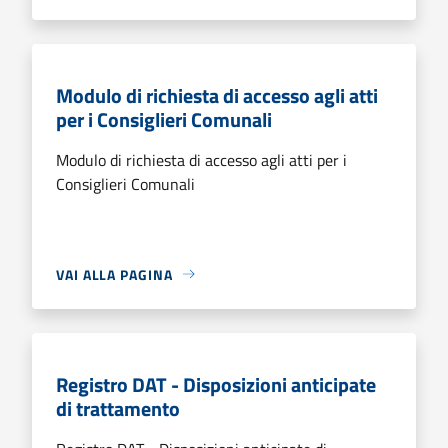
Modulo di richiesta di accesso agli atti
per i Consiglieri Comunali
Modulo di richiesta di accesso agli atti per i
Consiglieri Comunali
VAI ALLA PAGINA
Registro DAT - Disposizioni anticipate
di trattamento