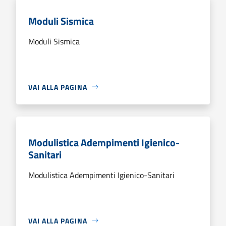
Moduli Sismica
Moduli Sismica
VAI ALLA PAGINA
Modulistica Adempimenti Igienico-
Sanitari
Modulistica Adempimenti Igienico-Sanitari
VAI ALLA PAGINA