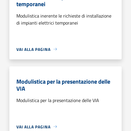
temporanei
Modulistica inerente le richieste di installazione
di impianti elettrici temporanei
VAI ALLA PAGINA
Modulistica per la presentazione delle
VIA
Modulistica per la presentazione delle VIA
VAI ALLA PAGINA