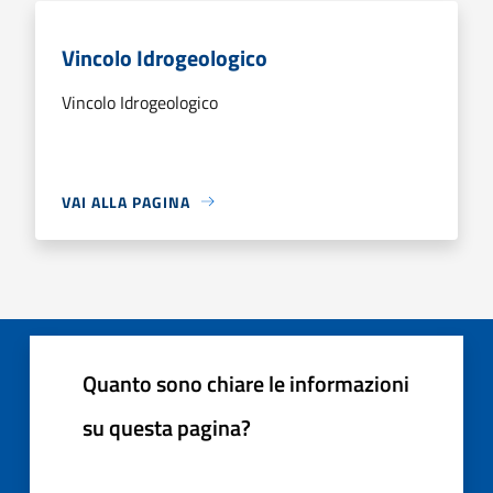
Vincolo Idrogeologico
Vincolo Idrogeologico
VAI ALLA PAGINA
Quanto sono chiare le informazioni
su questa pagina?