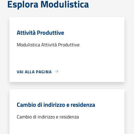
Esplora Modulistica
Attività Produttive
Modulistica Attività Produttive
VAI ALLA PAGINA
Cambio di indirizzo e residenza
Cambio di indirizzo e residenza