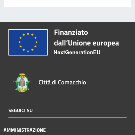
Città di Comacchio
SEGUICI SU
AMMINISTRAZIONE