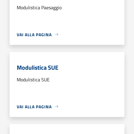
Modulistica Paesaggio
VAI ALLA PAGINA
Modulistica SUE
Modulistica SUE
VAI ALLA PAGINA