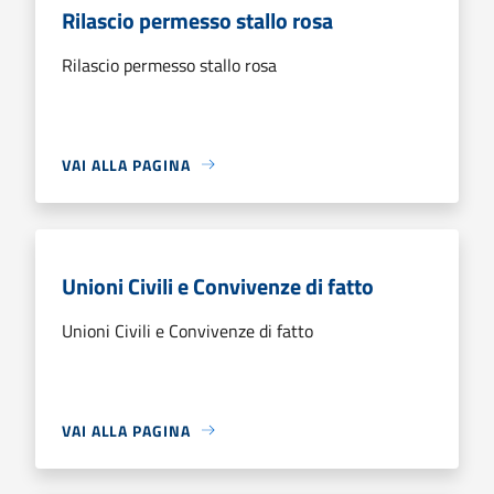
Rilascio permesso stallo rosa
Rilascio permesso stallo rosa
VAI ALLA PAGINA
Unioni Civili e Convivenze di fatto
Unioni Civili e Convivenze di fatto
VAI ALLA PAGINA