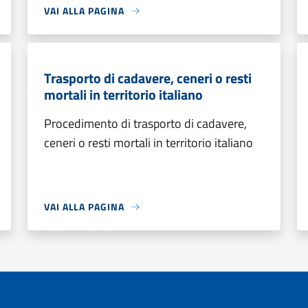
VAI ALLA PAGINA
Trasporto di cadavere, ceneri o resti
mortali in territorio italiano
Procedimento di trasporto di cadavere,
ceneri o resti mortali in territorio italiano
VAI ALLA PAGINA