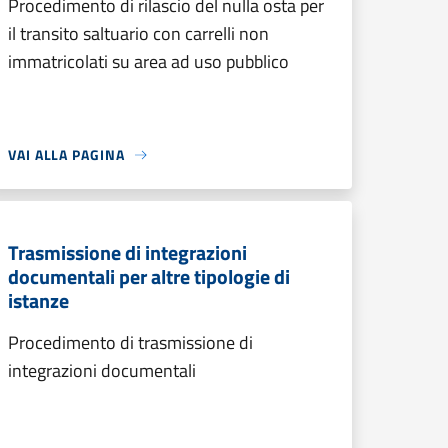
Procedimento di rilascio del nulla osta per
il transito saltuario con carrelli non
immatricolati su area ad uso pubblico
VAI ALLA PAGINA
Trasmissione di integrazioni
documentali per altre tipologie di
istanze
Procedimento di trasmissione di
integrazioni documentali