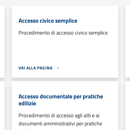
Accesso civico semplice
Procedimento di accesso civico semplice
VAI ALLA PAGINA
Accesso documentale per pratiche
edilizie
Procedimento di accesso agli atti e ai
documenti amministrativi per pratiche