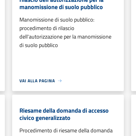
manomissione di suolo pubblico
Manomissione di suolo pubblico:
procedimento di rilascio
dell'autorizzazione per la manomissione
di suolo pubblico
VAI ALLA PAGINA
Riesame della domanda di accesso
civico generalizzato
Procedimento di riesame della domanda