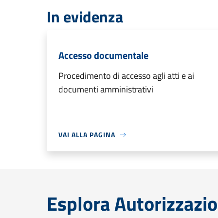
In evidenza
Accesso documentale
Procedimento di accesso agli atti e ai
documenti amministrativi
VAI ALLA PAGINA
Esplora Autorizzazio