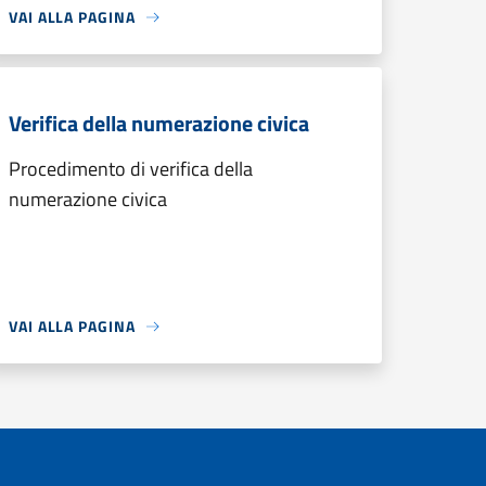
VAI ALLA PAGINA
Verifica della numerazione civica
Procedimento di verifica della
numerazione civica
VAI ALLA PAGINA