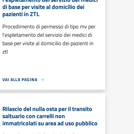
di base per visite al domicilio dei
pazienti in ZTL
Procedimento di permesso di tipo mv per
l'espletamento del servizio dei medici di
base per visite al domicilio dei pazienti in
ztl
VAI ALLA PAGINA
Rilascio del nulla osta per il transito
saltuario con carrelli non
immatricolati su area ad uso pubblico