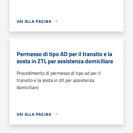
VAI ALLA PAGINA
Permesso di tipo AD per il transito e la
sosta in ZTL per assistenza domiciliare
Procedimento di permesso di tipo ad per il
transito e la sosta in ztl per assistenza
domiciliare
VAI ALLA PAGINA