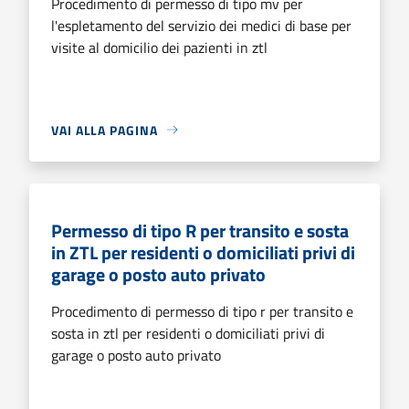
Procedimento di permesso di tipo mv per
l'espletamento del servizio dei medici di base per
visite al domicilio dei pazienti in ztl
VAI ALLA PAGINA
Permesso di tipo R per transito e sosta
in ZTL per residenti o domiciliati privi di
garage o posto auto privato
Procedimento di permesso di tipo r per transito e
sosta in ztl per residenti o domiciliati privi di
garage o posto auto privato