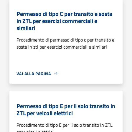
Permesso di tipo C per transito e sosta
in ZTL per esercizi commerciali e
similari
Procedimento di permesso di tipo c per transito e
sosta in ztl per esercizi commerciali e similari
VAI ALLA PAGINA
Permesso di tipo E per il solo transito in
ZTL per veicoli elettrici
Procedimento di tipo E per il solo transito in ZTL
per veicoli elettrici