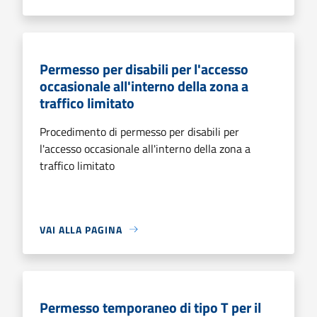
Permesso per disabili per l'accesso
occasionale all'interno della zona a
traffico limitato
Procedimento di permesso per disabili per
l'accesso occasionale all'interno della zona a
traffico limitato
VAI ALLA PAGINA
Permesso temporaneo di tipo T per il