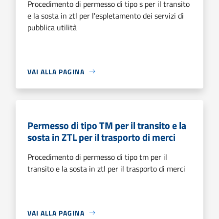
Procedimento di permesso di tipo s per il transito
e la sosta in ztl per l'espletamento dei servizi di
pubblica utilità
VAI ALLA PAGINA
Permesso di tipo TM per il transito e la
sosta in ZTL per il trasporto di merci
Procedimento di permesso di tipo tm per il
transito e la sosta in ztl per il trasporto di merci
VAI ALLA PAGINA