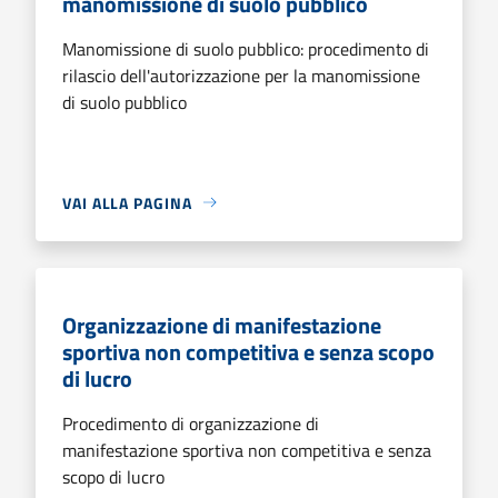
manomissione di suolo pubblico
Manomissione di suolo pubblico: procedimento di
rilascio dell'autorizzazione per la manomissione
di suolo pubblico
VAI ALLA PAGINA
Organizzazione di manifestazione
sportiva non competitiva e senza scopo
di lucro
Procedimento di organizzazione di
manifestazione sportiva non competitiva e senza
scopo di lucro