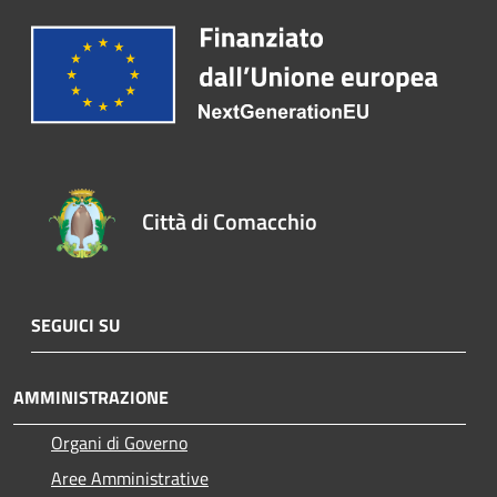
Città di Comacchio
SEGUICI SU
AMMINISTRAZIONE
Organi di Governo
Aree Amministrative