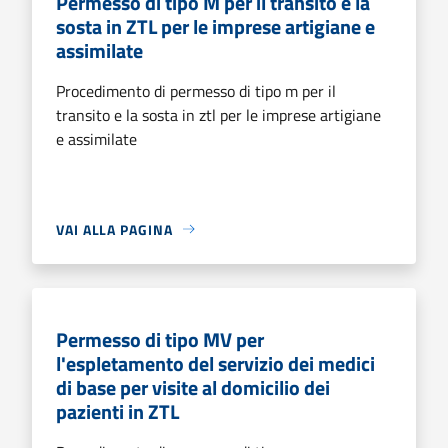
Permesso di tipo M per il transito e la
sosta in ZTL per le imprese artigiane e
assimilate
Procedimento di permesso di tipo m per il
transito e la sosta in ztl per le imprese artigiane
e assimilate
VAI ALLA PAGINA
Permesso di tipo MV per
l'espletamento del servizio dei medici
di base per visite al domicilio dei
pazienti in ZTL