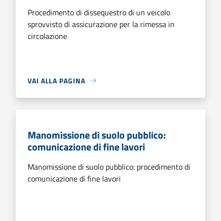
Procedimento di dissequestro di un veicolo
sprovvisto di assicurazione per la rimessa in
circolazione
VAI ALLA PAGINA
Manomissione di suolo pubblico:
comunicazione di fine lavori
Manomissione di suolo pubblico: procedimento di
comunicazione di fine lavori