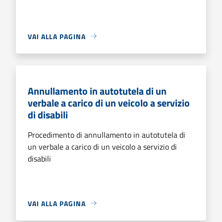
VAI ALLA PAGINA
Annullamento in autotutela di un
verbale a carico di un veicolo a servizio
di disabili
Procedimento di annullamento in autotutela di
un verbale a carico di un veicolo a servizio di
disabili
VAI ALLA PAGINA