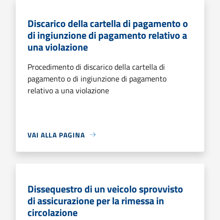
Discarico della cartella di pagamento o
di ingiunzione di pagamento relativo a
una violazione
Procedimento di discarico della cartella di
pagamento o di ingiunzione di pagamento
relativo a una violazione
VAI ALLA PAGINA
Dissequestro di un veicolo sprovvisto
di assicurazione per la rimessa in
circolazione