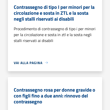
Contrassegno di tipo I per minori per la
circolazione e sosta in ZTL e la sosta
negli stalli riservati ai disabili
Procedimento di contrassegno di tipo i per minori
per la circolazione e sosta in ztl e la sosta negli
stalli riservati ai disabili
VAI ALLA PAGINA
Contrassegno rosa per donne gravide o
con figli fino a due anni: rinnovo del
contrassegno