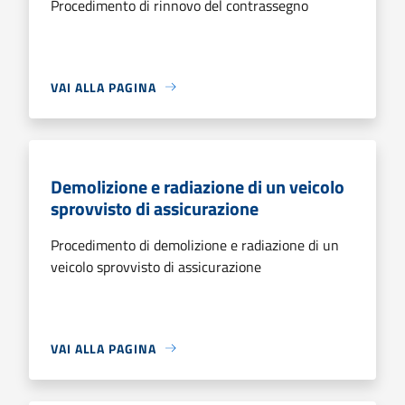
Procedimento di rinnovo del contrassegno
VAI ALLA PAGINA
Demolizione e radiazione di un veicolo
sprovvisto di assicurazione
Procedimento di demolizione e radiazione di un
veicolo sprovvisto di assicurazione
VAI ALLA PAGINA