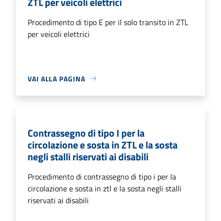
ZTL per veicoli elettrici
Procedimento di tipo E per il solo transito in ZTL
per veicoli elettrici
VAI ALLA PAGINA
Contrassegno di tipo I per la
circolazione e sosta in ZTL e la sosta
negli stalli riservati ai disabili
Procedimento di contrassegno di tipo i per la
circolazione e sosta in ztl e la sosta negli stalli
riservati ai disabili