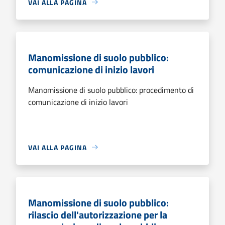
VAI ALLA PAGINA
Manomissione di suolo pubblico:
comunicazione di inizio lavori
Manomissione di suolo pubblico: procedimento di
comunicazione di inizio lavori
VAI ALLA PAGINA
Manomissione di suolo pubblico:
rilascio dell'autorizzazione per la