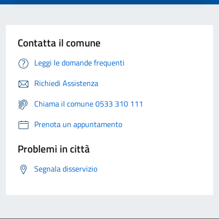
Contatta il comune
Leggi le domande frequenti
Richiedi Assistenza
Chiama il comune 0533 310 111
Prenota un appuntamento
Problemi in città
Segnala disservizio