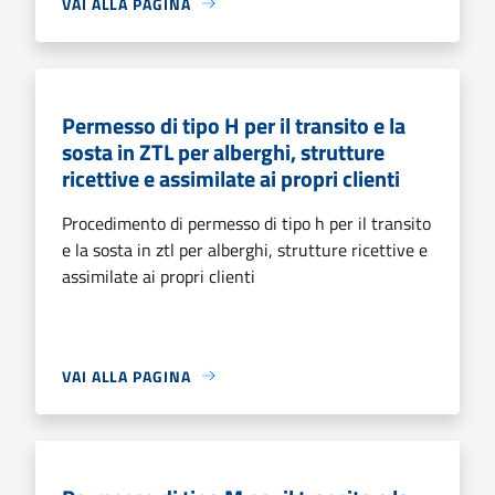
VAI ALLA PAGINA
Permesso di tipo H per il transito e la
sosta in ZTL per alberghi, strutture
ricettive e assimilate ai propri clienti
Procedimento di permesso di tipo h per il transito
e la sosta in ztl per alberghi, strutture ricettive e
assimilate ai propri clienti
VAI ALLA PAGINA