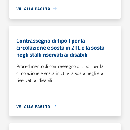
VAI ALLA PAGINA
Contrassegno di tipo I per la
circolazione e sosta in ZTL e la sosta
negli stalli riservati ai disabili
Procedimento di contrassegno di tipo i per la
circolazione e sosta in ztl e la sosta negli stalli
riservati ai disabili
VAI ALLA PAGINA