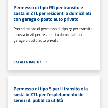
Permesso di tipo RG per transito e
sosta in ZTL per residenti o domiciliati
con garage o posto auto privato
Procedimento di permesso di tipo rg per transito
e sosta in ztl per residenti o domiciliati con
garage o posto auto privato
VAI ALLA PAGINA
Permesso di tipo S per il transito e la
sosta in ZTL per l'espletamento dei
servizi di pubblica utilità