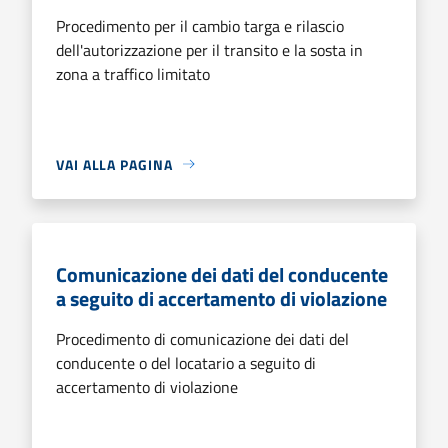
Procedimento per il cambio targa e rilascio
dell'autorizzazione per il transito e la sosta in
zona a traffico limitato
VAI ALLA PAGINA
Comunicazione dei dati del conducente
a seguito di accertamento di violazione
Procedimento di comunicazione dei dati del
conducente o del locatario a seguito di
accertamento di violazione