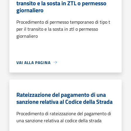
transito e la sosta in ZTL o permesso
giornaliero
Procedimento di permesso temporaneo di tipo t
per il transito e la sosta in ztl o permesso
giornaliero
VAI ALLA PAGINA
Rateizzazione del pagamento di una
sanzione relativa al Codice della Strada
Procedimento di rateizzazione del pagamento di
una sanzione relativa al codice della strada