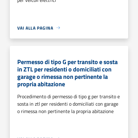
VAI ALLA PAGINA
Permesso di tipo G per transito e sosta
in ZTL per residenti o domiciliati con
garage o rimessa non pertinente la
propria abitazione
Procedimento di permesso di tipo g per transito e
sosta in ztl per residenti o domiciliati con garage
o rimessa non pertinente la propria abitazione