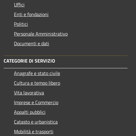
Uffici
Enti e fondazioni
Politici
Personale Amministrativo
Documenti e dati
CATEGORIE DI SERVIZIO
Anagrafe e stato civile
Cultura e tempo libero
Vita lavorativa
Imprese e Commercio
Appalti pubblici
Catasto e urbanistica
Mobilità e trasporti