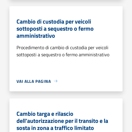
Cambio di custodia per veicoli
sottoposti a sequestro o fermo
amministrativo
Procedimento di cambio di custodia per veicoli
sottoposti a sequestro o fermo amministrativo
VAI ALLA PAGINA
Cambio targa e rilascio
dell'autorizzazione per il transito e la
sosta in zona a traffico limitato