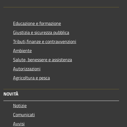
Educazione e formazione
Giustizia e sicurezza pubblica
Tributi,finanze e contravvenzioni
Ambiente
Salute, benessere e assistenza
Autorizzazioni
Agricoltura e pesca
NOVITÀ
Notizie
Comunicati
Avvisi