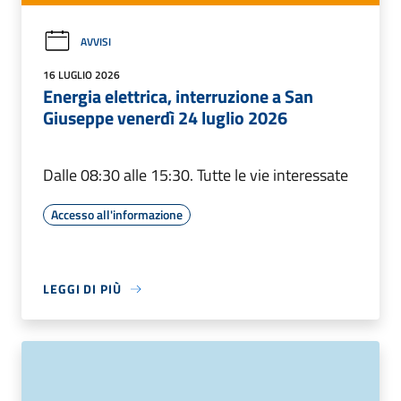
AVVISI
16 LUGLIO 2026
Energia elettrica, interruzione a San
Giuseppe venerdì 24 luglio 2026
Dalle 08:30 alle 15:30. Tutte le vie interessate
Accesso all'informazione
LEGGI DI PIÙ