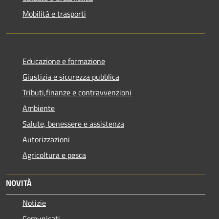
Mobilità e trasporti
Educazione e formazione
Giustizia e sicurezza pubblica
Tributi,finanze e contravvenzioni
Ambiente
Salute, benessere e assistenza
Autorizzazioni
Agricoltura e pesca
NOVITÀ
Notizie
Comunicati