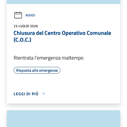
AVVISI
23 LUGLIO 2026
Chiusura del Centro Operativo Comunale
(C.O.C.)
Rientrata l'emergenza maltempo
Risposta alle emergenze
LEGGI DI PIÙ