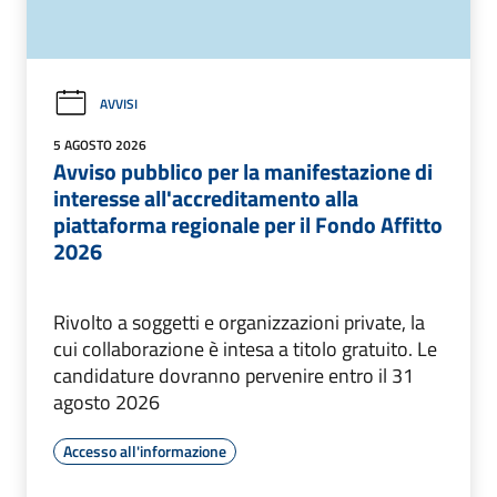
AVVISI
5 AGOSTO 2026
Avviso pubblico per la manifestazione di
interesse all'accreditamento alla
piattaforma regionale per il Fondo Affitto
2026
Rivolto a soggetti e organizzazioni private, la
cui collaborazione è intesa a titolo gratuito. Le
candidature dovranno pervenire entro il 31
agosto 2026
Accesso all'informazione