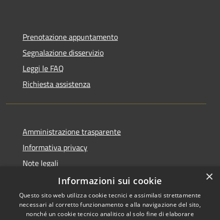
Prenotazione appuntamento
Segnalazione disservizio
Leggi le FAQ
Richiesta assistenza
Amministrazione trasparente
Informativa privacy
Note legali
×
Dichiarazione di accessibilità
Informazioni sui cookie
Questo sito web utilizza cookie tecnici e assimilati strettamente
necessari al corretto funzionamento e alla navigazione del sito,
nonché un cookie tecnico analitico al solo fine di elaborare