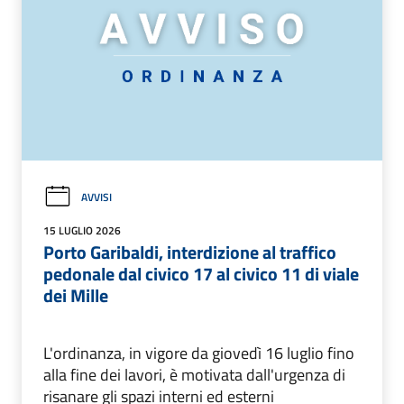
AVVISI
15 LUGLIO 2026
Porto Garibaldi, interdizione al traffico
pedonale dal civico 17 al civico 11 di viale
dei Mille
L'ordinanza, in vigore da giovedì 16 luglio fino
alla fine dei lavori, è motivata dall'urgenza di
risanare gli spazi interni ed esterni