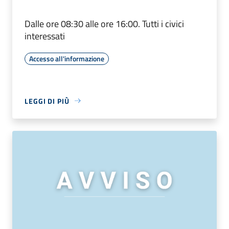
Dalle ore 08:30 alle ore 16:00. Tutti i civici
interessati
Accesso all'informazione
LEGGI DI PIÙ