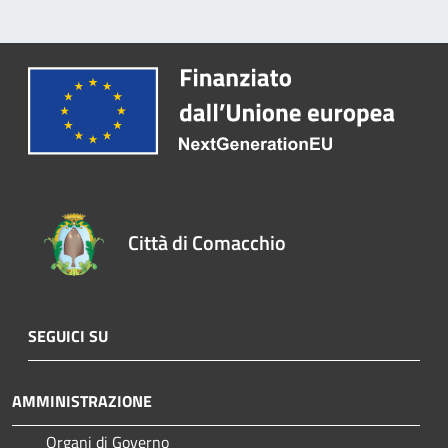
Città di Comacchio
SEGUICI SU
AMMINISTRAZIONE
Organi di Governo