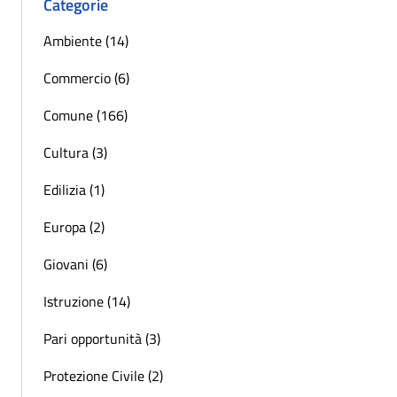
Categorie
Ambiente (14)
Commercio (6)
Comune (166)
Cultura (3)
Edilizia (1)
Europa (2)
Giovani (6)
Istruzione (14)
Pari opportunità (3)
Protezione Civile (2)