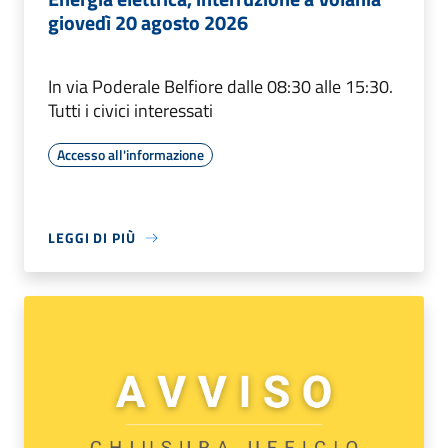
giovedì 20 agosto 2026
In via Poderale Belfiore dalle 08:30 alle 15:30.
Tutti i civici interessati
Accesso all'informazione
LEGGI DI PIÙ