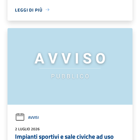
LEGGI DI PIÙ
AVVISI
2 LUGLIO 2026
Impianti sportivi e sale civiche ad uso