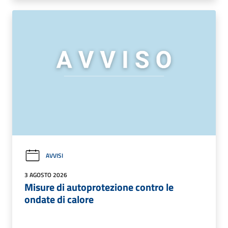
AVVISI
3 AGOSTO 2026
Misure di autoprotezione contro le
ondate di calore