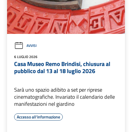
AVVISI
6 LUGLIO 2026
Casa Museo Remo Brindisi, chiusura al
pubblico dal 13 al 18 luglio 2026
Sarà uno spazio adibito a set per riprese
cinematografiche. Invariato il calendario delle
manifestazioni nel giardino
Accesso all'informazione