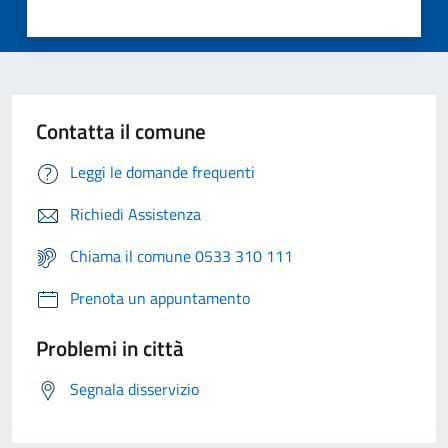
Contatta il comune
Leggi le domande frequenti
Richiedi Assistenza
Chiama il comune 0533 310 111
Prenota un appuntamento
Problemi in città
Segnala disservizio