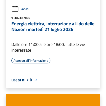
AVVISI
9 LUGLIO 2026
Energia elettrica, interruzione a Lido delle
Nazioni martedì 21 luglio 2026
Dalle ore 11:00 alle ore 18:00. Tutte le vie
interessate
Accesso all'informazione
LEGGI DI PIÙ