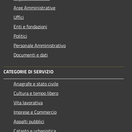
Aree Amministrative
Uffici
Enti e fondazioni
Politici
Personale Amministrativo
Documenti e dati
CATEGORIE DI SERVIZIO
Anagrafe e stato civile
Cultura e tempo libero
Vita lavorativa
Imprese e Commercio
Appalti pubblici
Catasto e urbanistica