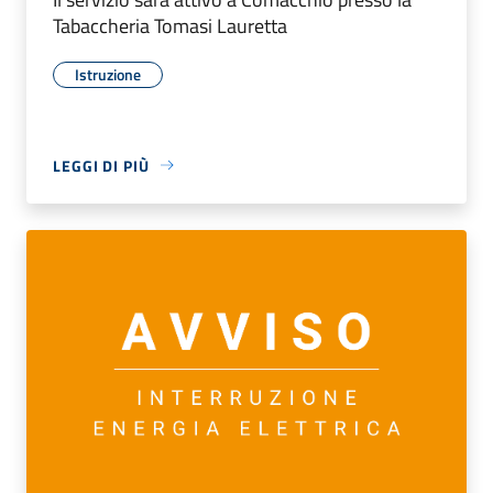
Tabaccheria Tomasi Lauretta
Istruzione
LEGGI DI PIÙ