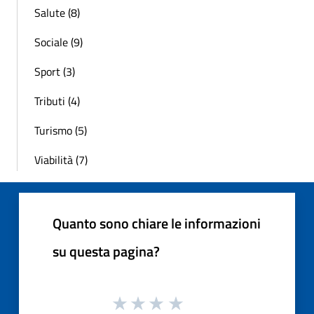
Salute (8)
Sociale (9)
Sport (3)
Tributi (4)
Turismo (5)
Viabilità (7)
Quanto sono chiare le informazioni
su questa pagina?