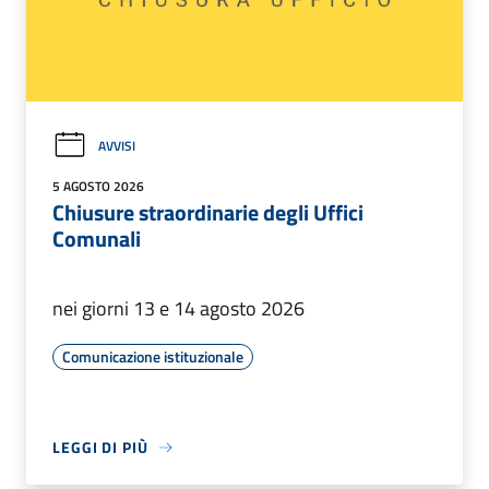
AVVISI
5 AGOSTO 2026
Chiusure straordinarie degli Uffici
Comunali
nei giorni 13 e 14 agosto 2026
Comunicazione istituzionale
LEGGI DI PIÙ