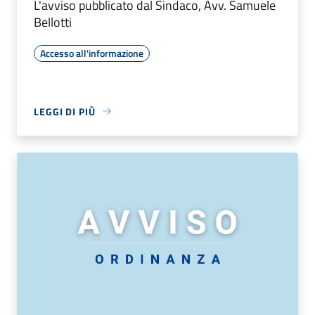
L'avviso pubblicato dal Sindaco, Avv. Samuele
Bellotti
Accesso all'informazione
LEGGI DI PIÙ