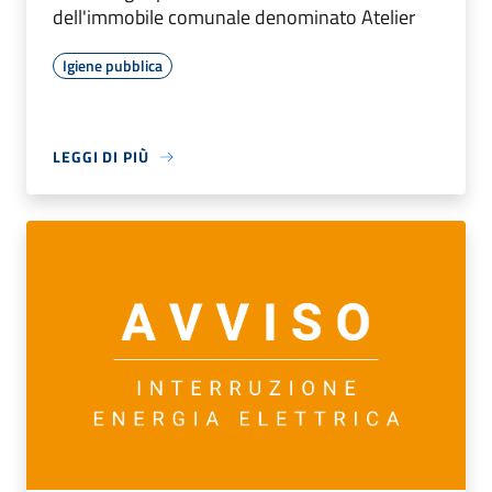
dell'immobile comunale denominato Atelier
Igiene pubblica
LEGGI DI PIÙ