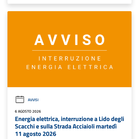
AVVISI
6 AGOSTO 2026
Energia elettrica, interruzione a Lido degli
Scacchi e sulla Strada Acciaioli martedì
11 agosto 2026