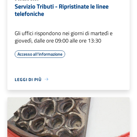
Servizio Tributi - Ripristinate le linee
telefoniche
Gli uffici rispondono nei giorni di martedì e
giovedì, dalle ore 09:00 alle ore 13:30
Accesso all'informazione
LEGGI DI PIÙ