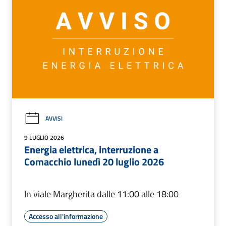
AVVISI
9 LUGLIO 2026
Energia elettrica, interruzione a
Comacchio lunedì 20 luglio 2026
In viale Margherita dalle 11:00 alle 18:00
Accesso all'informazione