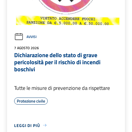
AVVISI
7 AGOSTO 2026
Dichiarazione dello stato di grave
pericolosità per il rischio di incendi
boschivi
Tutte le misure di prevenzione da rispettare
Protezione civile
LEGGI DI PIÙ