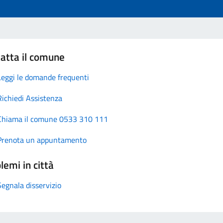
atta il comune
Leggi le domande frequenti
Richiedi Assistenza
Chiama il comune 0533 310 111
Prenota un appuntamento
lemi in città
Segnala disservizio