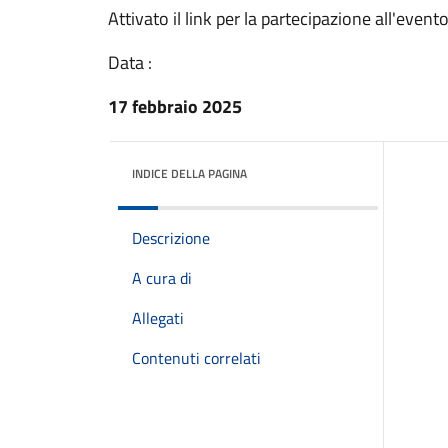
Attivato il link per la partecipazione all'eve
Data :
17 febbraio 2025
INDICE DELLA PAGINA
Descrizione
A cura di
Allegati
Contenuti correlati