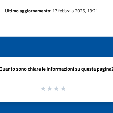
Ultimo aggiornamento
: 17 febbraio 2025, 13:21
Quanto sono chiare le informazioni su questa pagina