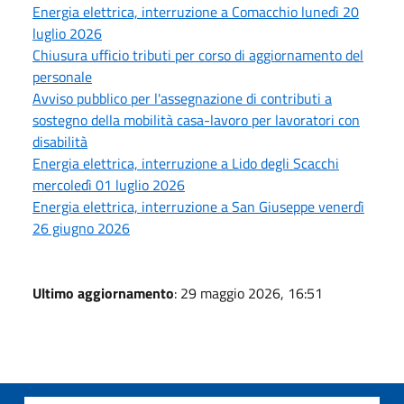
Energia elettrica, interruzione a Comacchio lunedì 20
luglio 2026
Chiusura ufficio tributi per corso di aggiornamento del
personale
Avviso pubblico per l'assegnazione di contributi a
sostegno della mobilità casa-lavoro per lavoratori con
disabilità
Energia elettrica, interruzione a Lido degli Scacchi
mercoledì 01 luglio 2026
Energia elettrica, interruzione a San Giuseppe venerdì
26 giugno 2026
Ultimo aggiornamento
: 29 maggio 2026, 16:51