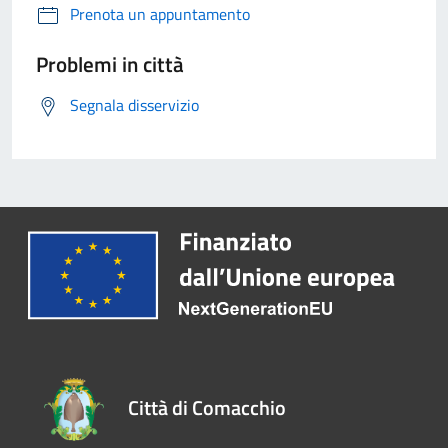
Prenota un appuntamento
Problemi in città
Segnala disservizio
Città di Comacchio