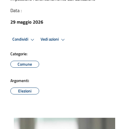
Data :
29 maggio 2026
Condividi
Vedi azioni
Categorie:
Comune
Argomenti:
Elezioni