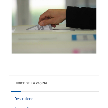
INDICE DELLA PAGINA
Descrizione