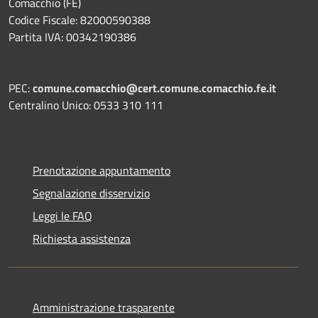
Comacchio (FE)
Codice Fiscale: 82000590388
Partita IVA: 00342190386
PEC:
comune.comacchio@cert.comune.comacchio.fe.it
Centralino Unico: 0533 310 111
Prenotazione appuntamento
Segnalazione disservizio
Leggi le FAQ
Richiesta assistenza
Amministrazione trasparente