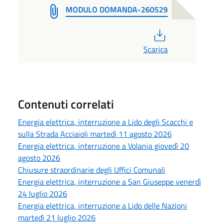
MODULO DOMANDA-260529
PDF
Scarica
Contenuti correlati
Energia elettrica, interruzione a Lido degli Scacchi e
sulla Strada Acciaioli martedì 11 agosto 2026
Energia elettrica, interruzione a Volania giovedì 20
agosto 2026
Chiusure straordinarie degli Uffici Comunali
Energia elettrica, interruzione a San Giuseppe venerdì
24 luglio 2026
Energia elettrica, interruzione a Lido delle Nazioni
martedì 21 luglio 2026