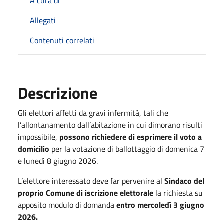
A cura di
Allegati
Contenuti correlati
Descrizione
Gli elettori affetti da gravi infermità, tali che
l’allontanamento dall’abitazione in cui dimorano risulti
impossibile,
possono richiedere di esprimere il voto a
domicilio
per la votazione di ballottaggio di domenica 7
e lunedì 8 giugno 2026.
L’elettore interessato deve far pervenire al
Sindaco del
proprio Comune di iscrizione elettorale
la richiesta su
apposito modulo di domanda
entro mercoledì 3 giugno
2026.