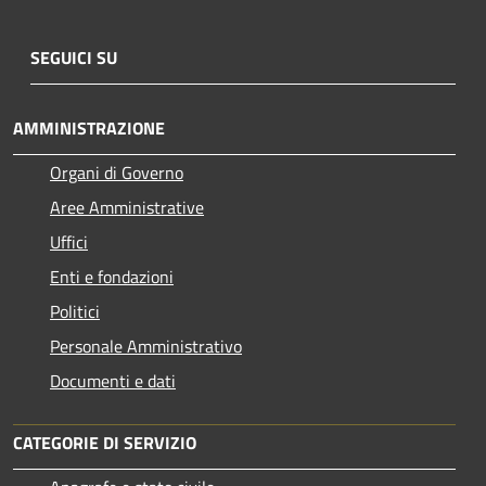
SEGUICI SU
AMMINISTRAZIONE
Organi di Governo
Aree Amministrative
Uffici
Enti e fondazioni
Politici
Personale Amministrativo
Documenti e dati
CATEGORIE DI SERVIZIO