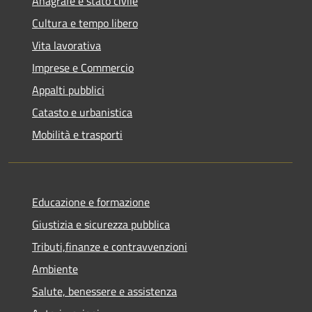
Anagrafe e stato civile
Cultura e tempo libero
Vita lavorativa
Imprese e Commercio
Appalti pubblici
Catasto e urbanistica
Mobilità e trasporti
Educazione e formazione
Giustizia e sicurezza pubblica
Tributi,finanze e contravvenzioni
Ambiente
Salute, benessere e assistenza