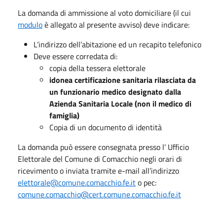
La domanda di ammissione al voto domiciliare (il cui
modulo
è allegato al presente avviso) deve indicare:
L’indirizzo dell’abitazione ed un recapito telefonico
Deve essere corredata di:
copia della tessera elettorale
idonea certificazione sanitaria rilasciata da
un funzionario medico designato dalla
Azienda Sanitaria Locale (non il medico di
famiglia)
Copia di un documento di identità
La domanda può essere consegnata presso l’ Ufficio
Elettorale del Comune di Comacchio negli orari di
ricevimento o inviata tramite e-mail all’indirizzo
elettorale@comune.comacchio.fe.it
o pec:
comune.comacchio@cert.comune.comacchio.fe.it