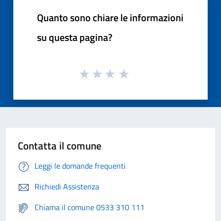
Quanto sono chiare le informazioni
su questa pagina?
Contatta il comune
Leggi le domande frequenti
Richiedi Assistenza
Chiama il comune 0533 310 111