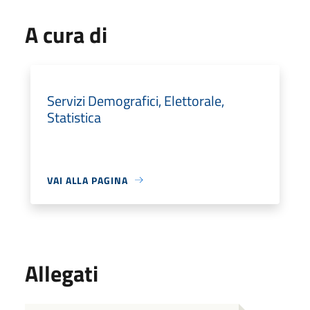
A cura di
Servizi Demografici, Elettorale,
Statistica
VAI ALLA PAGINA
Allegati