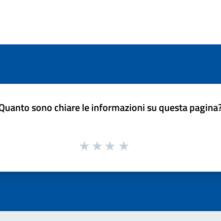
Quanto sono chiare le informazioni su questa pagina