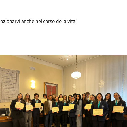
ozionarvi anche nel corso della vita”