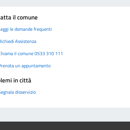
atta il comune
Leggi le domande frequenti
Richiedi Assistenza
Chiama il comune 0533 310 111
Prenota un appuntamento
lemi in città
Segnala disservizio