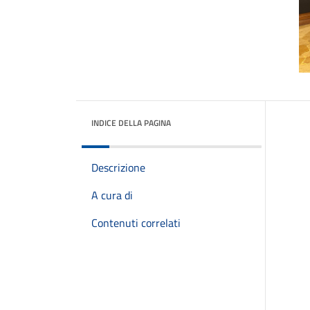
INDICE DELLA PAGINA
Descrizione
A cura di
Contenuti correlati