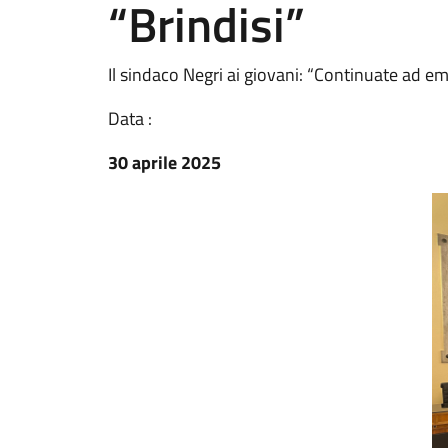
“Brindisi”
Il sindaco Negri ai giovani: “Continuate ad em
Data :
30 aprile 2025