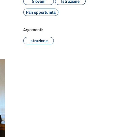
Giovani
Istruzione
Pari opportunità
Argomenti:
Istruzione