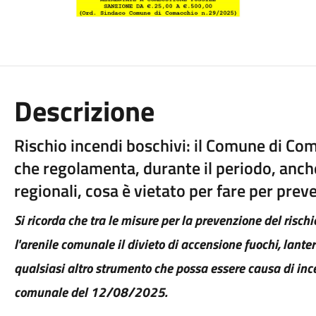
Descrizione
Rischio incendi boschivi: il Comune di C
che regolamenta, durante il periodo, anch
regionali, cosa è vietato per fare per preve
Si ricorda che tra le misure per la prevenzione del rischi
l'arenile comunale il divieto di accensione fuochi, lanterne
qualsiasi altro strumento che possa essere causa di inc
comunale del
12/08/2025
.