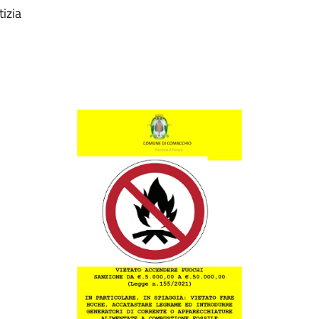
tizia