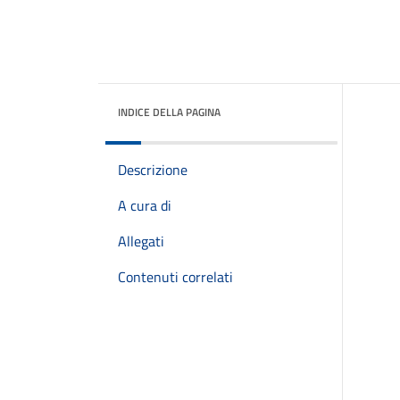
INDICE DELLA PAGINA
Descrizione
A cura di
Allegati
Contenuti correlati