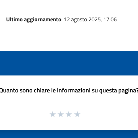
Ultimo aggiornamento
: 12 agosto 2025, 17:06
Quanto sono chiare le informazioni su questa pagina