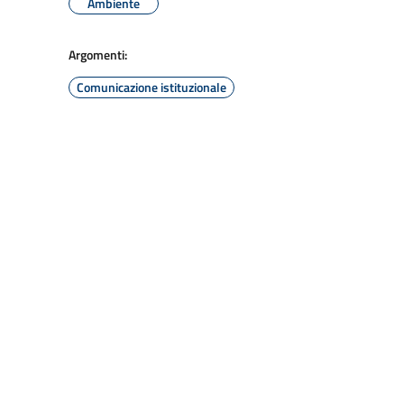
Ambiente
Argomenti:
Comunicazione istituzionale