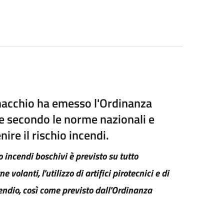
omacchio ha emesso l'Ordinanza
e secondo le norme nazionali e
nire il rischio incendi.
o incendi boschivi è previsto su tutto
 volanti, l'utilizzo di artifici pirotecnici e di
endio, così come previsto dall'Ordinanza