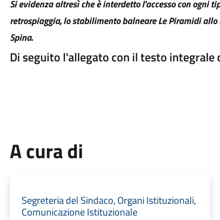
Si evidenza altresì che è interdetto l'accesso con ogni ti
retrospiaggia, lo stabilimento balneare Le Piramidi allo
Spina.
Di seguito l'allegato con il testo integral
A cura di
Segreteria del Sindaco, Organi Istituzionali,
Comunicazione Istituzionale