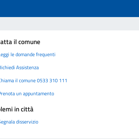
atta il comune
Leggi le domande frequenti
Richiedi Assistenza
Chiama il comune 0533 310 111
Prenota un appuntamento
lemi in città
Segnala disservizio