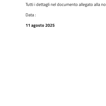
Tutti i dettagli nel documento allegato alla no
Data :
11 agosto 2025