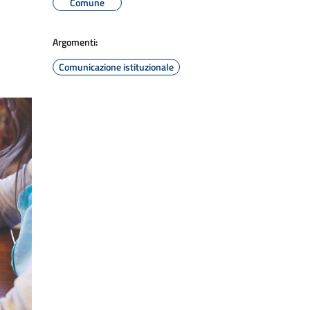
Comune
Argomenti:
Comunicazione istituzionale