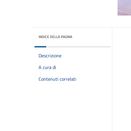
INDICE DELLA PAGINA
Descrizione
A cura di
Contenuti correlati