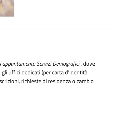
i appuntamento Servizi Demografici
", dove
 uffici dedicati (per carta d'identità,
oscrizioni, richieste di residenza o cambio