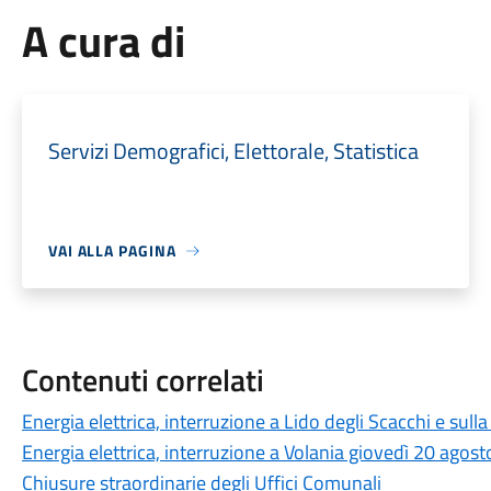
A cura di
Servizi Demografici, Elettorale, Statistica
VAI ALLA PAGINA
Contenuti correlati
Energia elettrica, interruzione a Lido degli Scacchi e sul
Energia elettrica, interruzione a Volania giovedì 20 agos
Chiusure straordinarie degli Uffici Comunali