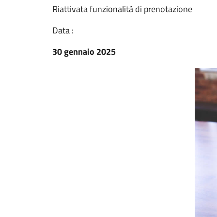
Riattivata funzionalità di prenotazione
Data :
30 gennaio 2025