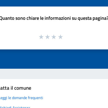
Quanto sono chiare le informazioni su questa pagina
atta il comune
Leggi le domande frequenti
Richiedi Assistenza