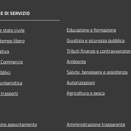
E DI SERVIZIO
Educazione e formazione
 stato civile
Giustizia e sicurezza pubblica
 tempo libero
Tributi,finanze e contravvenzion
ativa
Ambiente
e Commercio
Salute, benessere e assistenza
bblici
Autorizzazioni
 urbanistica
Agricoltura e pesca
 trasporti
ione appuntamento
Amministrazione trasparente