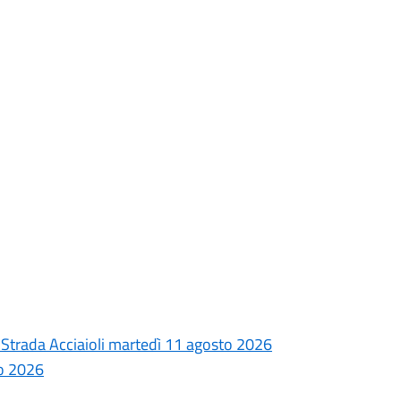
la Strada Acciaioli martedì 11 agosto 2026
to 2026