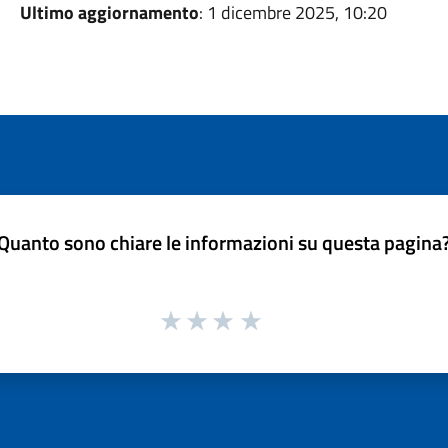
Ultimo aggiornamento
: 1 dicembre 2025, 10:20
Quanto sono chiare le informazioni su questa pagina