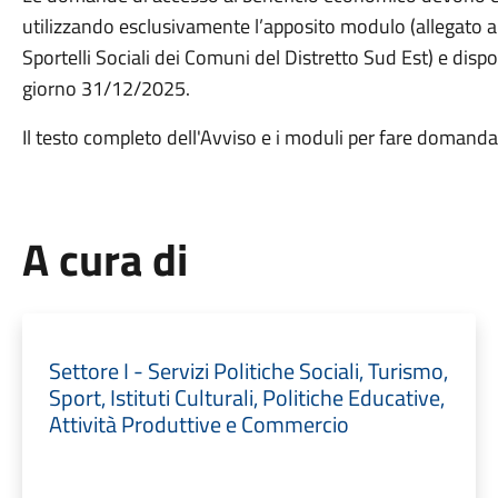
utilizzando esclusivamente l’apposito modulo (allegato al
Sportelli Sociali dei Comuni del Distretto Sud Est) e disponi
giorno 31/12/2025.
Il testo completo dell'Avviso e i moduli per fare domanda 
A cura di
Settore I - Servizi Politiche Sociali, Turismo,
Sport, Istituti Culturali, Politiche Educative,
Attività Produttive e Commercio