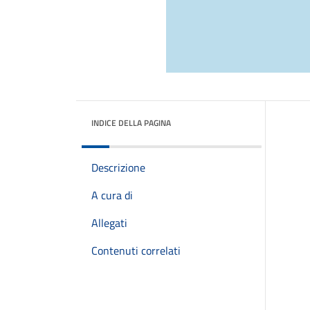
INDICE DELLA PAGINA
Descrizione
A cura di
Allegati
Contenuti correlati