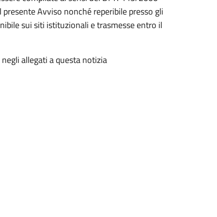
 presente Avviso nonché reperibile presso gli
bile sui siti istituzionali e trasmesse entro il
negli allegati a questa notizia