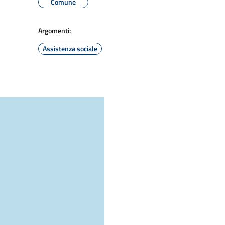
Comune
Argomenti:
Assistenza sociale