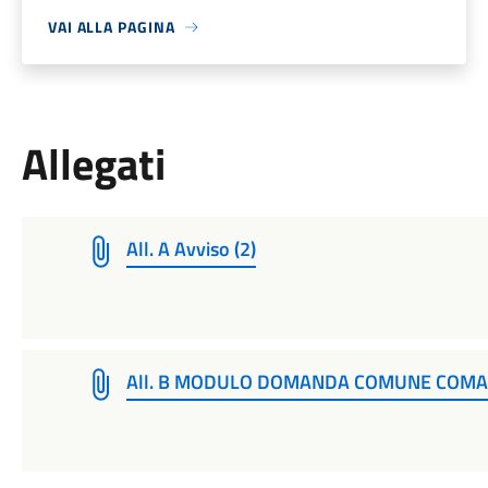
VAI ALLA PAGINA
Allegati
All. A Avviso (2)
All. B MODULO DOMANDA COMUNE COMACC