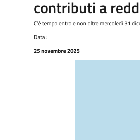
contributi a red
C'è tempo entro e non oltre mercoledì 31 d
Data :
25 novembre 2025