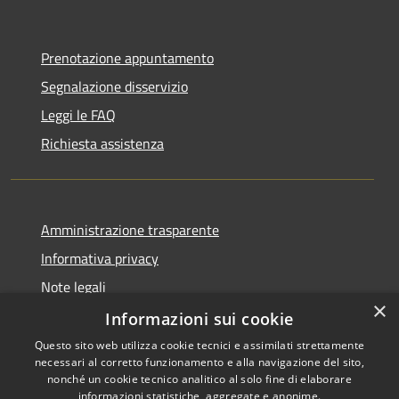
Prenotazione appuntamento
Segnalazione disservizio
Leggi le FAQ
Richiesta assistenza
Amministrazione trasparente
Informativa privacy
Note legali
×
Dichiarazione di accessibilità
Informazioni sui cookie
Questo sito web utilizza cookie tecnici e assimilati strettamente
necessari al corretto funzionamento e alla navigazione del sito,
nonché un cookie tecnico analitico al solo fine di elaborare
informazioni statistiche, aggregate e anonime.