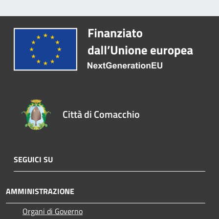
Città di Comacchio
SEGUICI SU
AMMINISTRAZIONE
Organi di Governo