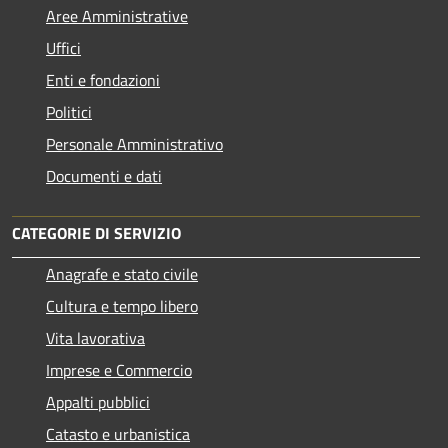
Aree Amministrative
Uffici
Enti e fondazioni
Politici
Personale Amministrativo
Documenti e dati
CATEGORIE DI SERVIZIO
Anagrafe e stato civile
Cultura e tempo libero
Vita lavorativa
Imprese e Commercio
Appalti pubblici
Catasto e urbanistica