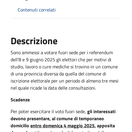
Contenuti correlati
Descrizione
Sono ammessi a votare fuori sede per i referendum
dell’8 e 9 giugno 2025 gli elettori che per motivi di
studio, lavoro o cure mediche si trovino in un comune
di una provincia diversa da quella del comune di
iscrizione elettorale per un periodo di almeno tre mesi
nel quale ricade la data delle consultazioni.
Scadenze
Per poter esercitare il voto fuori sede,
gli interessati
devono presentare, al comune di temporaneo
domicilio
entro domenica 4 maggio 2025
, apposita