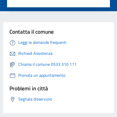
Contatta il comune
Leggi le domande frequenti
Richiedi Assistenza
Chiama il comune 0533 310 111
Prenota un appuntamento
Problemi in città
Segnala disservizio