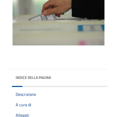
INDICE DELLA PAGINA
Descrizione
A cura di
Allegati