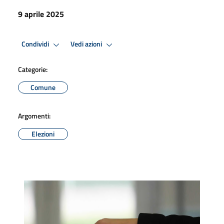
9 aprile 2025
Condividi
Vedi azioni
Categorie:
Comune
Argomenti:
Elezioni