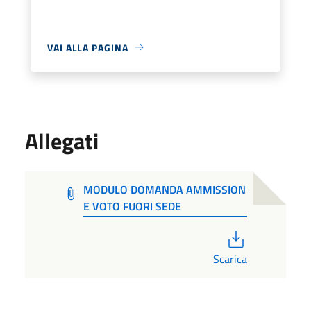
VAI ALLA PAGINA
Allegati
MODULO DOMANDA AMMISSION
E VOTO FUORI SEDE
PDF
Scarica