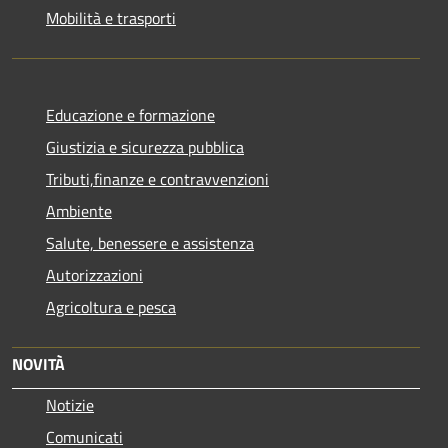
Mobilità e trasporti
Educazione e formazione
Giustizia e sicurezza pubblica
Tributi,finanze e contravvenzioni
Ambiente
Salute, benessere e assistenza
Autorizzazioni
Agricoltura e pesca
NOVITÀ
Notizie
Comunicati