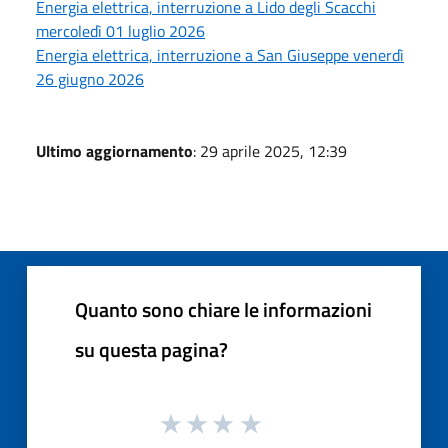
Energia elettrica, interruzione a Lido degli Scacchi
mercoledì 01 luglio 2026
Energia elettrica, interruzione a San Giuseppe venerdì
26 giugno 2026
Ultimo aggiornamento
: 29 aprile 2025, 12:39
Quanto sono chiare le informazioni
su questa pagina?