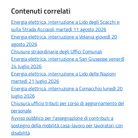
Contenuti correlati
Energia elettrica, interruzione a Lido degli Scacchi e
sulla Strada Acciaioli martedì 11 agosto 2026
Energia elettrica, interruzione a Volania giovedì 20
agosto 2026
Chiusure straordinarie degli Uffici Comunali
Energia elettrica, interruzione a San Giuseppe venerdì
24 luglio 2026
Energia elettrica, interruzione a Lido delle Nazioni
martedì 21 luglio 2026
Energia elettrica, interruzione a Comacchio lunedì 20
luglio 2026
Chiusura ufficio tributi per corso di aggiornamento del
personale
Avviso pubblico per l'assegnazione di contributi a
sostegno della mobilità casa-lavoro per lavoratori con
disabilità