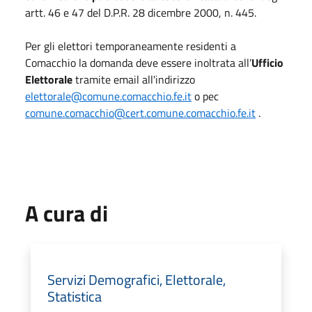
artt. 46 e 47 del D.P.R. 28 dicembre 2000, n. 445.
Per gli elettori temporaneamente residenti a
Comacchio la domanda deve essere inoltrata all’
Ufficio
Elettorale
tramite email all'indirizzo
elettorale@comune.comacchio.fe.it
o pec
comune.comacchio@cert.comune.comacchio.fe.it
.
A cura di
Servizi Demografici, Elettorale,
Statistica