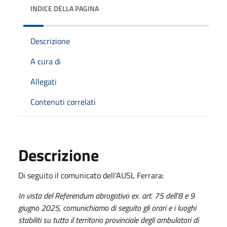
INDICE DELLA PAGINA
Descrizione
A cura di
Allegati
Contenuti correlati
Descrizione
Di seguito il comunicato dell'AUSL Ferrara:
In vista del Referendum abrogativo ex. art. 75 dell'8 e 9
giugno 2025, comunichiamo di seguito gli orari e i luoghi
stabiliti su tutto il territorio provinciale degli ambulatori di