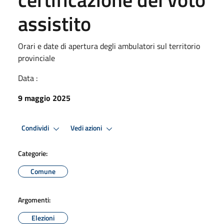
assistito
Orari e date di apertura degli ambulatori sul territorio
provinciale
Data :
9 maggio 2025
Condividi
Vedi azioni
Categorie:
Comune
Argomenti:
Elezioni