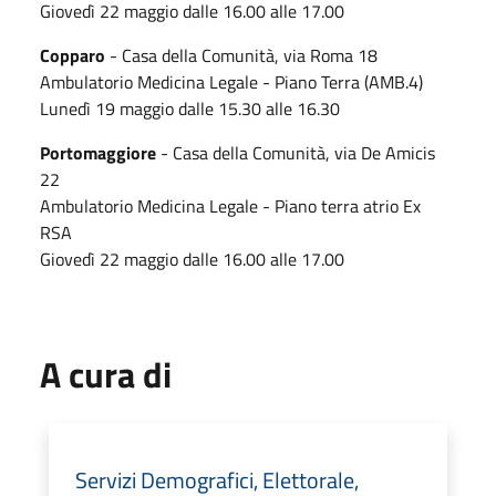
Giovedì 22 maggio dalle 16.00 alle 17.00
Copparo
- Casa della Comunità, via Roma 18
Ambulatorio Medicina Legale - Piano Terra (AMB.4)
Lunedì 19 maggio dalle 15.30 alle 16.30
Portomaggiore
- Casa della Comunità, via De Amicis
22
Ambulatorio Medicina Legale - Piano terra atrio Ex
RSA
Giovedì 22 maggio dalle 16.00 alle 17.00
A cura di
Servizi Demografici, Elettorale,