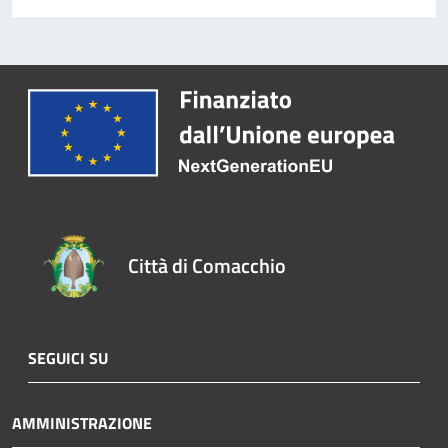
Città di Comacchio
SEGUICI SU
AMMINISTRAZIONE