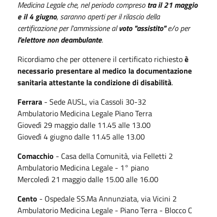
Medicina Legale che, nel periodo compreso
tra il 21 maggio
e il 4 giugno
, saranno aperti per il rilascio della
certificazione per l'ammissione al
voto "assistito"
e/o per
l'elettore non deambulante
.
Ricordiamo che per ottenere il certificato richiesto
è
necessario presentare al medico la documentazione
sanitaria attestante la condizione di disabilità
.
Ferrara
- Sede AUSL, via Cassoli 30-32
Ambulatorio Medicina Legale Piano Terra
Giovedì 29 maggio dalle 11.45 alle 13.00
Giovedì 4 giugno dalle 11.45 alle 13.00
Comacchio
- Casa della Comunità, via Felletti 2
Ambulatorio Medicina Legale - 1° piano
Mercoledì 21 maggio dalle 15.00 alle 16.00
Cento
- Ospedale SS.Ma Annunziata, via Vicini 2
Ambulatorio Medicina Legale - Piano Terra - Blocco C