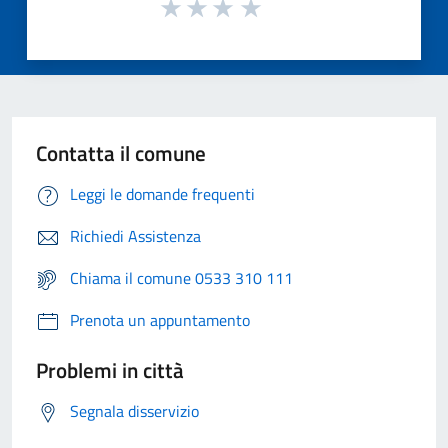
Contatta il comune
Leggi le domande frequenti
Richiedi Assistenza
Chiama il comune 0533 310 111
Prenota un appuntamento
Problemi in città
Segnala disservizio