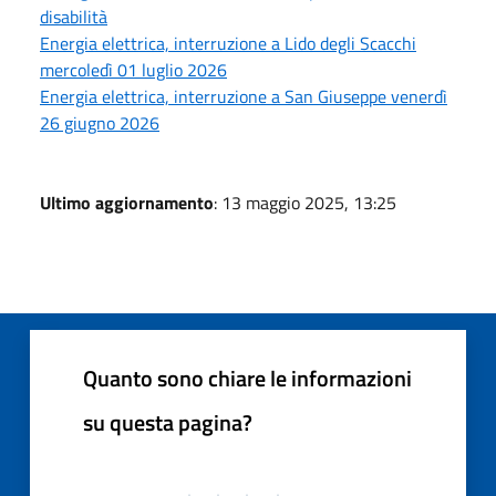
disabilità
Energia elettrica, interruzione a Lido degli Scacchi
mercoledì 01 luglio 2026
Energia elettrica, interruzione a San Giuseppe venerdì
26 giugno 2026
Ultimo aggiornamento
: 13 maggio 2025, 13:25
Quanto sono chiare le informazioni
su questa pagina?