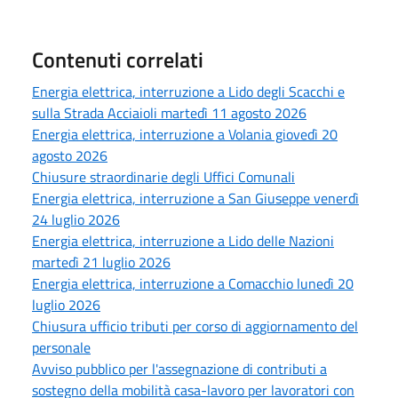
Contenuti correlati
Energia elettrica, interruzione a Lido degli Scacchi e
sulla Strada Acciaioli martedì 11 agosto 2026
Energia elettrica, interruzione a Volania giovedì 20
agosto 2026
Chiusure straordinarie degli Uffici Comunali
Energia elettrica, interruzione a San Giuseppe venerdì
24 luglio 2026
Energia elettrica, interruzione a Lido delle Nazioni
martedì 21 luglio 2026
Energia elettrica, interruzione a Comacchio lunedì 20
luglio 2026
Chiusura ufficio tributi per corso di aggiornamento del
personale
Avviso pubblico per l'assegnazione di contributi a
sostegno della mobilità casa-lavoro per lavoratori con