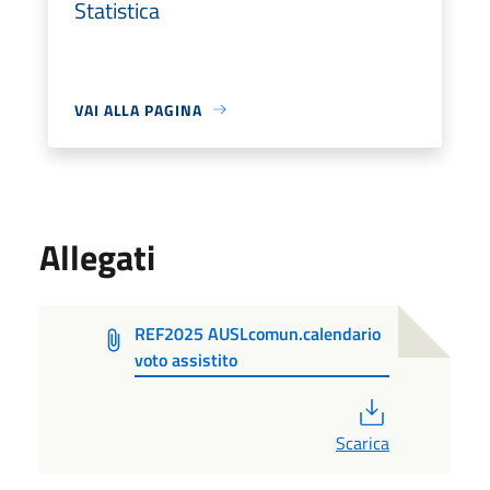
Statistica
VAI ALLA PAGINA
Allegati
REF2025 AUSLcomun.calendario
voto assistito
PDF
Scarica