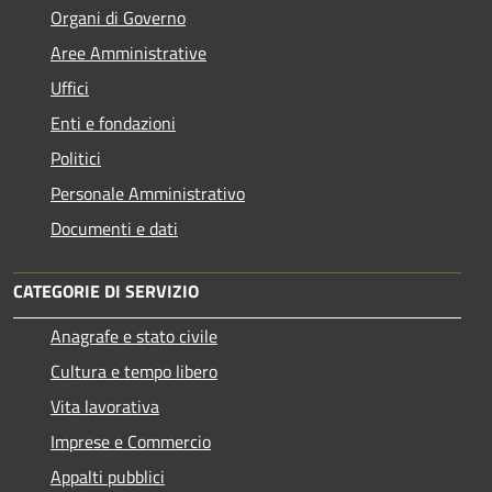
Organi di Governo
Aree Amministrative
Uffici
Enti e fondazioni
Politici
Personale Amministrativo
Documenti e dati
CATEGORIE DI SERVIZIO
Anagrafe e stato civile
Cultura e tempo libero
Vita lavorativa
Imprese e Commercio
Appalti pubblici