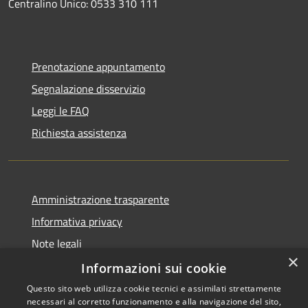
Centralino Unico: 0533 310 111
Prenotazione appuntamento
Segnalazione disservizio
Leggi le FAQ
Richiesta assistenza
Amministrazione trasparente
Informativa privacy
Note legali
×
Dichiarazione di accessibilità
Informazioni sui cookie
Questo sito web utilizza cookie tecnici e assimilati strettamente
necessari al corretto funzionamento e alla navigazione del sito,