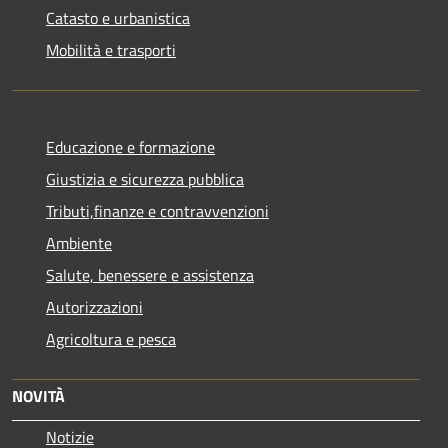
Catasto e urbanistica
Mobilità e trasporti
Educazione e formazione
Giustizia e sicurezza pubblica
Tributi,finanze e contravvenzioni
Ambiente
Salute, benessere e assistenza
Autorizzazioni
Agricoltura e pesca
NOVITÀ
Notizie