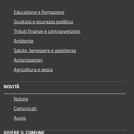
Educazione e formazione
Giustizia e sicurezza pubblica
Tributi,finanze e contravvenzioni
Ambiente
Salute, benessere e assistenza
Autorizzazioni
Agricoltura e pesca
NOVITÀ
Notizie
Comunicati
Avvisi
VIVERE IL COMUNE