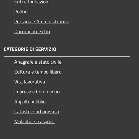
Enti e fondazioni
Politici
Personale Amministrativo
Documenti e dati
CATEGORIE DI SERVIZIO
Anagrafe e stato civile
Cultura e tempo libero
Vita lavorativa
Imprese e Commercio
Appalti pubblici
Catasto e urbanistica
Mobilità e trasporti