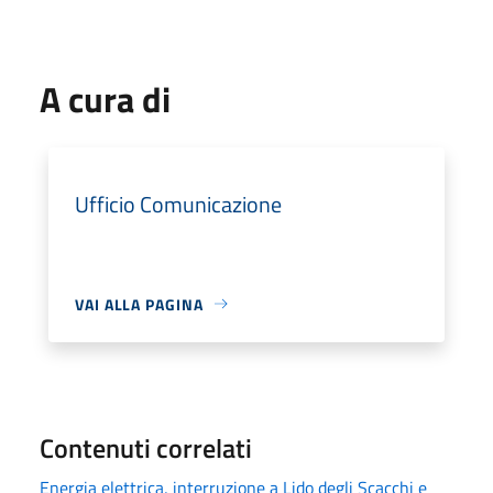
A cura di
Ufficio Comunicazione
VAI ALLA PAGINA
Contenuti correlati
Energia elettrica, interruzione a Lido degli Scacchi e