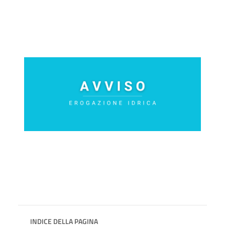
INDICE DELLA PAGINA