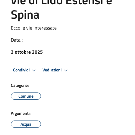
Spina
Ecco le vie interessate
Data :
3 ottobre 2025
Condividi
Vedi azioni
Categorie:
Comune
Argomenti:
Acqua