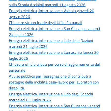
sulla Strada Acciaioli martedì 11 agosto 2026
Energia elettrica, interruzione a Volania giovedì 20
agosto 2026
Chiusure straordinarie degli Uffici Comunali
Energia elettrica, interruzione a San Giuseppe venerdì
24 luglio 2026
Energia elettrica, interruzione a Lido delle Nazioni
martedì 21 luglio 2026
Energia elettrica, interruzione a Comacchio lunedì 20
luglio 2026
Chiusura ufficio tributi per corso di aggiornamento del
personale
Avviso pubblico per l'assegnazione di contributi a
sostegno della mobilità casa-lavoro per lavoratori con
disabilità
Energia elettrica, interruzione a Lido degli Scacchi
mercoledì 01 luglio 2026
Energia elettrica, interruzione a San Giuseppe venerdì