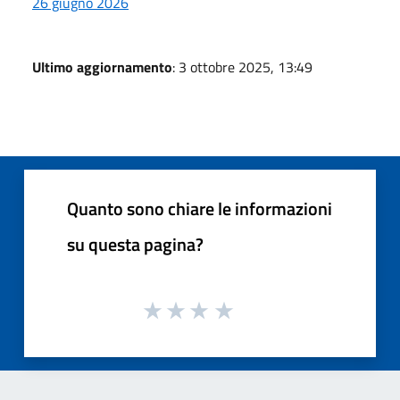
26 giugno 2026
Ultimo aggiornamento
: 3 ottobre 2025, 13:49
Quanto sono chiare le informazioni
su questa pagina?