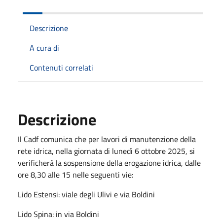
Descrizione
A cura di
Contenuti correlati
Descrizione
Il Cadf comunica che per lavori di manutenzione della
rete idrica, nella giornata di lunedì 6 ottobre 2025, si
verificherà la sospensione della erogazione idrica, dalle
ore 8,30 alle 15 nelle seguenti vie:
Lido Estensi: viale degli Ulivi e via Boldini
Lido Spina: in via Boldini