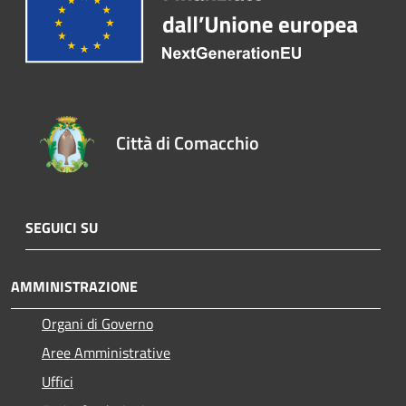
Città di Comacchio
SEGUICI SU
AMMINISTRAZIONE
Organi di Governo
Aree Amministrative
Uffici