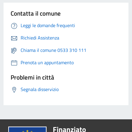
Contatta il comune
Leggi le domande frequenti
Richiedi Assistenza
Chiama il comune 0533 310 111
Prenota un appuntamento
Problemi in città
Segnala disservizio