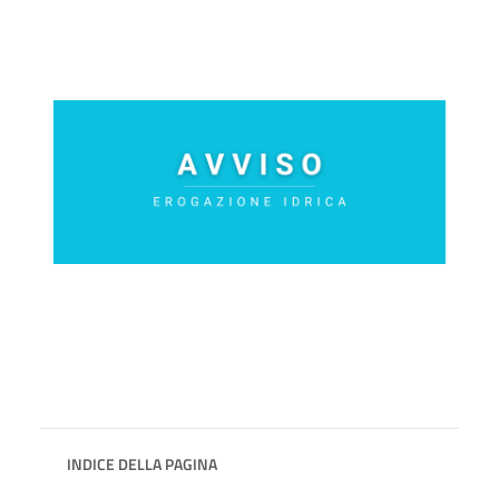
INDICE DELLA PAGINA