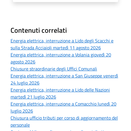
Contenuti correlati
Energia elettrica, interruzione a Lido degli Scacchi e
sulla Strada Acciaioli martedì 11 agosto 2026
Energia elettrica, interruzione a Volania giovedì 20
agosto 2026
Chiusure straordinarie degli Uffici Comunali
Energia elettrica, interruzione a San Giuseppe venerdì
24 luglio 2026
Energia elettrica, interruzione a Lido delle Nazioni
martedì 21 luglio 2026
Energia elettrica, interruzione a Comacchio lunedì 20
luglio 2026
Chiusura ufficio tributi per corso di aggiornamento del
personale