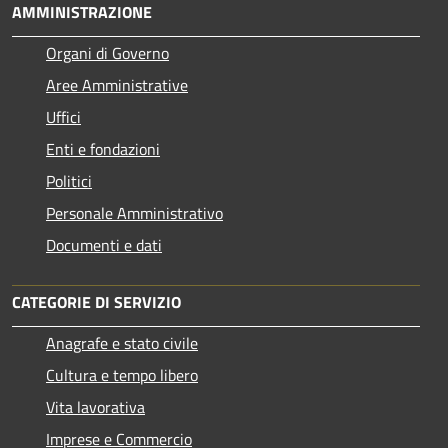
AMMINISTRAZIONE
Organi di Governo
Aree Amministrative
Uffici
Enti e fondazioni
Politici
Personale Amministrativo
Documenti e dati
CATEGORIE DI SERVIZIO
Anagrafe e stato civile
Cultura e tempo libero
Vita lavorativa
Imprese e Commercio