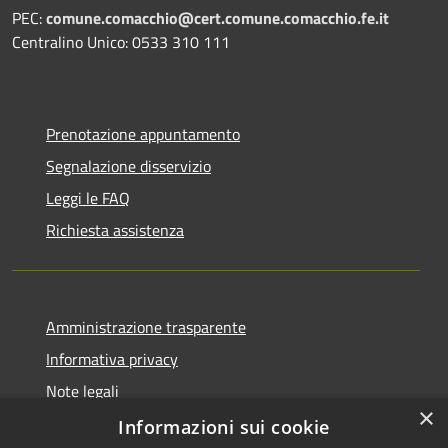
PEC:
comune.comacchio@cert.comune.comacchio.fe.it
Centralino Unico: 0533 310 111
Prenotazione appuntamento
Segnalazione disservizio
Leggi le FAQ
Richiesta assistenza
Amministrazione trasparente
Informativa privacy
Note legali
×
Dichiarazione di accessibilità
Informazioni sui cookie