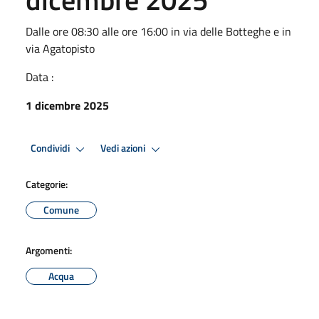
Dalle ore 08:30 alle ore 16:00 in via delle Botteghe e in
via Agatopisto
Data :
1 dicembre 2025
Condividi
Vedi azioni
Categorie:
Comune
Argomenti:
Acqua