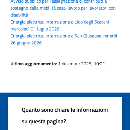
Avviso pubblico per l'assegnazione di contributi a
sostegno della mobilità casa-lavoro per lavoratori con
disabilità
Energia elettrica, interruzione a Lido degli Scacchi
mercoledì 01 luglio 2026
Energia elettrica, interruzione a San Giuseppe venerdì
26 giugno 2026
Ultimo aggiornamento
: 1 dicembre 2025, 10:01
Quanto sono chiare le informazioni
su questa pagina?