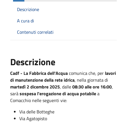
Descrizione
A cura di
Contenuti correlati
Descrizione
Cadf - La Fabbrica dell'Acqua
comunica che, per
lavori
di manutenzione della rete idrica
, nella giornata di
martedì 2 dicembre 2025
, dalle
08:30 alle ore 16:00
,
sarà
sospesa l'erogazione di acqua potabile
a
Comacchio nelle seguenti vie:
Via delle Botteghe
Via Agatopisto