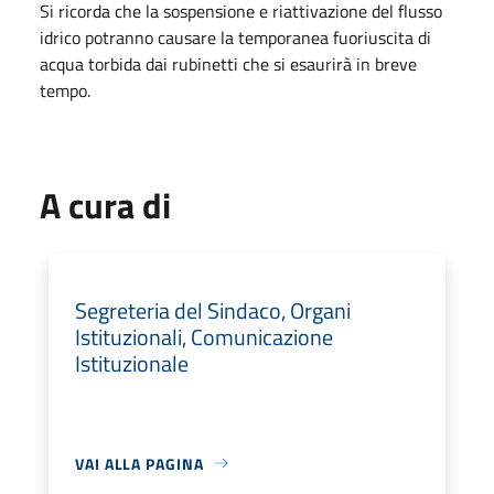
Si ricorda che la sospensione e riattivazione del flusso
idrico potranno causare la temporanea fuoriuscita di
acqua torbida dai rubinetti che si esaurirà in breve
tempo.
A cura di
Segreteria del Sindaco, Organi
Istituzionali, Comunicazione
Istituzionale
VAI ALLA PAGINA