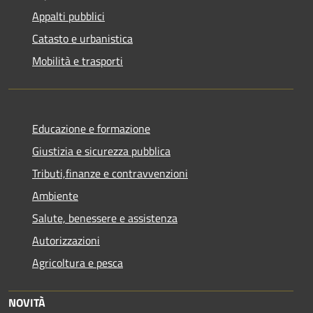
Appalti pubblici
Catasto e urbanistica
Mobilità e trasporti
Educazione e formazione
Giustizia e sicurezza pubblica
Tributi,finanze e contravvenzioni
Ambiente
Salute, benessere e assistenza
Autorizzazioni
Agricoltura e pesca
NOVITÀ