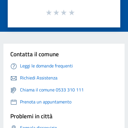
Contatta il comune
Leggi le domande frequenti
Richiedi Assistenza
Chiama il comune 0533 310 111
Prenota un appuntamento
Problemi in città
Segnala disservizio