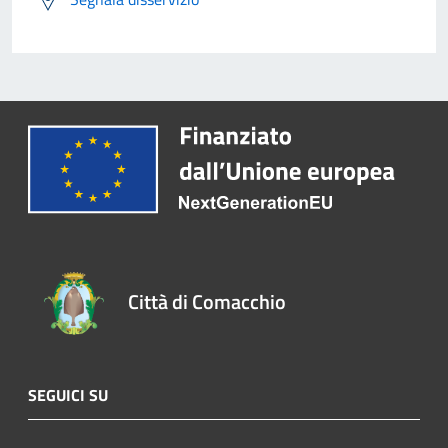
Città di Comacchio
SEGUICI SU