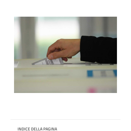
INDICE DELLA PAGINA