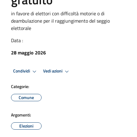
in favore di elettori con difficoltà motorie o di
deambulazione per il raggiungimento del seggio
elettorale
Data :
28 maggio 2026
Condividi
Vedi azioni
Categorie:
Comune
Argomenti:
Elezioni