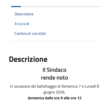
Descrizione
A cura di
Contenuti correlati
Descrizione
Il Sindaco
rende noto
In occasione del ballottaggio di Domenica 7 e Lunedì 8
giugno 2026,
domenica dalle ore 9 alle ore 12