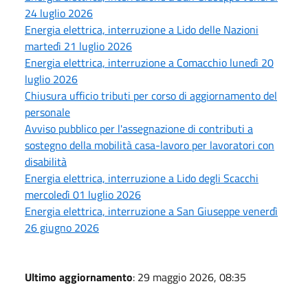
24 luglio 2026
Energia elettrica, interruzione a Lido delle Nazioni
martedì 21 luglio 2026
Energia elettrica, interruzione a Comacchio lunedì 20
luglio 2026
Chiusura ufficio tributi per corso di aggiornamento del
personale
Avviso pubblico per l'assegnazione di contributi a
sostegno della mobilità casa-lavoro per lavoratori con
disabilità
Energia elettrica, interruzione a Lido degli Scacchi
mercoledì 01 luglio 2026
Energia elettrica, interruzione a San Giuseppe venerdì
26 giugno 2026
Ultimo aggiornamento
: 29 maggio 2026, 08:35