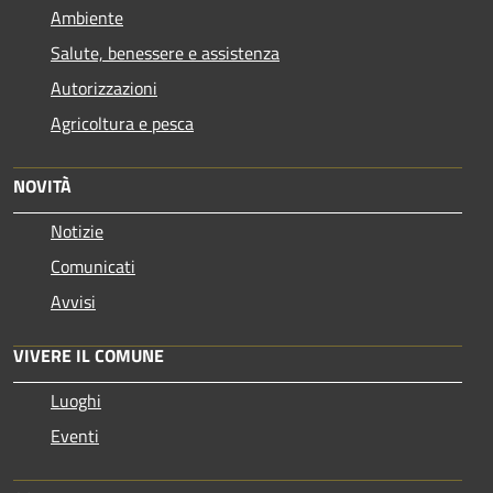
Ambiente
Salute, benessere e assistenza
Autorizzazioni
Agricoltura e pesca
NOVITÀ
Notizie
Comunicati
Avvisi
VIVERE IL COMUNE
Luoghi
Eventi