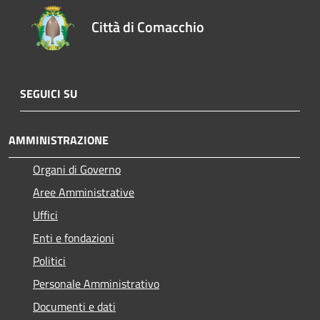
Città di Comacchio
SEGUICI SU
AMMINISTRAZIONE
Organi di Governo
Aree Amministrative
Uffici
Enti e fondazioni
Politici
Personale Amministrativo
Documenti e dati