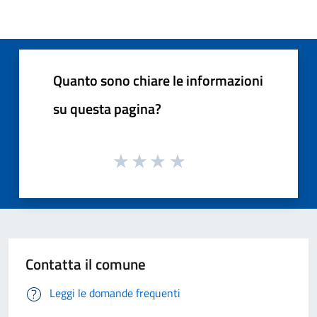
Quanto sono chiare le informazioni
su questa pagina?
Contatta il comune
Leggi le domande frequenti