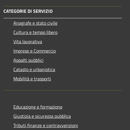
CATEGORIE DI SERVIZIO
Anagrafe e stato civile
Cultura e tempo libero
Vita lavorativa
Imprese e Commercio
Appalti pubblici
Catasto e urbanistica
Mobilità e trasporti
Educazione e formazione
Giustizia e sicurezza pubblica
Tributi,finanze e contravvenzioni