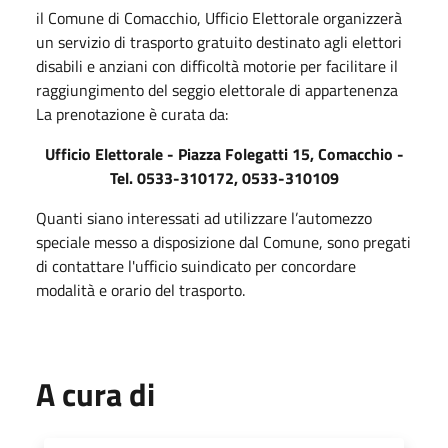
il Comune di Comacchio, Ufficio Elettorale organizzerà
un servizio di trasporto gratuito destinato agli elettori
disabili e anziani con difficoltà motorie per facilitare il
raggiungimento del seggio elettorale di appartenenza
La prenotazione è curata da:
Ufficio Elettorale - Piazza Folegatti 15, Comacchio -
Tel. 0533-310172, 0533-310109
Quanti siano interessati ad utilizzare l’automezzo
speciale messo a disposizione dal Comune, sono pregati
di contattare l'ufficio suindicato per concordare
modalità e orario del trasporto.
A cura di