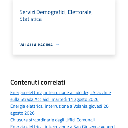
Servizi Demografici, Elettorale,
Statistica
VAI ALLA PAGINA
Contenuti correlati
Energia elettrica, interruzione a Lido degli Scacchi e
sulla Strada Acciaioli martedì 11 agosto 2026
Energia elettrica, interruzione a Volania giovedì 20
agosto 2026
Chiusure straordinarie degli Uffici Comunali
Energia elettrica, interruzione a San Giuseppe venerdì